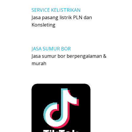
SERVICE KELISTRIKAN
Jasa pasang listrik PLN dan
Konsleting
JASA SUMUR BOR
Jasa sumur bor berpengalaman &
murah