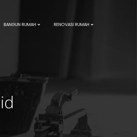
BANGUN RUMAH
RENOVASI RUMAH
id