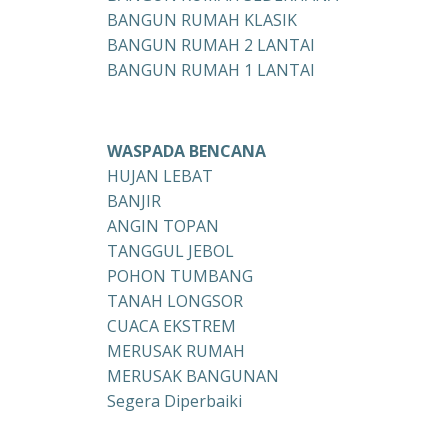
BANGUN RUMAH KLASIK
BANGUN RUMAH 2 LANTAI
BANGUN RUMAH 1 LANTAI
WASPADA BENCANA
HUJAN LEBAT
BANJIR
ANGIN TOPAN
TANGGUL JEBOL
POHON TUMBANG
TANAH LONGSOR
CUACA EKSTREM
MERUSAK RUMAH
MERUSAK BANGUNAN
Segera Diperbaiki