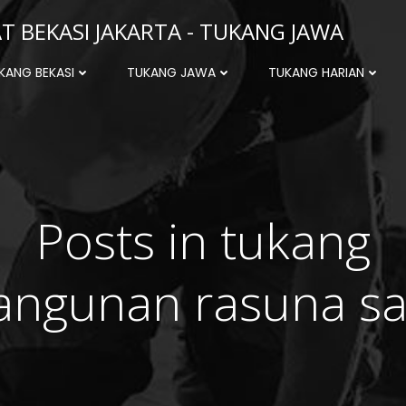
 BEKASI JAKARTA - TUKANG JAWA
KANG BEKASI
TUKANG JAWA
TUKANG HARIAN
Posts in tukang
angunan rasuna sa