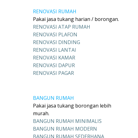
RENOVASI RUMAH
Pakai jasa tukang harian / borongan.
RENOVASI ATAP RUMAH
RENOVASI PLAFON
RENOVASI DINDING
RENOVASI LANTAI
RENOVASI KAMAR
RENOVASI DAPUR
RENOVASI PAGAR
BANGUN RUMAH
Pakai jasa tukang borongan lebih
murah.
BANGUN RUMAH MINIMALIS
BANGUN RUMAH MODERN
BANGUN RUMAH SEDERHANA