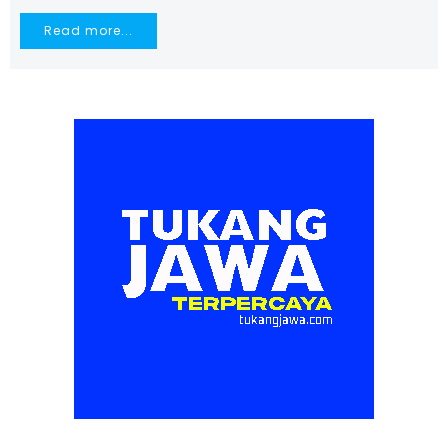
Read more...