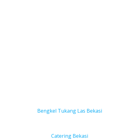
Bengkel Tukang Las Bekas
i
Catering Bekasi