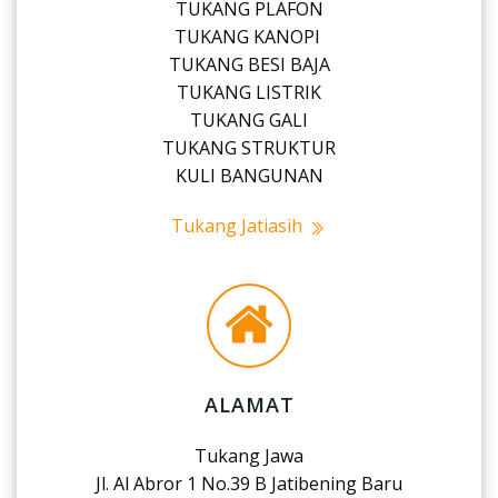
TUKANG PLAFON
TUKANG KANOPI
TUKANG BESI BAJA
TUKANG LISTRIK
TUKANG GALI
TUKANG STRUKTUR
KULI BANGUNAN
Tukang Jatiasih
ALAMAT
Tukang Jawa
Jl. Al Abror 1 No.39 B Jatibening Baru