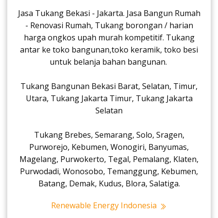
Jasa Tukang Bekasi - Jakarta. Jasa Bangun Rumah
- Renovasi Rumah, Tukang borongan / harian
harga ongkos upah murah kompetitif. Tukang
antar ke toko bangunan,toko keramik, toko besi
untuk belanja bahan bangunan.
Tukang Bangunan Bekasi Barat, Selatan, Timur,
Utara, Tukang Jakarta Timur, Tukang Jakarta
Selatan
Tukang Brebes, Semarang, Solo, Sragen,
Purworejo, Kebumen, Wonogiri, Banyumas,
Magelang, Purwokerto, Tegal, Pemalang, Klaten,
Purwodadi, Wonosobo, Temanggung, Kebumen,
Batang, Demak, Kudus, Blora, Salatiga.
Renewable Energy Indonesia