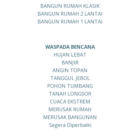
BANGUN RUMAH KLASIK
BANGUN RUMAH 2 LANTAI
BANGUN RUMAH 1 LANTAI
WASPADA BENCANA
HUJAN LEBAT
BANJIR
ANGIN TOPAN
TANGGUL JEBOL
POHON TUMBANG
TANAH LONGSOR
CUACA EKSTREM
MERUSAK RUMAH
MERUSAK BANGUNAN
Segera Diperbaiki