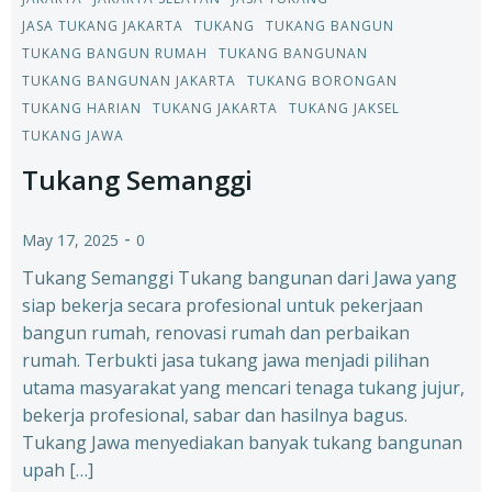
JASA TUKANG JAKARTA
TUKANG
TUKANG BANGUN
TUKANG BANGUN RUMAH
TUKANG BANGUNAN
TUKANG BANGUNAN JAKARTA
TUKANG BORONGAN
TUKANG HARIAN
TUKANG JAKARTA
TUKANG JAKSEL
TUKANG JAWA
Tukang Semanggi
-
May 17, 2025
0
Tukang Semanggi Tukang bangunan dari Jawa yang
siap bekerja secara profesional untuk pekerjaan
bangun rumah, renovasi rumah dan perbaikan
rumah. Terbukti jasa tukang jawa menjadi pilihan
utama masyarakat yang mencari tenaga tukang jujur,
bekerja profesional, sabar dan hasilnya bagus.
Tukang Jawa menyediakan banyak tukang bangunan
upah […]