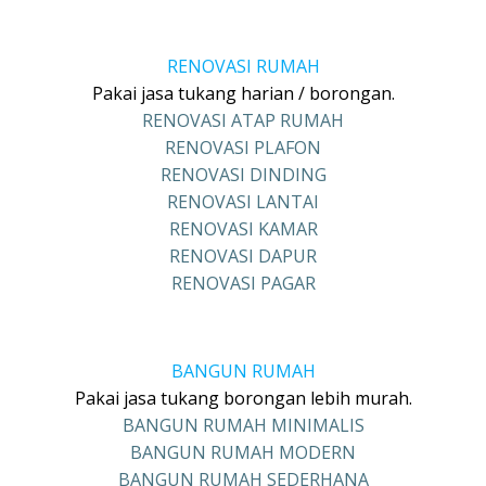
RENOVASI RUMAH
Pakai jasa tukang harian / borongan.
RENOVASI ATAP RUMAH
RENOVASI PLAFON
RENOVASI DINDING
RENOVASI LANTAI
RENOVASI KAMAR
RENOVASI DAPUR
RENOVASI PAGAR
BANGUN RUMAH
Pakai jasa tukang borongan lebih murah.
BANGUN RUMAH MINIMALIS
BANGUN RUMAH MODERN
BANGUN RUMAH SEDERHANA