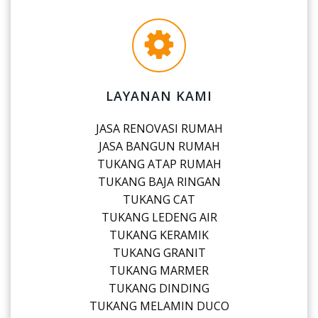
LAYANAN KAMI
JASA RENOVASI RUMAH
JASA BANGUN RUMAH
TUKANG ATAP RUMAH
TUKANG BAJA RINGAN
TUKANG CAT
TUKANG LEDENG AIR
TUKANG KERAMIK
TUKANG GRANIT
TUKANG MARMER
TUKANG DINDING
TUKANG MELAMIN DUCO