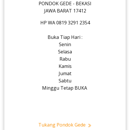
PONDOK GEDE - BEKASI
JAWA BARAT 17412
HP WA 0819 3291 2354
Buka Tiap Hari :
Senin
Selasa
Rabu
Kamis
Jumat
Sabtu
Minggu Tetap BUKA
Tukang Pondok Gede