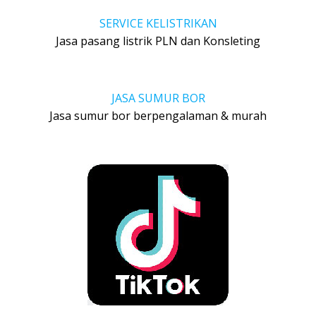
SERVICE KELISTRIKAN
Jasa pasang listrik PLN dan Konsleting
JASA SUMUR BOR
Jasa sumur bor berpengalaman & murah