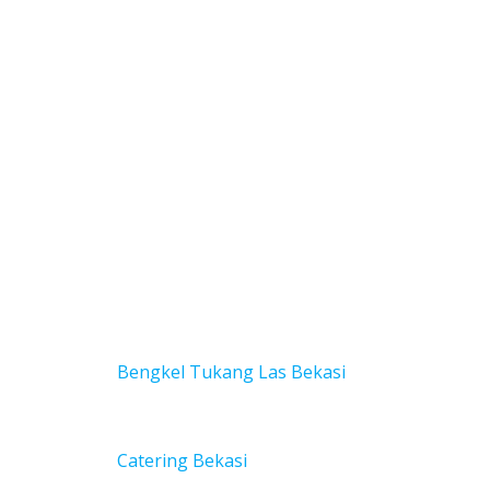
Bengkel Tukang Las Bekas
i
Catering Bekasi