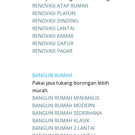
RENOVASI ATAP RUMAH
RENOVASI PLAFON
RENOVASI DINDING
RENOVASI LANTAI
RENOVASI KAMAR
RENOVASI DAPUR
RENOVASI PAGAR
BANGUN RUMAH
Pakai jasa tukang borongan lebih
murah.
BANGUN RUMAH MINIMALIS
BANGUN RUMAH MODERN
BANGUN RUMAH SEDERHANA
BANGUN RUMAH KLASIK
BANGUN RUMAH 2 LANTAI