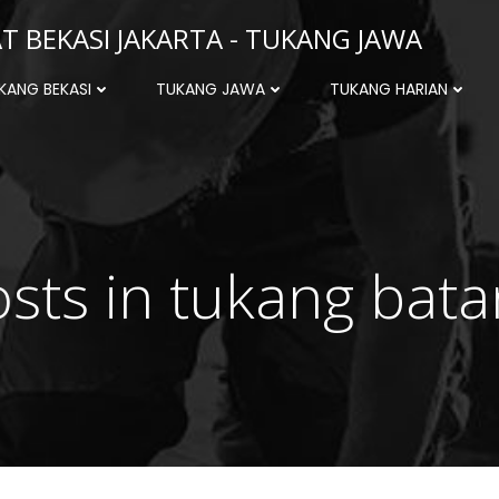
 BEKASI JAKARTA - TUKANG JAWA
KANG BEKASI
TUKANG JAWA
TUKANG HARIAN
sts in tukang bat