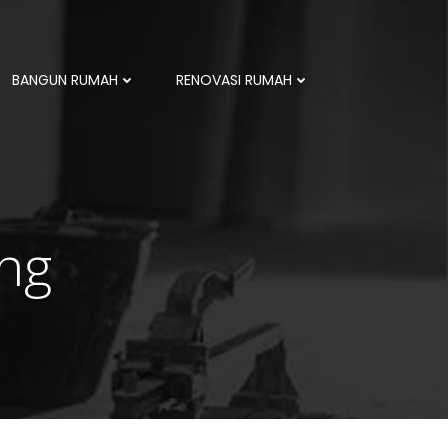
BANGUN RUMAH
RENOVASI RUMAH
ang