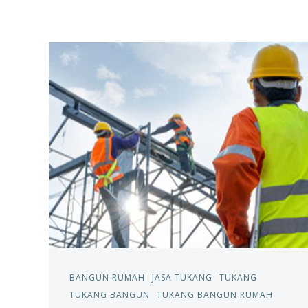
BANGUN RUMAH
JASA TUKANG
TUKANG
TUKANG BANGUN
TUKANG BANGUN RUMAH