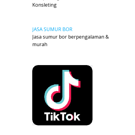
Konsleting
JASA SUMUR BOR
Jasa sumur bor berpengalaman &
murah