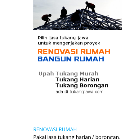
RENOVASI RUMAH
Pakai jasa tukang harian / borongan.