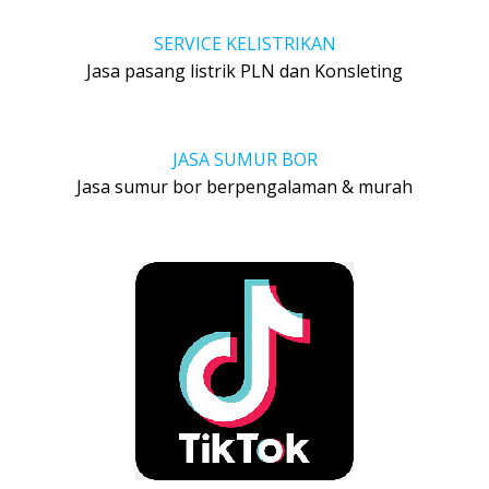
SERVICE KELISTRIKAN
Jasa pasang listrik PLN dan Konsleting
JASA SUMUR BOR
Jasa sumur bor berpengalaman & murah