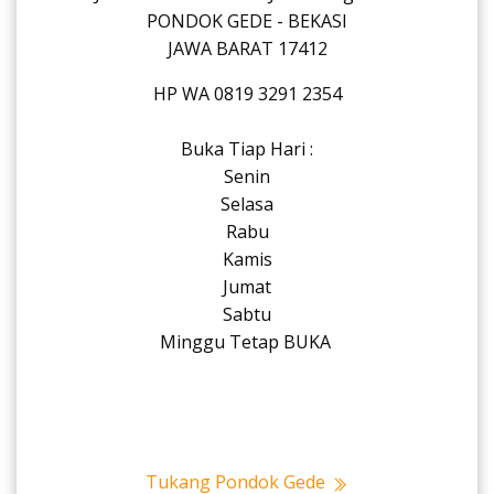
PONDOK GEDE - BEKASI
JAWA BARAT 17412
HP WA 0819 3291 2354
Buka Tiap Hari :
Senin
Selasa
Rabu
Kamis
Jumat
Sabtu
Minggu Tetap BUKA
Tukang Pondok Gede