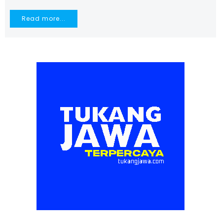
Read more...