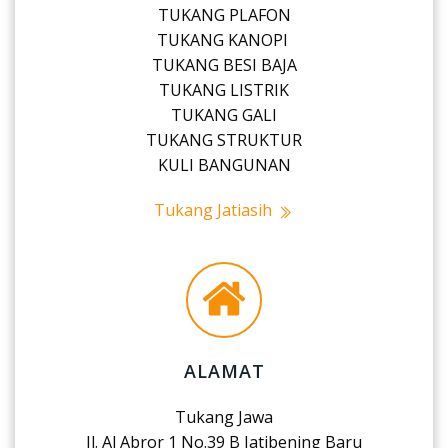
TUKANG PLAFON
TUKANG KANOPI
TUKANG BESI BAJA
TUKANG LISTRIK
TUKANG GALI
TUKANG STRUKTUR
KULI BANGUNAN
Tukang Jatiasih
ALAMAT
Tukang Jawa
Jl. Al Abror 1 No.39 B Jatibening Baru