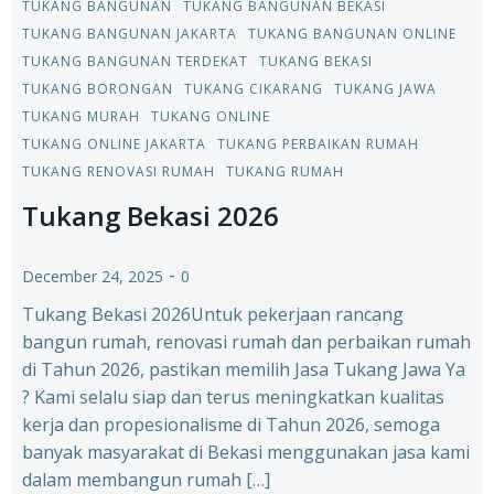
TUKANG BANGUNAN
TUKANG BANGUNAN BEKASI
TUKANG BANGUNAN JAKARTA
TUKANG BANGUNAN ONLINE
TUKANG BANGUNAN TERDEKAT
TUKANG BEKASI
TUKANG BORONGAN
TUKANG CIKARANG
TUKANG JAWA
TUKANG MURAH
TUKANG ONLINE
TUKANG ONLINE JAKARTA
TUKANG PERBAIKAN RUMAH
TUKANG RENOVASI RUMAH
TUKANG RUMAH
Tukang Bekasi 2026
-
December 24, 2025
0
Tukang Bekasi 2026Untuk pekerjaan rancang
bangun rumah, renovasi rumah dan perbaikan rumah
di Tahun 2026, pastikan memilih Jasa Tukang Jawa Ya
? Kami selalu siap dan terus meningkatkan kualitas
kerja dan propesionalisme di Tahun 2026, semoga
banyak masyarakat di Bekasi menggunakan jasa kami
dalam membangun rumah […]