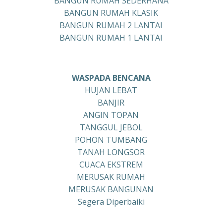
BANGUN RUMAH SEDERHANA
BANGUN RUMAH KLASIK
BANGUN RUMAH 2 LANTAI
BANGUN RUMAH 1 LANTAI
WASPADA BENCANA
HUJAN LEBAT
BANJIR
ANGIN TOPAN
TANGGUL JEBOL
POHON TUMBANG
TANAH LONGSOR
CUACA EKSTREM
MERUSAK RUMAH
MERUSAK BANGUNAN
Segera Diperbaiki