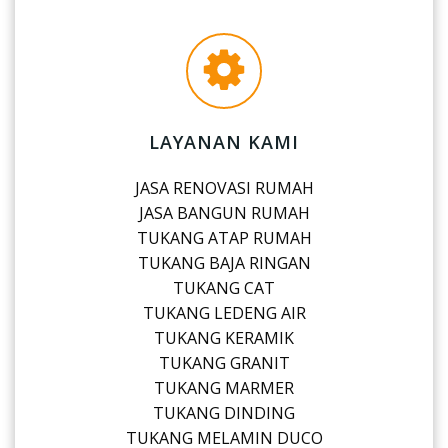
LAYANAN KAMI
JASA RENOVASI RUMAH
JASA BANGUN RUMAH
TUKANG ATAP RUMAH
TUKANG BAJA RINGAN
TUKANG CAT
TUKANG LEDENG AIR
TUKANG KERAMIK
TUKANG GRANIT
TUKANG MARMER
TUKANG DINDING
TUKANG MELAMIN DUCO