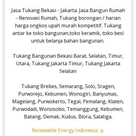
Jasa Tukang Bekasi - Jakarta. Jasa Bangun Rumah
- Renovasi Rumah, Tukang borongan / harian
harga ongkos upah murah kompetitif. Tukang
antar ke toko bangunan,toko keramik, toko besi
untuk belanja bahan bangunan.
Tukang Bangunan Bekasi Barat, Selatan, Timur,
Utara, Tukang Jakarta Timur, Tukang Jakarta
Selatan
Tukang Brebes, Semarang, Solo, Sragen,
Purworejo, Kebumen, Wonogiri, Banyumas,
Magelang, Purwokerto, Tegal, Pemalang, Klaten,
Purwodadi, Wonosobo, Temanggung, Kebumen,
Batang, Demak, Kudus, Blora, Salatiga.
Renewable Energy Indonesia