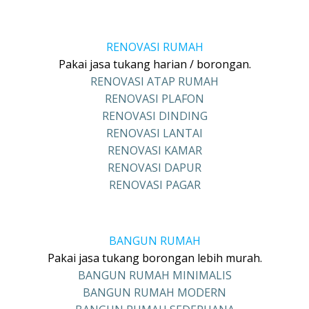
RENOVASI RUMAH
Pakai jasa tukang harian / borongan.
RENOVASI ATAP RUMAH
RENOVASI PLAFON
RENOVASI DINDING
RENOVASI LANTAI
RENOVASI KAMAR
RENOVASI DAPUR
RENOVASI PAGAR
BANGUN RUMAH
Pakai jasa tukang borongan lebih murah.
BANGUN RUMAH MINIMALIS
BANGUN RUMAH MODERN