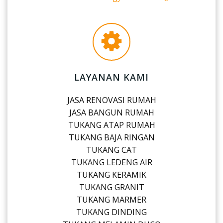
LAYANAN KAMI
JASA RENOVASI RUMAH
JASA BANGUN RUMAH
TUKANG ATAP RUMAH
TUKANG BAJA RINGAN
TUKANG CAT
TUKANG LEDENG AIR
TUKANG KERAMIK
TUKANG GRANIT
TUKANG MARMER
TUKANG DINDING