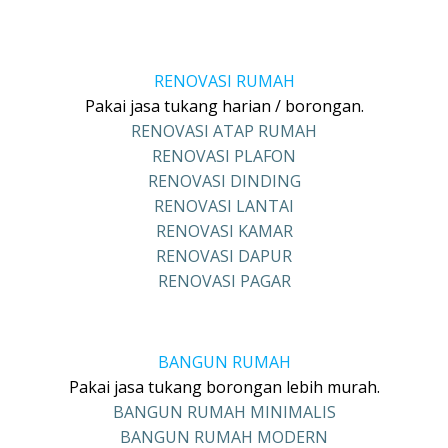
RENOVASI RUMAH
Pakai jasa tukang harian / borongan.
RENOVASI ATAP RUMAH
RENOVASI PLAFON
RENOVASI DINDING
RENOVASI LANTAI
RENOVASI KAMAR
RENOVASI DAPUR
RENOVASI PAGAR
BANGUN RUMAH
Pakai jasa tukang borongan lebih murah.
BANGUN RUMAH MINIMALIS
BANGUN RUMAH MODERN