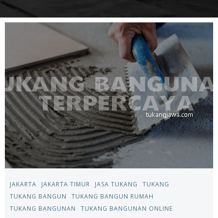
JAKARTA
JAKARTA TIMUR
JASA TUKANG
TUKANG
TUKANG BANGUN
TUKANG BANGUN RUMAH
TUKANG BANGUNAN
TUKANG BANGUNAN ONLINE