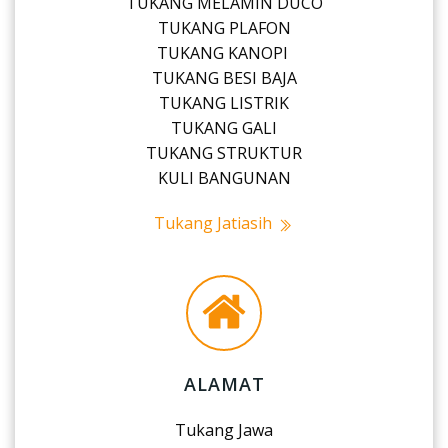
TUKANG MELAMIN DUCO
TUKANG PLAFON
TUKANG KANOPI
TUKANG BESI BAJA
TUKANG LISTRIK
TUKANG GALI
TUKANG STRUKTUR
KULI BANGUNAN
Tukang Jatiasih
ALAMAT
Tukang Jawa