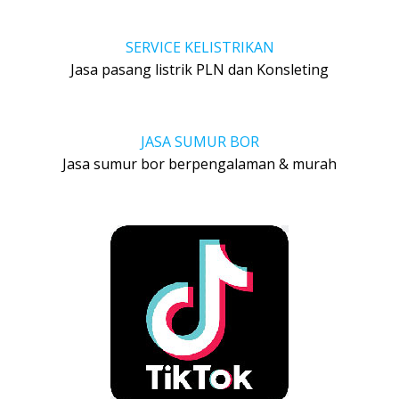
SERVICE KELISTRIKAN
Jasa pasang listrik PLN dan Konsleting
JASA SUMUR BOR
Jasa sumur bor berpengalaman & murah