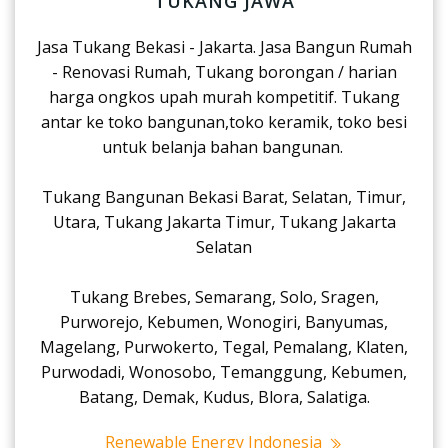
TUKANG JAWA
Jasa Tukang Bekasi - Jakarta. Jasa Bangun Rumah
- Renovasi Rumah, Tukang borongan / harian
harga ongkos upah murah kompetitif. Tukang
antar ke toko bangunan,toko keramik, toko besi
untuk belanja bahan bangunan.
Tukang Bangunan Bekasi Barat, Selatan, Timur,
Utara, Tukang Jakarta Timur, Tukang Jakarta
Selatan
Tukang Brebes, Semarang, Solo, Sragen,
Purworejo, Kebumen, Wonogiri, Banyumas,
Magelang, Purwokerto, Tegal, Pemalang, Klaten,
Purwodadi, Wonosobo, Temanggung, Kebumen,
Batang, Demak, Kudus, Blora, Salatiga.
Renewable Energy Indonesia