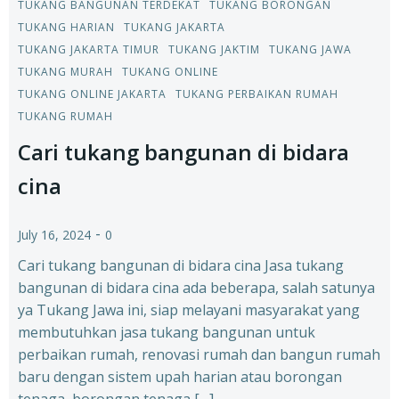
TUKANG BANGUNAN TERDEKAT
TUKANG BORONGAN
TUKANG HARIAN
TUKANG JAKARTA
TUKANG JAKARTA TIMUR
TUKANG JAKTIM
TUKANG JAWA
TUKANG MURAH
TUKANG ONLINE
TUKANG ONLINE JAKARTA
TUKANG PERBAIKAN RUMAH
TUKANG RUMAH
Cari tukang bangunan di bidara
cina
-
July 16, 2024
0
Cari tukang bangunan di bidara cina Jasa tukang
bangunan di bidara cina ada beberapa, salah satunya
ya Tukang Jawa ini, siap melayani masyarakat yang
membutuhkan jasa tukang bangunan untuk
perbaikan rumah, renovasi rumah dan bangun rumah
baru dengan sistem upah harian atau borongan