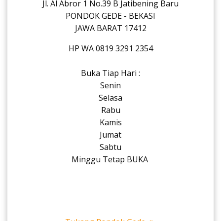
Jl. Al Abror 1 No.39 B Jatibening Baru
PONDOK GEDE - BEKASI
JAWA BARAT 17412
HP WA 0819 3291 2354
Buka Tiap Hari :
Senin
Selasa
Rabu
Kamis
Jumat
Sabtu
Minggu Tetap BUKA