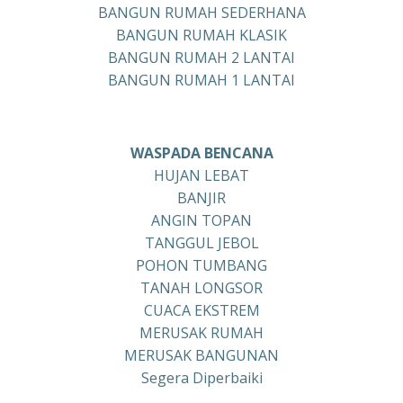
BANGUN RUMAH SEDERHANA
BANGUN RUMAH KLASIK
BANGUN RUMAH 2 LANTAI
BANGUN RUMAH 1 LANTAI
WASPADA BENCANA
HUJAN LEBAT
BANJIR
ANGIN TOPAN
TANGGUL JEBOL
POHON TUMBANG
TANAH LONGSOR
CUACA EKSTREM
MERUSAK RUMAH
MERUSAK BANGUNAN
Segera Diperbaiki