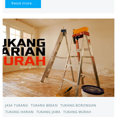
Read more...
JASA TUKANG
TUKANG BEKASI
TUKANG BORONGAN
TUKANG HARIAN
TUKANG JAWA
TUKANG MURAH