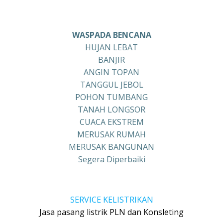
WASPADA BENCANA
HUJAN LEBAT
BANJIR
ANGIN TOPAN
TANGGUL JEBOL
POHON TUMBANG
TANAH LONGSOR
CUACA EKSTREM
MERUSAK RUMAH
MERUSAK BANGUNAN
Segera Diperbaiki
SERVICE KELISTRIKAN
Jasa pasang listrik PLN dan Konsleting