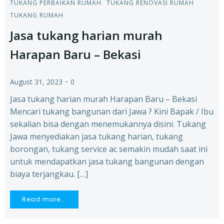
TUKANG PERBAIKAN RUMAH
TUKANG RENOVASI RUMAH
TUKANG RUMAH
Jasa tukang harian murah
Harapan Baru – Bekasi
-
August 31, 2023
0
Jasa tukang harian murah Harapan Baru – Bekasi
Mencari tukang bangunan dari Jawa ? Kini Bapak / Ibu
sekalian bisa dengan menemukannya disini. Tukang
Jawa menyediakan jasa tukang harian, tukang
borongan, tukang service ac semakin mudah saat ini
untuk mendapatkan jasa tukang bangunan dengan
biaya terjangkau. […]
Read more...