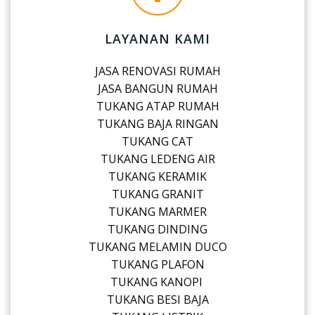
LAYANAN KAMI
JASA RENOVASI RUMAH
JASA BANGUN RUMAH
TUKANG ATAP RUMAH
TUKANG BAJA RINGAN
TUKANG CAT
TUKANG LEDENG AIR
TUKANG KERAMIK
TUKANG GRANIT
TUKANG MARMER
TUKANG DINDING
TUKANG MELAMIN DUCO
TUKANG PLAFON
TUKANG KANOPI
TUKANG BESI BAJA