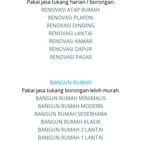
Pakai jasa tukang harian / borongan.
RENOVASI ATAP RUMAH
RENOVASI PLAFON
RENOVASI DINDING
RENOVASI LANTAI
RENOVASI KAMAR
RENOVASI DAPUR
RENOVASI PAGAR
BANGUN RUMAH
Pakai jasa tukang borongan lebih murah.
BANGUN RUMAH MINIMALIS
BANGUN RUMAH MODERN
BANGUN RUMAH SEDERHANA
BANGUN RUMAH KLASIK
BANGUN RUMAH 2 LANTAI
BANGUN RUMAH 1 LANTAI