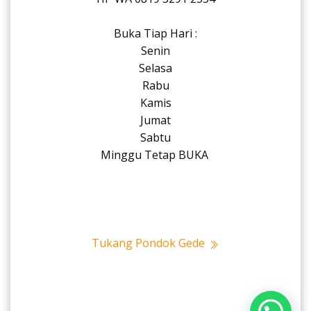
Buka Tiap Hari :
Senin
Selasa
Rabu
Kamis
Jumat
Sabtu
Minggu Tetap BUKA
Tukang Pondok Gede