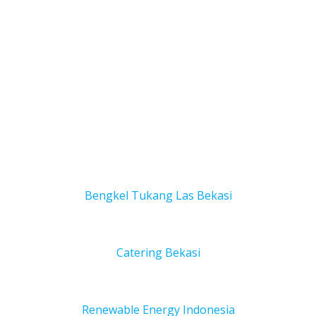
Bengkel Tukang Las Bekas
i
Catering Bekasi
Renewable Energy Indonesia