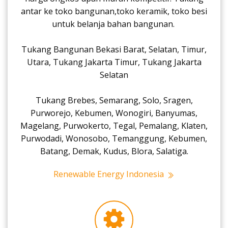
antar ke toko bangunan,toko keramik, toko besi
untuk belanja bahan bangunan.
Tukang Bangunan Bekasi Barat, Selatan, Timur,
Utara, Tukang Jakarta Timur, Tukang Jakarta
Selatan
Tukang Brebes, Semarang, Solo, Sragen,
Purworejo, Kebumen, Wonogiri, Banyumas,
Magelang, Purwokerto, Tegal, Pemalang, Klaten,
Purwodadi, Wonosobo, Temanggung, Kebumen,
Batang, Demak, Kudus, Blora, Salatiga.
Renewable Energy Indonesia