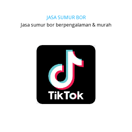
JASA SUMUR BOR
Jasa sumur bor berpengalaman & murah