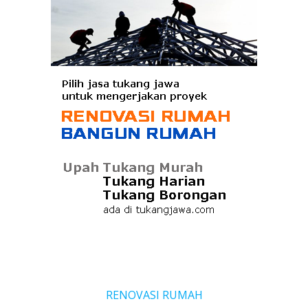
RENOVASI RUMAH