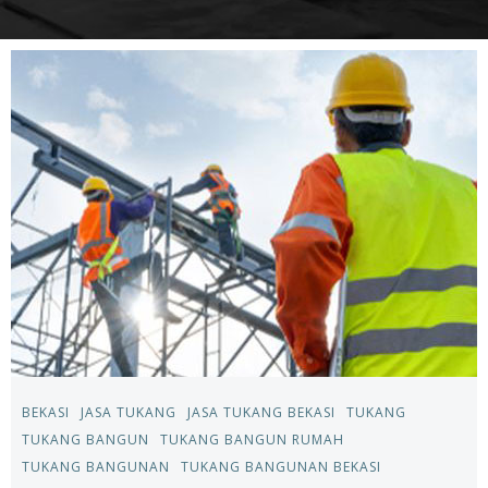
BEKASI
JASA TUKANG
JASA TUKANG BEKASI
TUKANG
TUKANG BANGUN
TUKANG BANGUN RUMAH
TUKANG BANGUNAN
TUKANG BANGUNAN BEKASI