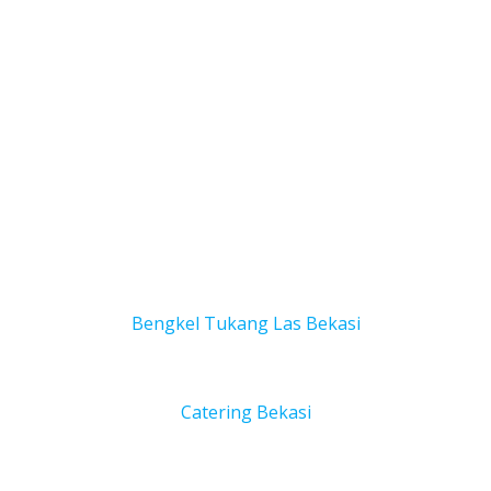
Bengkel Tukang Las Bekas
i
Catering Bekasi