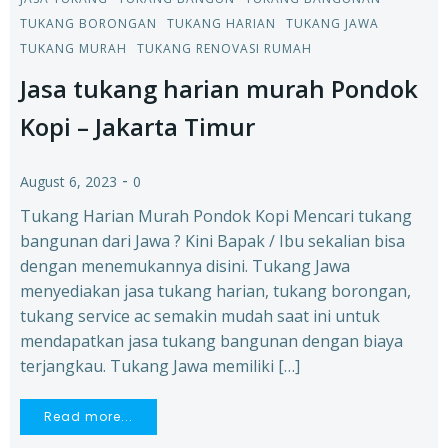
TUKANG BORONGAN
TUKANG HARIAN
TUKANG JAWA
TUKANG MURAH
TUKANG RENOVASI RUMAH
Jasa tukang harian murah Pondok
Kopi – Jakarta Timur
-
August 6, 2023
0
Tukang Harian Murah Pondok Kopi Mencari tukang
bangunan dari Jawa ? Kini Bapak / Ibu sekalian bisa
dengan menemukannya disini. Tukang Jawa
menyediakan jasa tukang harian, tukang borongan,
tukang service ac semakin mudah saat ini untuk
mendapatkan jasa tukang bangunan dengan biaya
terjangkau. Tukang Jawa memiliki […]
Read more...