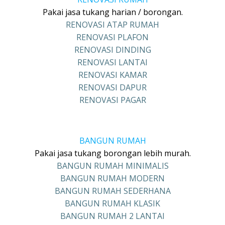
Pakai jasa tukang harian / borongan.
RENOVASI ATAP RUMAH
RENOVASI PLAFON
RENOVASI DINDING
RENOVASI LANTAI
RENOVASI KAMAR
RENOVASI DAPUR
RENOVASI PAGAR
BANGUN RUMAH
Pakai jasa tukang borongan lebih murah.
BANGUN RUMAH MINIMALIS
BANGUN RUMAH MODERN
BANGUN RUMAH SEDERHANA
BANGUN RUMAH KLASIK
BANGUN RUMAH 2 LANTAI