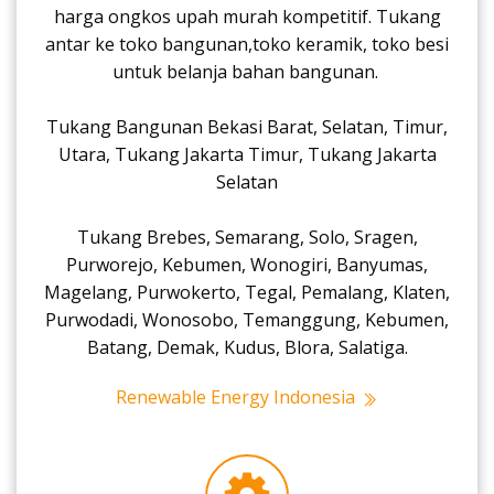
harga ongkos upah murah kompetitif. Tukang
antar ke toko bangunan,toko keramik, toko besi
untuk belanja bahan bangunan.
Tukang Bangunan Bekasi Barat, Selatan, Timur,
Utara, Tukang Jakarta Timur, Tukang Jakarta
Selatan
Tukang Brebes, Semarang, Solo, Sragen,
Purworejo, Kebumen, Wonogiri, Banyumas,
Magelang, Purwokerto, Tegal, Pemalang, Klaten,
Purwodadi, Wonosobo, Temanggung, Kebumen,
Batang, Demak, Kudus, Blora, Salatiga.
Renewable Energy Indonesia