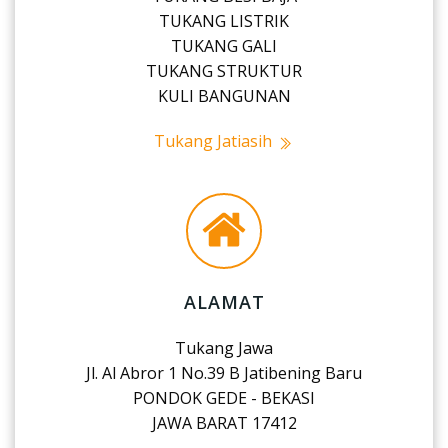
TUKANG LISTRIK
TUKANG GALI
TUKANG STRUKTUR
KULI BANGUNAN
Tukang Jatiasih
ALAMAT
Tukang Jawa
Jl. Al Abror 1 No.39 B Jatibening Baru
PONDOK GEDE - BEKASI
JAWA BARAT 17412