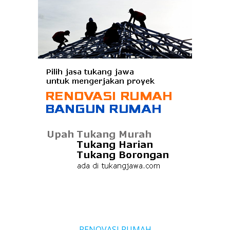
RENOVASI RUMAH