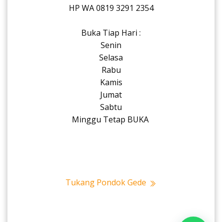
HP WA 0819 3291 2354
Buka Tiap Hari :
Senin
Selasa
Rabu
Kamis
Jumat
Sabtu
Minggu Tetap BUKA
Tukang Pondok Gede