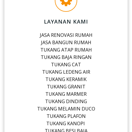
LAYANAN KAMI
JASA RENOVASI RUMAH
JASA BANGUN RUMAH
TUKANG ATAP RUMAH
TUKANG BAJA RINGAN
TUKANG CAT
TUKANG LEDENG AIR
TUKANG KERAMIK
TUKANG GRANIT
TUKANG MARMER
TUKANG DINDING
TUKANG MELAMIN DUCO
TUKANG PLAFON
TUKANG KANOPI
TUKANG BESI BAJA