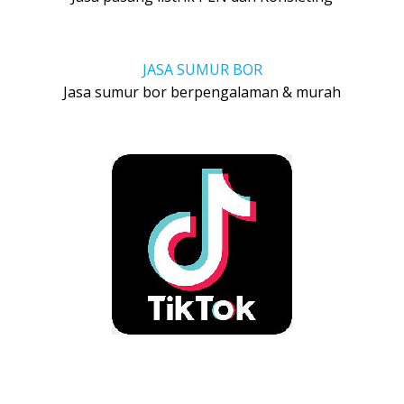
JASA SUMUR BOR
Jasa sumur bor berpengalaman & murah