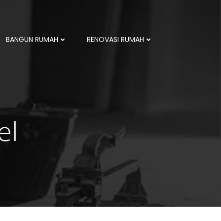
BANGUN RUMAH
RENOVASI RUMAH
el