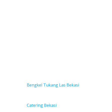
Bengkel Tukang Las Bekas
i
Catering Bekasi