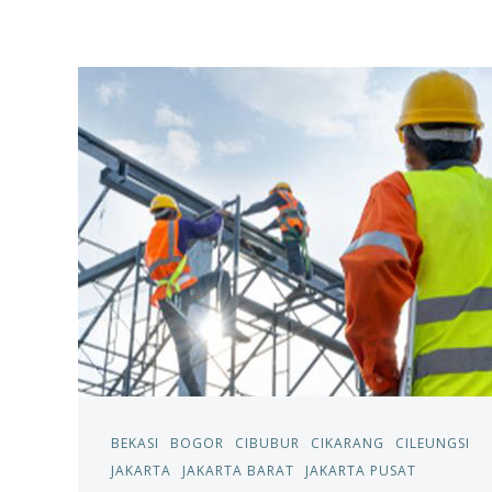
BEKASI
BOGOR
CIBUBUR
CIKARANG
CILEUNGSI
JAKARTA
JAKARTA BARAT
JAKARTA PUSAT