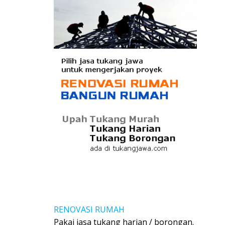
RENOVASI RUMAH
Pakai jasa tukang harian / borongan.