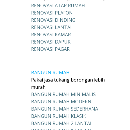
RENOVASI ATAP RUMAH
RENOVASI PLAFON
RENOVASI DINDING
RENOVASI LANTAI
RENOVASI KAMAR
RENOVASI DAPUR
RENOVASI PAGAR
BANGUN RUMAH
Pakai jasa tukang borongan lebih
murah.
BANGUN RUMAH MINIMALIS
BANGUN RUMAH MODERN
BANGUN RUMAH SEDERHANA
BANGUN RUMAH KLASIK
BANGUN RUMAH 2 LANTAI