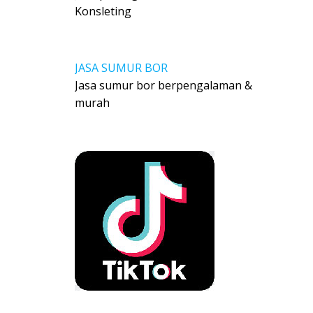
Konsleting
JASA SUMUR BOR
Jasa sumur bor berpengalaman &
murah