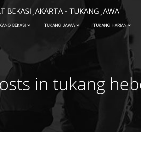
 BEKASI JAKARTA - TUKANG JAWA
KANG BEKASI
TUKANG JAWA
TUKANG HARIAN
osts in tukang heb