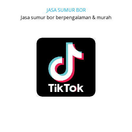
JASA SUMUR BOR
Jasa sumur bor berpengalaman & murah