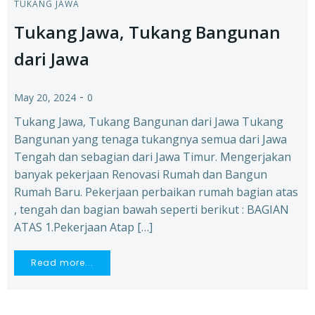
TUKANG JAWA
Tukang Jawa, Tukang Bangunan
dari Jawa
-
May 20, 2024
0
Tukang Jawa, Tukang Bangunan dari Jawa Tukang
Bangunan yang tenaga tukangnya semua dari Jawa
Tengah dan sebagian dari Jawa Timur. Mengerjakan
banyak pekerjaan Renovasi Rumah dan Bangun
Rumah Baru. Pekerjaan perbaikan rumah bagian atas
, tengah dan bagian bawah seperti berikut : BAGIAN
ATAS 1.Pekerjaan Atap […]
Read more...