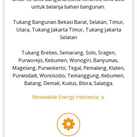
untuk belanja bahan bangunan.
Tukang Bangunan Bekasi Barat, Selatan, Timur,
Utara, Tukang Jakarta Timur, Tukang Jakarta
Selatan
Tukang Brebes, Semarang, Solo, Sragen,
Purworejo, Kebumen, Wonogiri, Banyumas,
Magelang, Purwokerto, Tegal, Pemalang, Klaten,
Purwodadi, Wonosobo, Temanggung, Kebumen,
Batang, Demak, Kudus, Blora, Salatiga.
Renewable Energy Indonesia