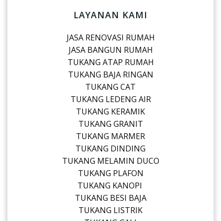
LAYANAN KAMI
JASA RENOVASI RUMAH
JASA BANGUN RUMAH
TUKANG ATAP RUMAH
TUKANG BAJA RINGAN
TUKANG CAT
TUKANG LEDENG AIR
TUKANG KERAMIK
TUKANG GRANIT
TUKANG MARMER
TUKANG DINDING
TUKANG MELAMIN DUCO
TUKANG PLAFON
TUKANG KANOPI
TUKANG BESI BAJA
TUKANG LISTRIK