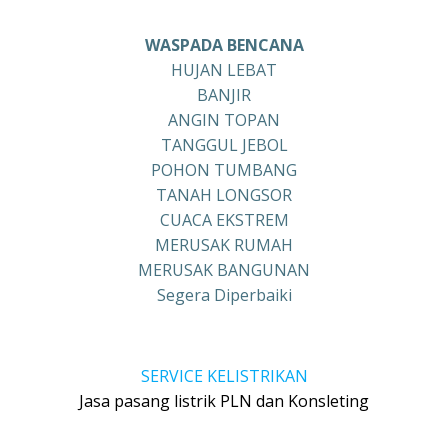
WASPADA BENCANA
HUJAN LEBAT
BANJIR
ANGIN TOPAN
TANGGUL JEBOL
POHON TUMBANG
TANAH LONGSOR
CUACA EKSTREM
MERUSAK RUMAH
MERUSAK BANGUNAN
Segera Diperbaiki
SERVICE KELISTRIKAN
Jasa pasang listrik PLN dan Konsleting