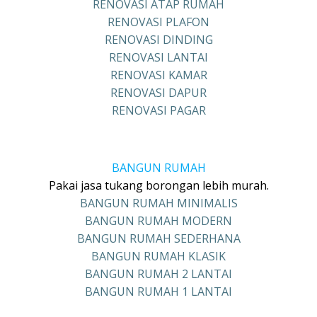
RENOVASI ATAP RUMAH
RENOVASI PLAFON
RENOVASI DINDING
RENOVASI LANTAI
RENOVASI KAMAR
RENOVASI DAPUR
RENOVASI PAGAR
BANGUN RUMAH
Pakai jasa tukang borongan lebih murah.
BANGUN RUMAH MINIMALIS
BANGUN RUMAH MODERN
BANGUN RUMAH SEDERHANA
BANGUN RUMAH KLASIK
BANGUN RUMAH 2 LANTAI
BANGUN RUMAH 1 LANTAI