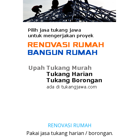
RENOVASI RUMAH
Pakai jasa tukang harian / borongan.