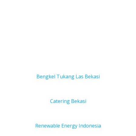
Bengkel Tukang Las Bekas
i
Catering Bekasi
Renewable Energy Indonesia