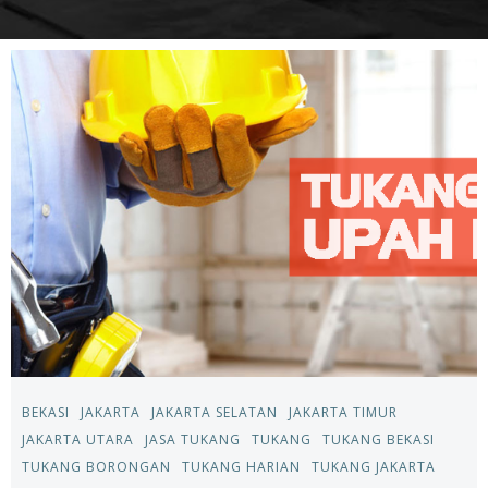
BEKASI
JAKARTA
JAKARTA SELATAN
JAKARTA TIMUR
JAKARTA UTARA
JASA TUKANG
TUKANG
TUKANG BEKASI
TUKANG BORONGAN
TUKANG HARIAN
TUKANG JAKARTA