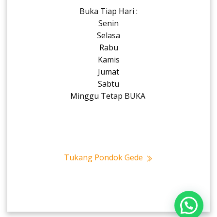
Buka Tiap Hari :
Senin
Selasa
Rabu
Kamis
Jumat
Sabtu
Minggu Tetap BUKA
Tukang Pondok Gede