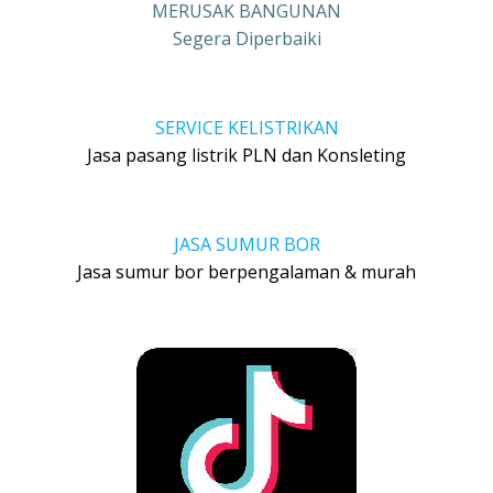
MERUSAK BANGUNAN
Segera Diperbaiki
SERVICE KELISTRIKAN
Jasa pasang listrik PLN dan Konsleting
JASA SUMUR BOR
Jasa sumur bor berpengalaman & murah