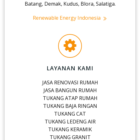
Batang, Demak, Kudus, Blora, Salatiga.
Renewable Energy Indonesia
LAYANAN KAMI
JASA RENOVASI RUMAH
JASA BANGUN RUMAH
TUKANG ATAP RUMAH
TUKANG BAJA RINGAN
TUKANG CAT
TUKANG LEDENG AIR
TUKANG KERAMIK
TUKANG GRANIT