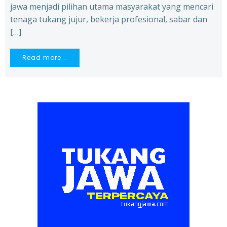
jawa menjadi pilihan utama masyarakat yang mencari
tenaga tukang jujur, bekerja profesional, sabar dan
[…]
Read more...