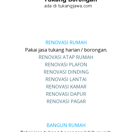
RENOVASI RUMAH
Pakai jasa tukang harian / borongan.
RENOVASI ATAP RUMAH
RENOVASI PLAFON
RENOVASI DINDING
RENOVASI LANTAI
RENOVASI KAMAR
RENOVASI DAPUR
RENOVASI PAGAR
BANGUN RUMAH