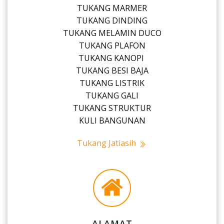
TUKANG MARMER
TUKANG DINDING
TUKANG MELAMIN DUCO
TUKANG PLAFON
TUKANG KANOPI
TUKANG BESI BAJA
TUKANG LISTRIK
TUKANG GALI
TUKANG STRUKTUR
KULI BANGUNAN
Tukang Jatiasih
ALAMAT