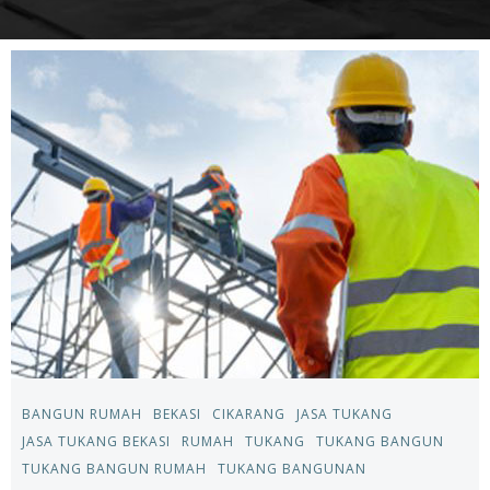
BANGUN RUMAH
BEKASI
CIKARANG
JASA TUKANG
JASA TUKANG BEKASI
RUMAH
TUKANG
TUKANG BANGUN
TUKANG BANGUN RUMAH
TUKANG BANGUNAN