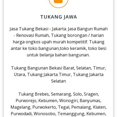
TUKANG JAWA
Jasa Tukang Bekasi - Jakarta. Jasa Bangun Rumah
- Renovasi Rumah, Tukang borongan / harian
harga ongkos upah murah kompetitif. Tukang
antar ke toko bangunan,toko keramik, toko besi
untuk belanja bahan bangunan.
Tukang Bangunan Bekasi Barat, Selatan, Timur,
Utara, Tukang Jakarta Timur, Tukang Jakarta
Selatan
Tukang Brebes, Semarang, Solo, Sragen,
Purworejo, Kebumen, Wonogiri, Banyumas,
Magelang, Purwokerto, Tegal, Pemalang, Klaten,
Purwodadi, Wonosobo, Temanggung, Kebumen,