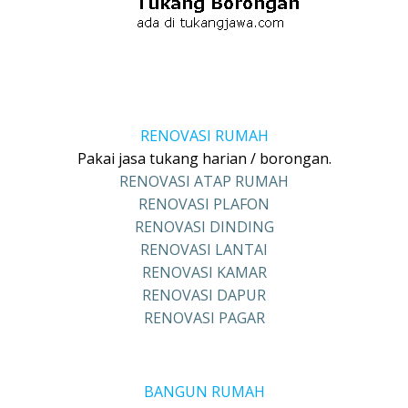
RENOVASI RUMAH
Pakai jasa tukang harian / borongan.
RENOVASI ATAP RUMAH
RENOVASI PLAFON
RENOVASI DINDING
RENOVASI LANTAI
RENOVASI KAMAR
RENOVASI DAPUR
RENOVASI PAGAR
BANGUN RUMAH