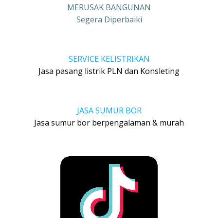
MERUSAK BANGUNAN
Segera Diperbaiki
SERVICE KELISTRIKAN
Jasa pasang listrik PLN dan Konsleting
JASA SUMUR BOR
Jasa sumur bor berpengalaman & murah