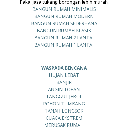
Pakai jasa tukang borongan lebih murah.
BANGUN RUMAH MINIMALIS
BANGUN RUMAH MODERN
BANGUN RUMAH SEDERHANA
BANGUN RUMAH KLASIK
BANGUN RUMAH 2 LANTAI
BANGUN RUMAH 1 LANTAI
WASPADA BENCANA
HUJAN LEBAT
BANJIR
ANGIN TOPAN
TANGGUL JEBOL
POHON TUMBANG
TANAH LONGSOR
CUACA EKSTREM
MERUSAK RUMAH