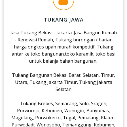
TUKANG JAWA
Jasa Tukang Bekasi - Jakarta. Jasa Bangun Rumah
- Renovasi Rumah, Tukang borongan / harian
harga ongkos upah murah kompetitif. Tukang
antar ke toko bangunan,toko keramik, toko besi
untuk belanja bahan bangunan.
Tukang Bangunan Bekasi Barat, Selatan, Timur,
Utara, Tukang Jakarta Timur, Tukang Jakarta
Selatan
Tukang Brebes, Semarang, Solo, Sragen,
Purworejo, Kebumen, Wonogiri, Banyumas,
Magelang, Purwokerto, Tegal, Pemalang, Klaten,
Purwodadi, Wonosobo, Temanggung, Kebumen,