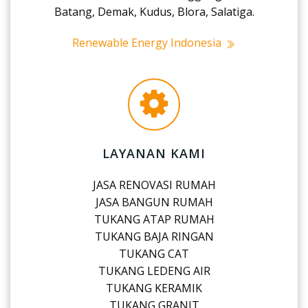
Batang, Demak, Kudus, Blora, Salatiga.
Renewable Energy Indonesia
LAYANAN KAMI
JASA RENOVASI RUMAH
JASA BANGUN RUMAH
TUKANG ATAP RUMAH
TUKANG BAJA RINGAN
TUKANG CAT
TUKANG LEDENG AIR
TUKANG KERAMIK
TUKANG GRANIT