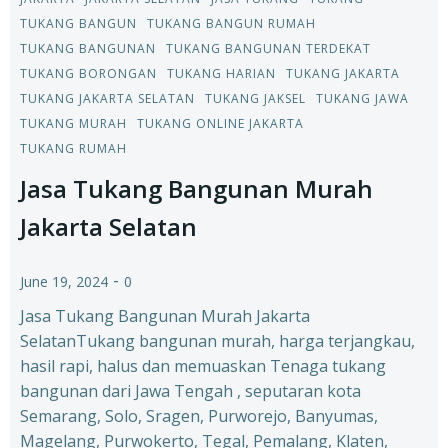
TUKANG BANGUN
TUKANG BANGUN RUMAH
TUKANG BANGUNAN
TUKANG BANGUNAN TERDEKAT
TUKANG BORONGAN
TUKANG HARIAN
TUKANG JAKARTA
TUKANG JAKARTA SELATAN
TUKANG JAKSEL
TUKANG JAWA
TUKANG MURAH
TUKANG ONLINE JAKARTA
TUKANG RUMAH
Jasa Tukang Bangunan Murah
Jakarta Selatan
-
June 19, 2024
0
Jasa Tukang Bangunan Murah Jakarta
SelatanTukang bangunan murah, harga terjangkau,
hasil rapi, halus dan memuaskan Tenaga tukang
bangunan dari Jawa Tengah , seputaran kota
Semarang, Solo, Sragen, Purworejo, Banyumas,
Magelang, Purwokerto, Tegal, Pemalang, Klaten,