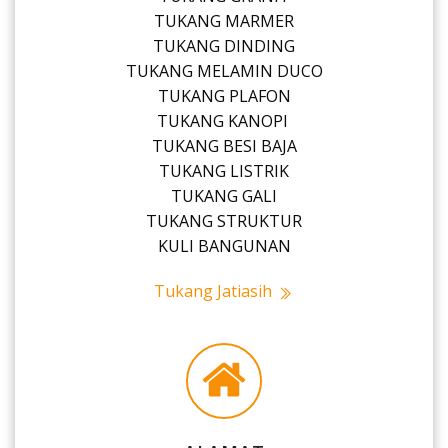
TUKANG MARMER
TUKANG DINDING
TUKANG MELAMIN DUCO
TUKANG PLAFON
TUKANG KANOPI
TUKANG BESI BAJA
TUKANG LISTRIK
TUKANG GALI
TUKANG STRUKTUR
KULI BANGUNAN
Tukang Jatiasih