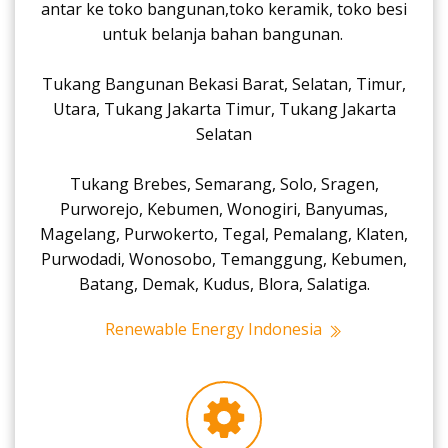
antar ke toko bangunan,toko keramik, toko besi
untuk belanja bahan bangunan.
Tukang Bangunan Bekasi Barat, Selatan, Timur,
Utara, Tukang Jakarta Timur, Tukang Jakarta
Selatan
Tukang Brebes, Semarang, Solo, Sragen,
Purworejo, Kebumen, Wonogiri, Banyumas,
Magelang, Purwokerto, Tegal, Pemalang, Klaten,
Purwodadi, Wonosobo, Temanggung, Kebumen,
Batang, Demak, Kudus, Blora, Salatiga.
Renewable Energy Indonesia