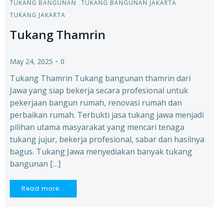
TUKANG BANGUNAN
TUKANG BANGUNAN JAKARTA
TUKANG JAKARTA
Tukang Thamrin
-
May 24, 2025
0
Tukang Thamrin Tukang bangunan thamrin dari
Jawa yang siap bekerja secara profesional untuk
pekerjaan bangun rumah, renovasi rumah dan
perbaikan rumah. Terbukti jasa tukang jawa menjadi
pilihan utama masyarakat yang mencari tenaga
tukang jujur, bekerja profesional, sabar dan hasilnya
bagus. Tukang Jawa menyediakan banyak tukang
bangunan […]
Read more...