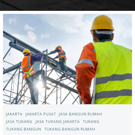
JAKARTA
JAKARTA PUSAT
JASA BANGUN RUMAH
JASA TUKANG
JASA TUKANG JAKARTA
TUKANG
TUKANG BANGUN
TUKANG BANGUN RUMAH