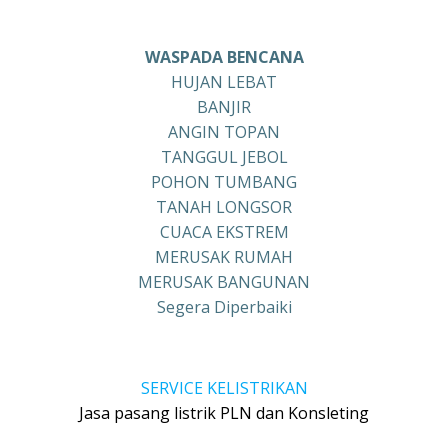
WASPADA BENCANA
HUJAN LEBAT
BANJIR
ANGIN TOPAN
TANGGUL JEBOL
POHON TUMBANG
TANAH LONGSOR
CUACA EKSTREM
MERUSAK RUMAH
MERUSAK BANGUNAN
Segera Diperbaiki
SERVICE KELISTRIKAN
Jasa pasang listrik PLN dan Konsleting