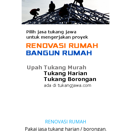
RENOVASI RUMAH
Pakai jasa tukang harian / borongan.