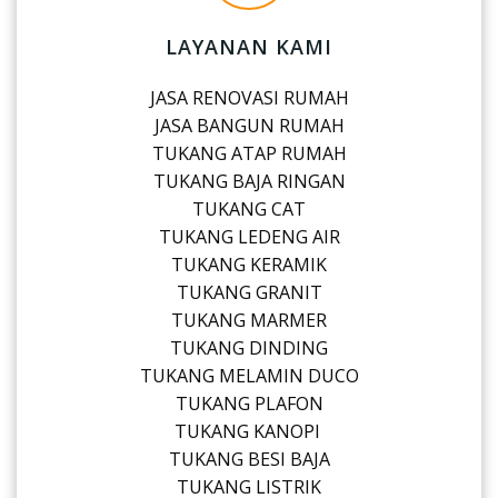
LAYANAN KAMI
JASA RENOVASI RUMAH
JASA BANGUN RUMAH
TUKANG ATAP RUMAH
TUKANG BAJA RINGAN
TUKANG CAT
TUKANG LEDENG AIR
TUKANG KERAMIK
TUKANG GRANIT
TUKANG MARMER
TUKANG DINDING
TUKANG MELAMIN DUCO
TUKANG PLAFON
TUKANG KANOPI
TUKANG BESI BAJA
TUKANG LISTRIK