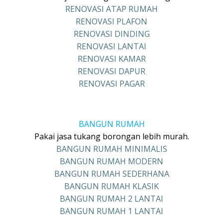
RENOVASI ATAP RUMAH
RENOVASI PLAFON
RENOVASI DINDING
RENOVASI LANTAI
RENOVASI KAMAR
RENOVASI DAPUR
RENOVASI PAGAR
BANGUN RUMAH
Pakai jasa tukang borongan lebih murah.
BANGUN RUMAH MINIMALIS
BANGUN RUMAH MODERN
BANGUN RUMAH SEDERHANA
BANGUN RUMAH KLASIK
BANGUN RUMAH 2 LANTAI
BANGUN RUMAH 1 LANTAI