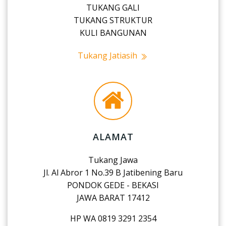
TUKANG GALI
TUKANG STRUKTUR
KULI BANGUNAN
Tukang Jatiasih
ALAMAT
Tukang Jawa
Jl. Al Abror 1 No.39 B Jatibening Baru
PONDOK GEDE - BEKASI
JAWA BARAT 17412
HP WA 0819 3291 2354