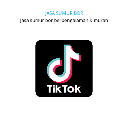
JASA SUMUR BOR
Jasa sumur bor berpengalaman & murah