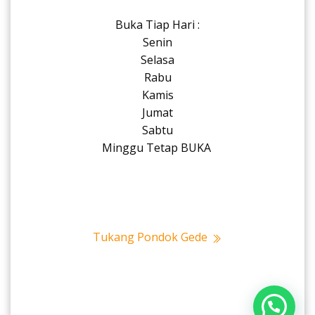
Buka Tiap Hari :
Senin
Selasa
Rabu
Kamis
Jumat
Sabtu
Minggu Tetap BUKA
Tukang Pondok Gede