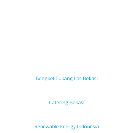
Bengkel Tukang Las Bekas
i
Catering Bekasi
Renewable Energy Indonesia