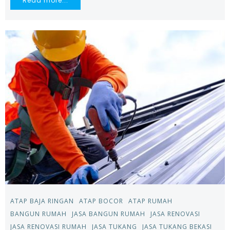
Read more...
ATAP BAJA RINGAN
ATAP BOCOR
ATAP RUMAH
BANGUN RUMAH
JASA BANGUN RUMAH
JASA RENOVASI
JASA RENOVASI RUMAH
JASA TUKANG
JASA TUKANG BEKASI