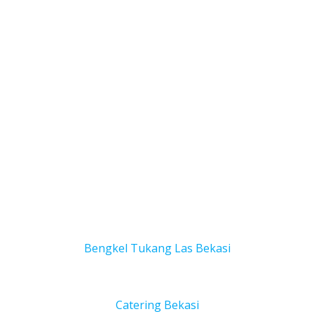
Bengkel Tukang Las Bekas
i
Catering Bekasi