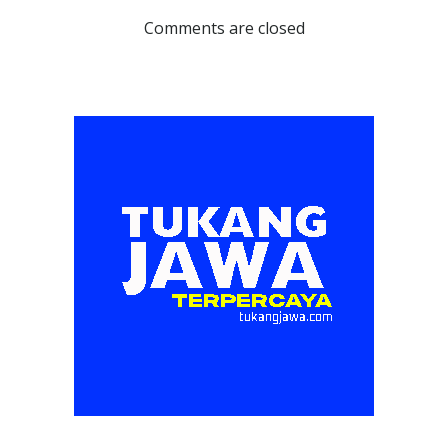
navigation
navigation
Comments are closed