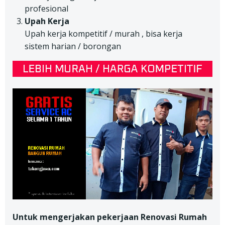
profesional
Upah Kerja
Upah kerja kompetitif / murah , bisa kerja
sistem harian / borongan
Untuk mengerjakan pekerjaan Renovasi Rumah