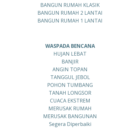
BANGUN RUMAH KLASIK
BANGUN RUMAH 2 LANTAI
BANGUN RUMAH 1 LANTAI
WASPADA BENCANA
HUJAN LEBAT
BANJIR
ANGIN TOPAN
TANGGUL JEBOL
POHON TUMBANG
TANAH LONGSOR
CUACA EKSTREM
MERUSAK RUMAH
MERUSAK BANGUNAN
Segera Diperbaiki