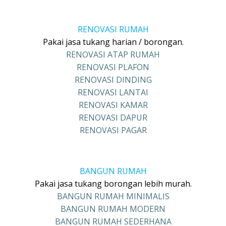
RENOVASI RUMAH
Pakai jasa tukang harian / borongan.
RENOVASI ATAP RUMAH
RENOVASI PLAFON
RENOVASI DINDING
RENOVASI LANTAI
RENOVASI KAMAR
RENOVASI DAPUR
RENOVASI PAGAR
BANGUN RUMAH
Pakai jasa tukang borongan lebih murah.
BANGUN RUMAH MINIMALIS
BANGUN RUMAH MODERN
BANGUN RUMAH SEDERHANA