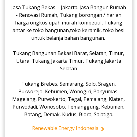
Jasa Tukang Bekasi - Jakarta. Jasa Bangun Rumah
- Renovasi Rumah, Tukang borongan / harian
harga ongkos upah murah kompetitif. Tukang
antar ke toko bangunan,toko keramik, toko besi
untuk belanja bahan bangunan.
Tukang Bangunan Bekasi Barat, Selatan, Timur,
Utara, Tukang Jakarta Timur, Tukang Jakarta
Selatan
Tukang Brebes, Semarang, Solo, Sragen,
Purworejo, Kebumen, Wonogiri, Banyumas,
Magelang, Purwokerto, Tegal, Pemalang, Klaten,
Purwodadi, Wonosobo, Temanggung, Kebumen,
Batang, Demak, Kudus, Blora, Salatiga.
Renewable Energy Indonesia