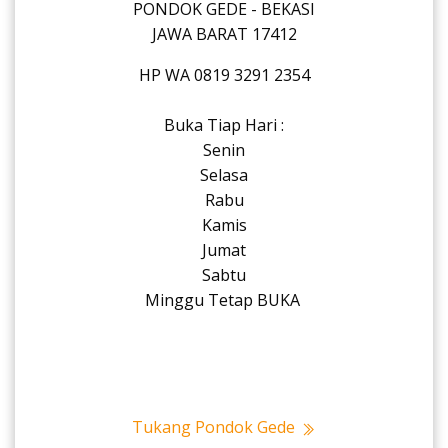
PONDOK GEDE - BEKASI
JAWA BARAT 17412
HP WA 0819 3291 2354
Buka Tiap Hari :
Senin
Selasa
Rabu
Kamis
Jumat
Sabtu
Minggu Tetap BUKA
Tukang Pondok Gede