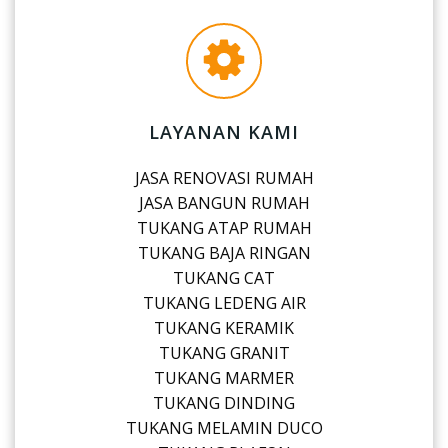
LAYANAN KAMI
JASA RENOVASI RUMAH
JASA BANGUN RUMAH
TUKANG ATAP RUMAH
TUKANG BAJA RINGAN
TUKANG CAT
TUKANG LEDENG AIR
TUKANG KERAMIK
TUKANG GRANIT
TUKANG MARMER
TUKANG DINDING
TUKANG MELAMIN DUCO