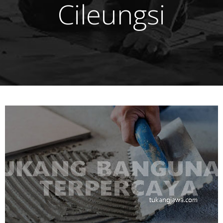
Cileungsi