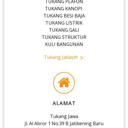
TUKANG PLAFON
TUKANG KANOPI
TUKANG BESI BAJA
TUKANG LISTRIK
TUKANG GALI
TUKANG STRUKTUR
KULI BANGUNAN
Tukang Jatiasih
ALAMAT
Tukang Jawa
Jl. Al Abror 1 No.39 B Jatibening Baru