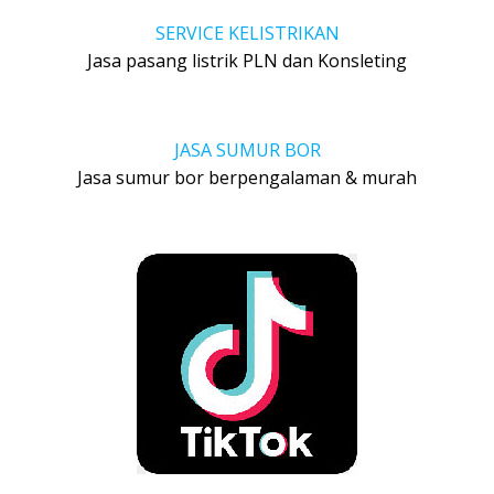
SERVICE KELISTRIKAN
Jasa pasang listrik PLN dan Konsleting
JASA SUMUR BOR
Jasa sumur bor berpengalaman & murah