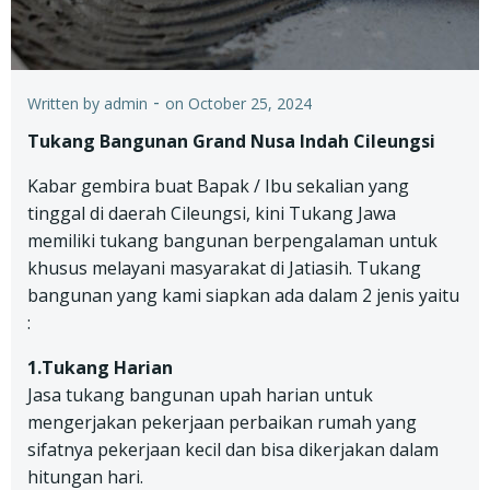
-
Written by
admin
on
October 25, 2024
Tukang Bangunan Grand Nusa Indah Cileungsi
Kabar gembira buat Bapak / Ibu sekalian yang
tinggal di daerah Cileungsi, kini Tukang Jawa
memiliki tukang bangunan berpengalaman untuk
khusus melayani masyarakat di Jatiasih. Tukang
bangunan yang kami siapkan ada dalam 2 jenis yaitu
:
1.Tukang Harian
Jasa tukang bangunan upah harian untuk
mengerjakan pekerjaan perbaikan rumah yang
sifatnya pekerjaan kecil dan bisa dikerjakan dalam
hitungan hari.