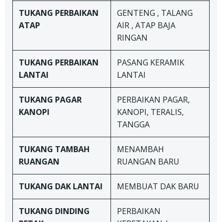
TUKANG
PERBAIKAN
GENTENG , TALANG
ATAP
AIR , ATAP BAJA
RINGAN
TUKANG
PERBAIKAN
PASANG KERAMIK
LANTAI
LANTAI
TUKANG
PAGAR
PERBAIKAN PAGAR,
KANOPI
KANOPI, TERALIS,
TANGGA
TUKANG TAMBAH
MENAMBAH
RUANGAN
RUANGAN BARU
TUKANG DAK LANTAI
MEMBUAT DAK BARU
TUKANG
DINDING
PERBAIKAN