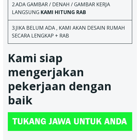
2.ADA GAMBAR / DENAH / GAMBAR KERJA
LANGSUNG
KAMI HITUNG RAB
3.JIKA BELUM ADA , KAMI AKAN DESAIN RUMAH
SECARA LENGKAP + RAB
Kami siap
mengerjakan
pekerjaan dengan
baik