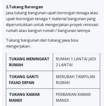
2.Tukang Borongan
Jasa tukang bangunan upah borongan tenaga atau
upah borongan tenaga + material bangunan yang
diperuntukkan untuk mengerjakan proyek renovasi
rumah atau bangun rumah / bangunan lainnya.
Tukang bangunan dari tukang jawa bisa
mengerjakan :
TUKANG
MENINGKAT
RUMAH 1 LANTAI JADI
RUMAH
2 LANTAI
TUKANG
GANTI
MERUBAH TAMPILAN
FASAD DEPAN
RUMAH
TUKANG
KAMAR
PERBAIKAN KAMAR
MANDI
MANDI