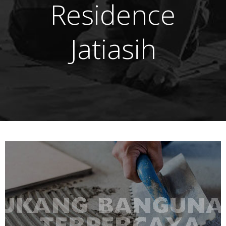
Residence
Jatiasih