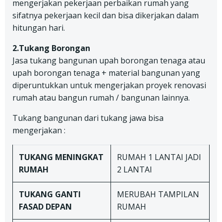
mengerjakan pekerjaan perbaikan rumah yang
sifatnya pekerjaan kecil dan bisa dikerjakan dalam
hitungan hari.
2.Tukang Borongan
Jasa tukang bangunan upah borongan tenaga atau
upah borongan tenaga + material bangunan yang
diperuntukkan untuk mengerjakan proyek renovasi
rumah atau bangun rumah / bangunan lainnya.
Tukang bangunan dari tukang jawa bisa
mengerjakan :
TUKANG
MENINGKAT
RUMAH 1 LANTAI JADI
RUMAH
2 LANTAI
TUKANG
GANTI
MERUBAH TAMPILAN
FASAD DEPAN
RUMAH