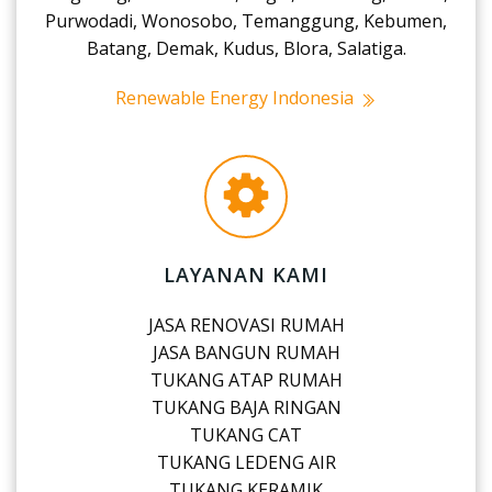
Purwodadi, Wonosobo, Temanggung, Kebumen,
Batang, Demak, Kudus, Blora, Salatiga.
Renewable Energy Indonesia
LAYANAN KAMI
JASA RENOVASI RUMAH
JASA BANGUN RUMAH
TUKANG ATAP RUMAH
TUKANG BAJA RINGAN
TUKANG CAT
TUKANG LEDENG AIR
TUKANG KERAMIK