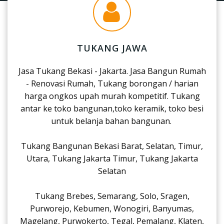
TUKANG JAWA
Jasa Tukang Bekasi - Jakarta. Jasa Bangun Rumah
- Renovasi Rumah, Tukang borongan / harian
harga ongkos upah murah kompetitif. Tukang
antar ke toko bangunan,toko keramik, toko besi
untuk belanja bahan bangunan.
Tukang Bangunan Bekasi Barat, Selatan, Timur,
Utara, Tukang Jakarta Timur, Tukang Jakarta
Selatan
Tukang Brebes, Semarang, Solo, Sragen,
Purworejo, Kebumen, Wonogiri, Banyumas,
Magelang, Purwokerto, Tegal, Pemalang, Klaten,