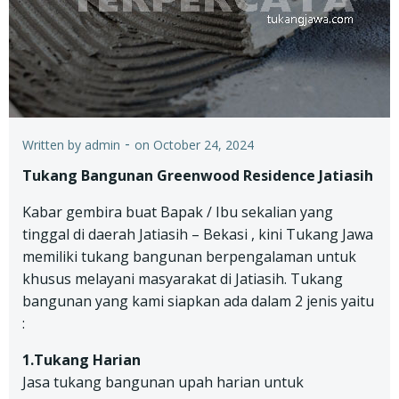
-
Written by
admin
on
October 24, 2024
Tukang Bangunan Greenwood Residence Jatiasih
Kabar gembira buat Bapak / Ibu sekalian yang
tinggal di daerah Jatiasih – Bekasi , kini Tukang Jawa
memiliki tukang bangunan berpengalaman untuk
khusus melayani masyarakat di Jatiasih. Tukang
bangunan yang kami siapkan ada dalam 2 jenis yaitu
:
1.Tukang Harian
Jasa tukang bangunan upah harian untuk