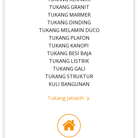
TUKANG GRANIT
TUKANG MARMER
TUKANG DINDING
TUKANG MELAMIN DUCO
TUKANG PLAFON
TUKANG KANOPI
TUKANG BESI BAJA
TUKANG LISTRIK
TUKANG GALI
TUKANG STRUKTUR
KULI BANGUNAN
Tukang Jatiasih