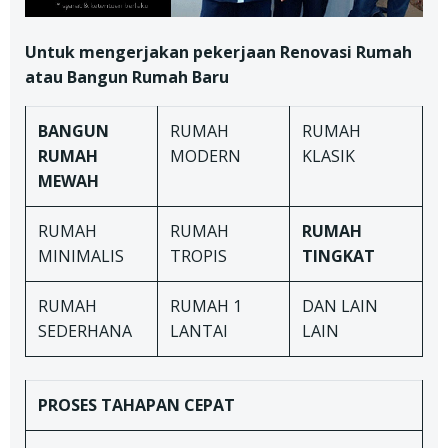
Untuk mengerjakan pekerjaan Renovasi Rumah
atau Bangun Rumah Baru
BANGUN
RUMAH
RUMAH
RUMAH
MODERN
KLASIK
MEWAH
RUMAH
RUMAH
RUMAH
MINIMALIS
TROPIS
TINGKAT
RUMAH
RUMAH 1
DAN LAIN
SEDERHANA
LANTAI
LAIN
PROSES TAHAPAN
CEPAT