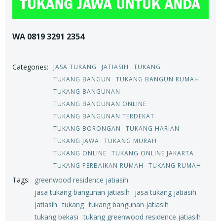
WA 0819 3291 2354
Categories:
JASA TUKANG
JATIASIH
TUKANG
TUKANG BANGUN
TUKANG BANGUN RUMAH
TUKANG BANGUNAN
TUKANG BANGUNAN ONLINE
TUKANG BANGUNAN TERDEKAT
TUKANG BORONGAN
TUKANG HARIAN
TUKANG JAWA
TUKANG MURAH
TUKANG ONLINE
TUKANG ONLINE JAKARTA
TUKANG PERBAIKAN RUMAH
TUKANG RUMAH
Tags:
greenwood residence jatiasih
jasa tukang bangunan jatiasih
jasa tukang jatiasih
jatiasih
tukang
tukang bangunan jatiasih
tukang bekasi
tukang greenwood residence jatiasih