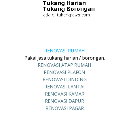
RENOVASI RUMAH
Pakai jasa tukang harian / borongan.
RENOVASI ATAP RUMAH
RENOVASI PLAFON
RENOVASI DINDING
RENOVASI LANTAI
RENOVASI KAMAR
RENOVASI DAPUR
RENOVASI PAGAR