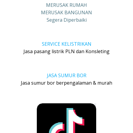
MERUSAK RUMAH
MERUSAK BANGUNAN
Segera Diperbaiki
SERVICE KELISTRIKAN
Jasa pasang listrik PLN dan Konsleting
JASA SUMUR BOR
Jasa sumur bor berpengalaman & murah