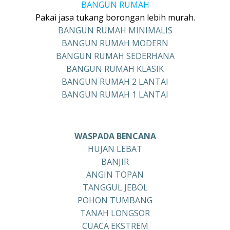
BANGUN RUMAH
Pakai jasa tukang borongan lebih murah.
BANGUN RUMAH MINIMALIS
BANGUN RUMAH MODERN
BANGUN RUMAH SEDERHANA
BANGUN RUMAH KLASIK
BANGUN RUMAH 2 LANTAI
BANGUN RUMAH 1 LANTAI
WASPADA BENCANA
HUJAN LEBAT
BANJIR
ANGIN TOPAN
TANGGUL JEBOL
POHON TUMBANG
TANAH LONGSOR
CUACA EKSTREM