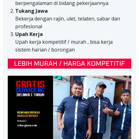
berpengalaman di bidang pekerjaannya
Tukang Jawa
Bekerja dengan rajin, ulet, telaten, sabar dan
profesional
Upah Kerja
Upah kerja kompetitif / murah , bisa kerja
sistem harian / borongan