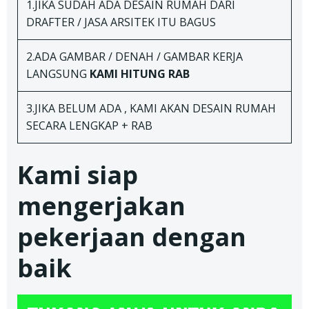
1.JIKA SUDAH ADA DESAIN RUMAH DARI
DRAFTER / JASA ARSITEK ITU BAGUS
2.ADA GAMBAR / DENAH / GAMBAR KERJA
LANGSUNG
KAMI HITUNG RAB
3.JIKA BELUM ADA , KAMI AKAN DESAIN RUMAH
SECARA LENGKAP + RAB
Kami siap
mengerjakan
pekerjaan dengan
baik