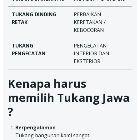
TUKANG
DINDING
PERBAIKAN
RETAK
KERETAKAN /
KEBOCORAN
TUKANG
PENGECATAN
PENGECATAN
INTERIOR DAN
EKSTERIOR
Kenapa harus
memilih Tukang Jawa
?
Berpengalaman
Tukang bangunan kami sangat