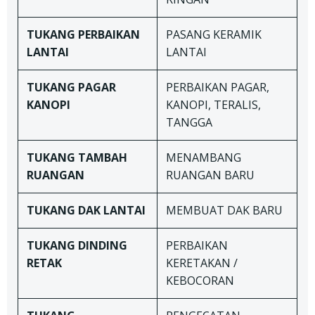
TUKANG
PERBAIKAN
PASANG KERAMIK
LANTAI
LANTAI
TUKANG
PAGAR
PERBAIKAN PAGAR,
KANOPI
KANOPI, TERALIS,
TANGGA
TUKANG TAMBAH
MENAMBANG
RUANGAN
RUANGAN BARU
TUKANG DAK LANTAI
MEMBUAT DAK BARU
TUKANG
DINDING
PERBAIKAN
RETAK
KERETAKAN /
KEBOCORAN