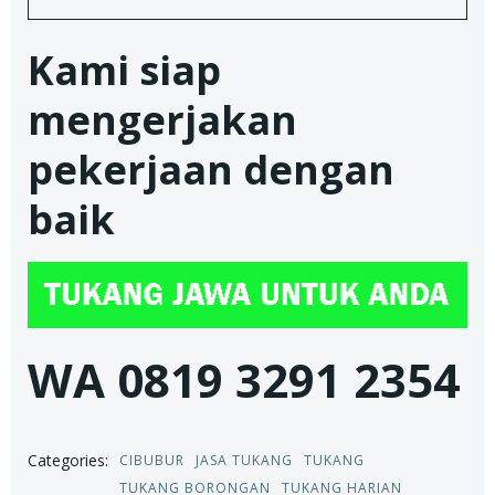
Kami siap
mengerjakan
pekerjaan dengan
baik
WA 0819 3291 2354
Categories:
CIBUBUR
JASA TUKANG
TUKANG
TUKANG BORONGAN
TUKANG HARIAN