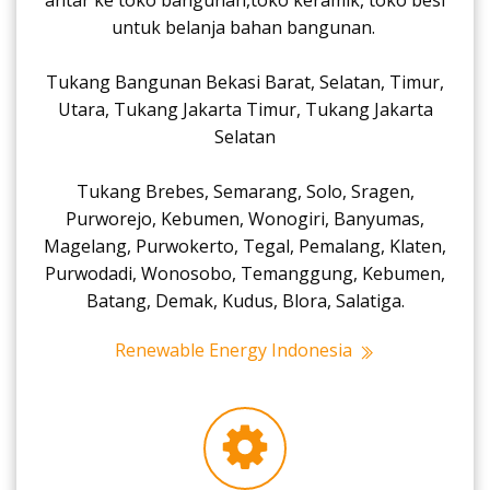
untuk belanja bahan bangunan.
Tukang Bangunan Bekasi Barat, Selatan, Timur,
Utara, Tukang Jakarta Timur, Tukang Jakarta
Selatan
Tukang Brebes, Semarang, Solo, Sragen,
Purworejo, Kebumen, Wonogiri, Banyumas,
Magelang, Purwokerto, Tegal, Pemalang, Klaten,
Purwodadi, Wonosobo, Temanggung, Kebumen,
Batang, Demak, Kudus, Blora, Salatiga.
Renewable Energy Indonesia