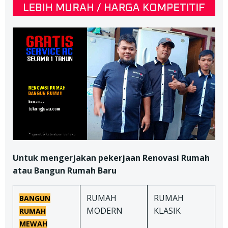
Untuk mengerjakan pekerjaan Renovasi Rumah
atau Bangun Rumah Baru
RUMAH
RUMAH
BANGUN
MODERN
KLASIK
RUMAH
MEWAH