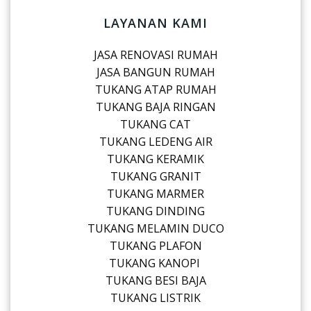
LAYANAN KAMI
JASA RENOVASI RUMAH
JASA BANGUN RUMAH
TUKANG ATAP RUMAH
TUKANG BAJA RINGAN
TUKANG CAT
TUKANG LEDENG AIR
TUKANG KERAMIK
TUKANG GRANIT
TUKANG MARMER
TUKANG DINDING
TUKANG MELAMIN DUCO
TUKANG PLAFON
TUKANG KANOPI
TUKANG BESI BAJA
TUKANG LISTRIK