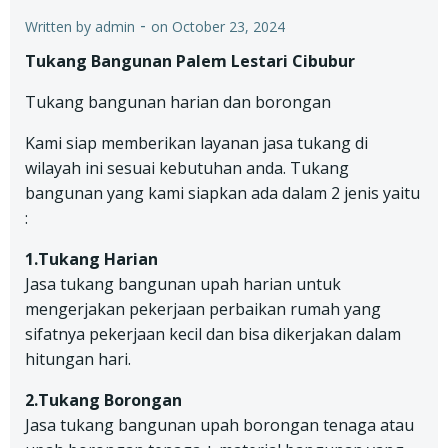
-
Written by
admin
on
October 23, 2024
Tukang Bangunan Palem Lestari Cibubur
Tukang bangunan harian dan borongan
Kami siap memberikan layanan jasa tukang di
wilayah ini sesuai kebutuhan anda. Tukang
bangunan yang kami siapkan ada dalam 2 jenis yaitu
:
1.Tukang Harian
Jasa tukang bangunan upah harian untuk
mengerjakan pekerjaan perbaikan rumah yang
sifatnya pekerjaan kecil dan bisa dikerjakan dalam
hitungan hari.
2.Tukang Borongan
Jasa tukang bangunan upah borongan tenaga atau