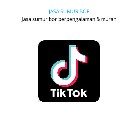
JASA SUMUR BOR
Jasa sumur bor berpengalaman & murah