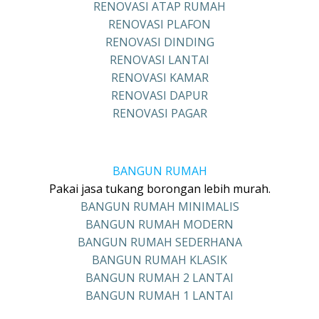
RENOVASI ATAP RUMAH
RENOVASI PLAFON
RENOVASI DINDING
RENOVASI LANTAI
RENOVASI KAMAR
RENOVASI DAPUR
RENOVASI PAGAR
BANGUN RUMAH
Pakai jasa tukang borongan lebih murah.
BANGUN RUMAH MINIMALIS
BANGUN RUMAH MODERN
BANGUN RUMAH SEDERHANA
BANGUN RUMAH KLASIK
BANGUN RUMAH 2 LANTAI
BANGUN RUMAH 1 LANTAI