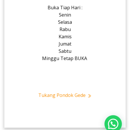
Buka Tiap Hari :
Senin
Selasa
Rabu
Kamis
Jumat
Sabtu
Minggu Tetap BUKA
Tukang Pondok Gede