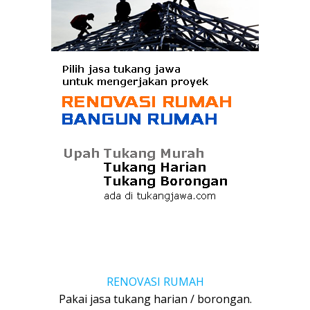
RENOVASI RUMAH
Pakai jasa tukang harian / borongan.