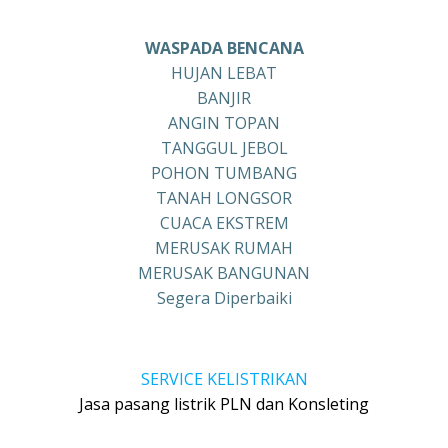
WASPADA BENCANA
HUJAN LEBAT
BANJIR
ANGIN TOPAN
TANGGUL JEBOL
POHON TUMBANG
TANAH LONGSOR
CUACA EKSTREM
MERUSAK RUMAH
MERUSAK BANGUNAN
Segera Diperbaiki
SERVICE KELISTRIKAN
Jasa pasang listrik PLN dan Konsleting