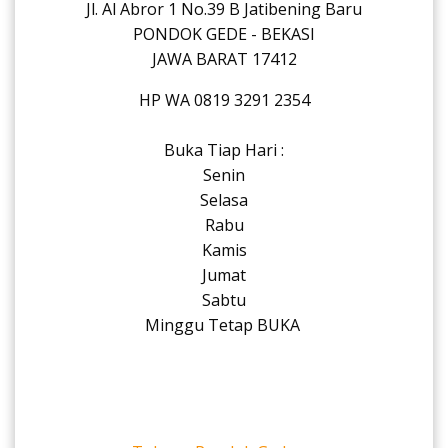
Jl. Al Abror 1 No.39 B Jatibening Baru
PONDOK GEDE - BEKASI
JAWA BARAT 17412
HP WA 0819 3291 2354
Buka Tiap Hari :
Senin
Selasa
Rabu
Kamis
Jumat
Sabtu
Minggu Tetap BUKA