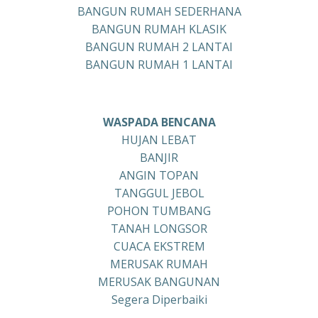
BANGUN RUMAH SEDERHANA
BANGUN RUMAH KLASIK
BANGUN RUMAH 2 LANTAI
BANGUN RUMAH 1 LANTAI
WASPADA BENCANA
HUJAN LEBAT
BANJIR
ANGIN TOPAN
TANGGUL JEBOL
POHON TUMBANG
TANAH LONGSOR
CUACA EKSTREM
MERUSAK RUMAH
MERUSAK BANGUNAN
Segera Diperbaiki