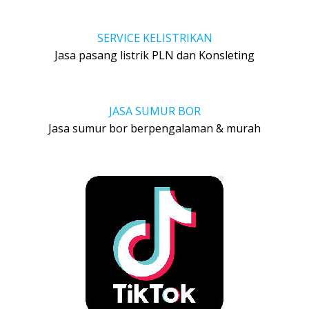
SERVICE KELISTRIKAN
Jasa pasang listrik PLN dan Konsleting
JASA SUMUR BOR
Jasa sumur bor berpengalaman & murah