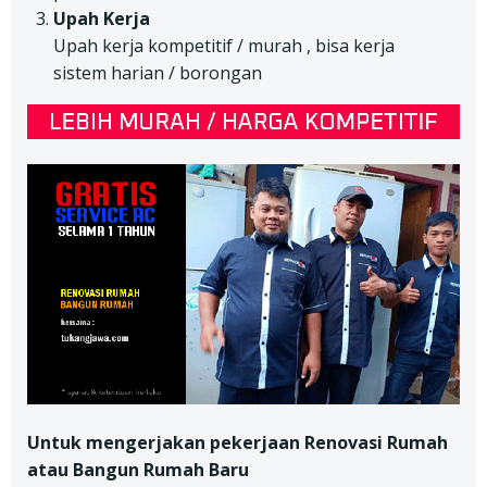
Upah Kerja
Upah kerja kompetitif / murah , bisa kerja
sistem harian / borongan
Untuk mengerjakan pekerjaan Renovasi Rumah
atau Bangun Rumah Baru