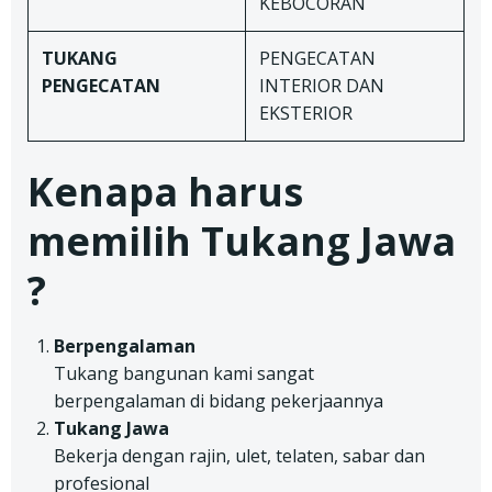
KEBOCORAN
TUKANG
PENGECATAN
PENGECATAN
INTERIOR DAN
EKSTERIOR
Kenapa harus
memilih Tukang Jawa
?
Berpengalaman
Tukang bangunan kami sangat
berpengalaman di bidang pekerjaannya
Tukang Jawa
Bekerja dengan rajin, ulet, telaten, sabar dan
profesional