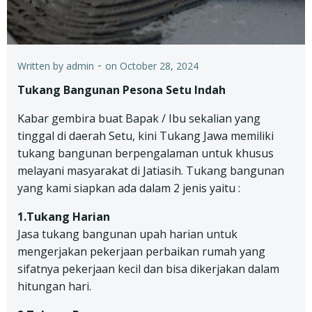
-
Written by
admin
on
October 28, 2024
Tukang Bangunan Pesona Setu Indah
Kabar gembira buat Bapak / Ibu sekalian yang
tinggal di daerah Setu, kini Tukang Jawa memiliki
tukang bangunan berpengalaman untuk khusus
melayani masyarakat di Jatiasih. Tukang bangunan
yang kami siapkan ada dalam 2 jenis yaitu :
1.Tukang Harian
Jasa tukang bangunan upah harian untuk
mengerjakan pekerjaan perbaikan rumah yang
sifatnya pekerjaan kecil dan bisa dikerjakan dalam
hitungan hari.