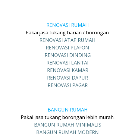
RENOVASI RUMAH
Pakai jasa tukang harian / borongan.
RENOVASI ATAP RUMAH
RENOVASI PLAFON
RENOVASI DINDING
RENOVASI LANTAI
RENOVASI KAMAR
RENOVASI DAPUR
RENOVASI PAGAR
BANGUN RUMAH
Pakai jasa tukang borongan lebih murah.
BANGUN RUMAH MINIMALIS
BANGUN RUMAH MODERN