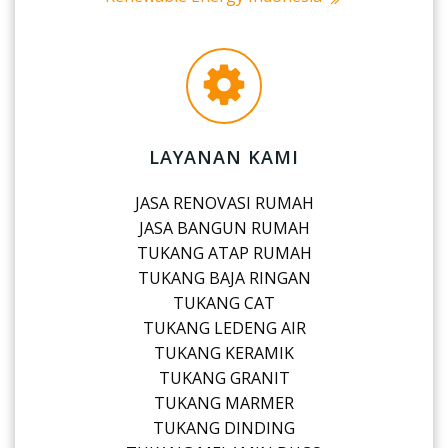
LAYANAN KAMI
JASA RENOVASI RUMAH
JASA BANGUN RUMAH
TUKANG ATAP RUMAH
TUKANG BAJA RINGAN
TUKANG CAT
TUKANG LEDENG AIR
TUKANG KERAMIK
TUKANG GRANIT
TUKANG MARMER
TUKANG DINDING