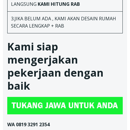
LANGSUNG
KAMI HITUNG RAB
3.JIKA BELUM ADA , KAMI AKAN DESAIN RUMAH
SECARA LENGKAP + RAB
Kami siap
mengerjakan
pekerjaan dengan
baik
WA 0819 3291 2354