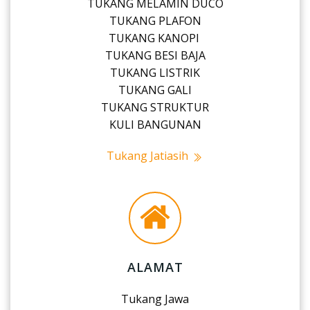
TUKANG MELAMIN DUCO
TUKANG PLAFON
TUKANG KANOPI
TUKANG BESI BAJA
TUKANG LISTRIK
TUKANG GALI
TUKANG STRUKTUR
KULI BANGUNAN
Tukang Jatiasih
ALAMAT
Tukang Jawa