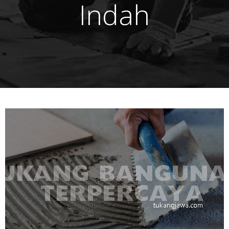
Indah