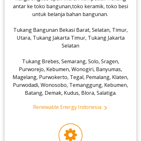
antar ke toko bangunan,toko keramik, toko besi
untuk belanja bahan bangunan.
Tukang Bangunan Bekasi Barat, Selatan, Timur,
Utara, Tukang Jakarta Timur, Tukang Jakarta
Selatan
Tukang Brebes, Semarang, Solo, Sragen,
Purworejo, Kebumen, Wonogiri, Banyumas,
Magelang, Purwokerto, Tegal, Pemalang, Klaten,
Purwodadi, Wonosobo, Temanggung, Kebumen,
Batang, Demak, Kudus, Blora, Salatiga.
Renewable Energy Indonesia