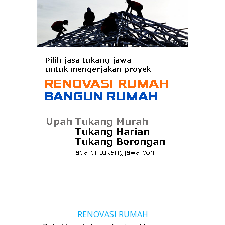
RENOVASI RUMAH