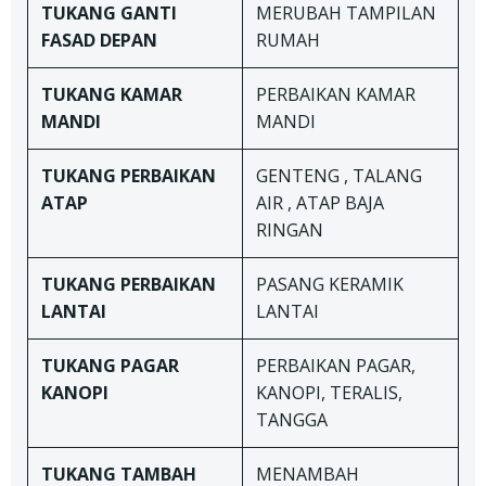
TUKANG
GANTI
MERUBAH TAMPILAN
FASAD DEPAN
RUMAH
TUKANG
KAMAR
PERBAIKAN KAMAR
MANDI
MANDI
TUKANG
PERBAIKAN
GENTENG , TALANG
ATAP
AIR , ATAP BAJA
RINGAN
TUKANG
PERBAIKAN
PASANG KERAMIK
LANTAI
LANTAI
TUKANG
PAGAR
PERBAIKAN PAGAR,
KANOPI
KANOPI, TERALIS,
TANGGA
TUKANG TAMBAH
MENAMBAH