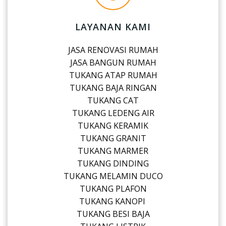
LAYANAN KAMI
JASA RENOVASI RUMAH
JASA BANGUN RUMAH
TUKANG ATAP RUMAH
TUKANG BAJA RINGAN
TUKANG CAT
TUKANG LEDENG AIR
TUKANG KERAMIK
TUKANG GRANIT
TUKANG MARMER
TUKANG DINDING
TUKANG MELAMIN DUCO
TUKANG PLAFON
TUKANG KANOPI
TUKANG BESI BAJA