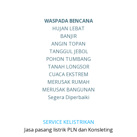
WASPADA BENCANA
HUJAN LEBAT
BANJIR
ANGIN TOPAN
TANGGUL JEBOL
POHON TUMBANG
TANAH LONGSOR
CUACA EKSTREM
MERUSAK RUMAH
MERUSAK BANGUNAN
Segera Diperbaiki
SERVICE KELISTRIKAN
Jasa pasang listrik PLN dan Konsleting