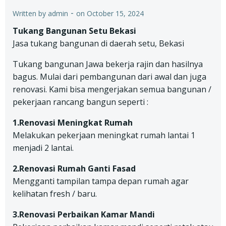
-
Written by
admin
on
October 15, 2024
Tukang Bangunan Setu Bekasi
Jasa tukang bangunan di daerah setu, Bekasi
Tukang bangunan Jawa bekerja rajin dan hasilnya
bagus. Mulai dari pembangunan dari awal dan juga
renovasi. Kami bisa mengerjakan semua bangunan /
pekerjaan rancang bangun seperti :
1.Renovasi Meningkat Rumah
Melakukan pekerjaan meningkat rumah lantai 1
menjadi 2 lantai.
2.Renovasi Rumah Ganti Fasad
Mengganti tampilan tampa depan rumah agar
kelihatan fresh / baru.
3.Renovasi Perbaikan Kamar Mandi