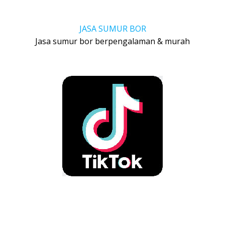
JASA SUMUR BOR
Jasa sumur bor berpengalaman & murah