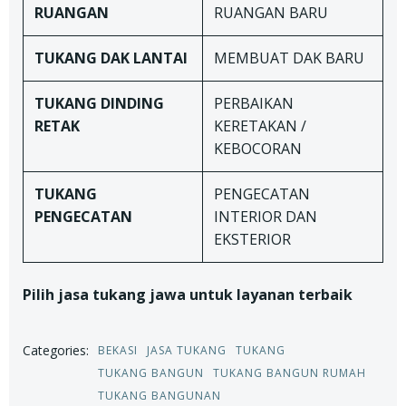
RUANGAN
RUANGAN BARU
TUKANG DAK LANTAI
MEMBUAT DAK BARU
TUKANG
DINDING
PERBAIKAN
RETAK
KERETAKAN /
KEBOCORAN
TUKANG
PENGECATAN
PENGECATAN
INTERIOR DAN
EKSTERIOR
Pilih jasa tukang jawa untuk layanan terbaik
Categories:
BEKASI
JASA TUKANG
TUKANG
TUKANG BANGUN
TUKANG BANGUN RUMAH
TUKANG BANGUNAN