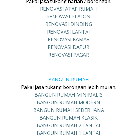
Pakai jasa tukang harian / borongan.
RENOVASI ATAP RUMAH
RENOVASI PLAFON
RENOVASI DINDING
RENOVASI LANTAI
RENOVASI KAMAR
RENOVASI DAPUR
RENOVASI PAGAR
BANGUN RUMAH
Pakai jasa tukang borongan lebih murah.
BANGUN RUMAH MINIMALIS
BANGUN RUMAH MODERN
BANGUN RUMAH SEDERHANA
BANGUN RUMAH KLASIK
BANGUN RUMAH 2 LANTAI
BANGUN RUMAH 1 LANTAI