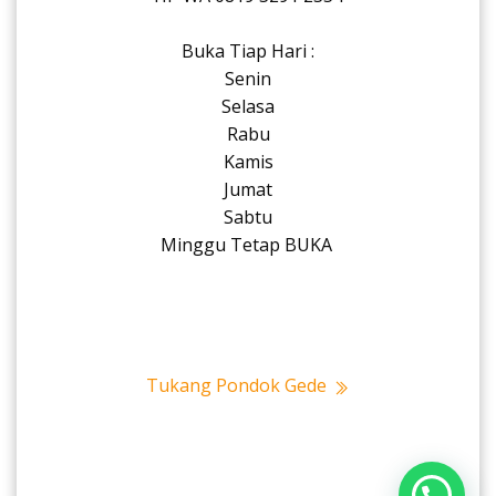
Buka Tiap Hari :
Senin
Selasa
Rabu
Kamis
Jumat
Sabtu
Minggu Tetap BUKA
Tukang Pondok Gede