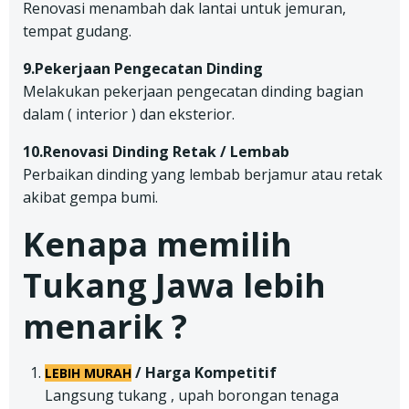
Renovasi menambah dak lantai untuk jemuran,
tempat gudang.
9.Pekerjaan Pengecatan Dinding
Melakukan pekerjaan pengecatan dinding bagian
dalam ( interior ) dan eksterior.
10.Renovasi Dinding Retak / Lembab
Perbaikan dinding yang lembab berjamur atau retak
akibat gempa bumi.
Kenapa memilih
Tukang Jawa lebih
menarik ?
/ Harga Kompetitif
LEBIH MURAH
Langsung tukang , upah borongan tenaga