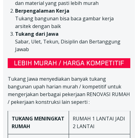
dan material yang pasti lebih murah
Berpengalaman Kerja
Tukang bangunan bisa baca gambar kerja
arsitek dengan baik
Tukang dari Jawa
Sabar, Ulet, Tekun, Disiplin dan Bertanggung
Jawab
Tukang Jawa menyediakan banyak tukang
bangunan upah harian murah / kompetitif untuk
mengerjakan berbagai pekerjaan RENOVASI RUMAH
/ pekerjaan konstruksi lain seperti :
TUKANG
MENINGKAT
RUMAH 1 LANTAI JADI
RUMAH
2 LANTAI