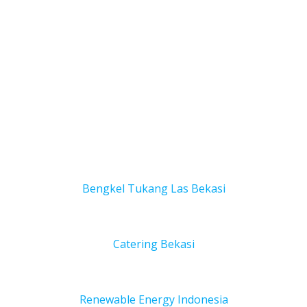
Bengkel Tukang Las Bekas
i
Catering Bekasi
Renewable Energy Indonesia