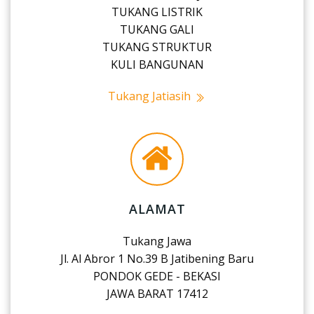
TUKANG LISTRIK
TUKANG GALI
TUKANG STRUKTUR
KULI BANGUNAN
Tukang Jatiasih
ALAMAT
Tukang Jawa
Jl. Al Abror 1 No.39 B Jatibening Baru
PONDOK GEDE - BEKASI
JAWA BARAT 17412