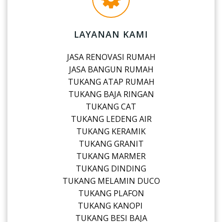
LAYANAN KAMI
JASA RENOVASI RUMAH
JASA BANGUN RUMAH
TUKANG ATAP RUMAH
TUKANG BAJA RINGAN
TUKANG CAT
TUKANG LEDENG AIR
TUKANG KERAMIK
TUKANG GRANIT
TUKANG MARMER
TUKANG DINDING
TUKANG MELAMIN DUCO
TUKANG PLAFON
TUKANG KANOPI
TUKANG BESI BAJA