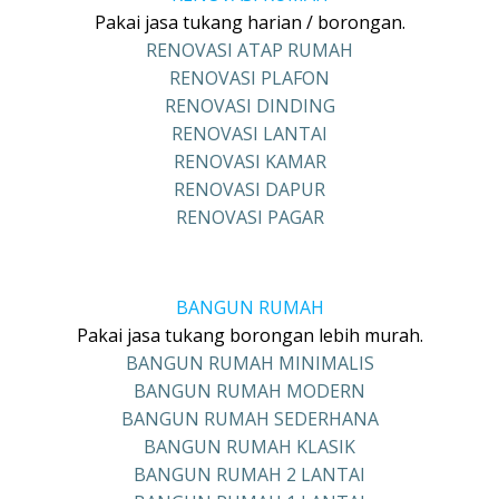
Pakai jasa tukang harian / borongan.
RENOVASI ATAP RUMAH
RENOVASI PLAFON
RENOVASI DINDING
RENOVASI LANTAI
RENOVASI KAMAR
RENOVASI DAPUR
RENOVASI PAGAR
BANGUN RUMAH
Pakai jasa tukang borongan lebih murah.
BANGUN RUMAH MINIMALIS
BANGUN RUMAH MODERN
BANGUN RUMAH SEDERHANA
BANGUN RUMAH KLASIK
BANGUN RUMAH 2 LANTAI