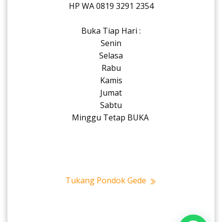
HP WA 0819 3291 2354
Buka Tiap Hari :
Senin
Selasa
Rabu
Kamis
Jumat
Sabtu
Minggu Tetap BUKA
Tukang Pondok Gede