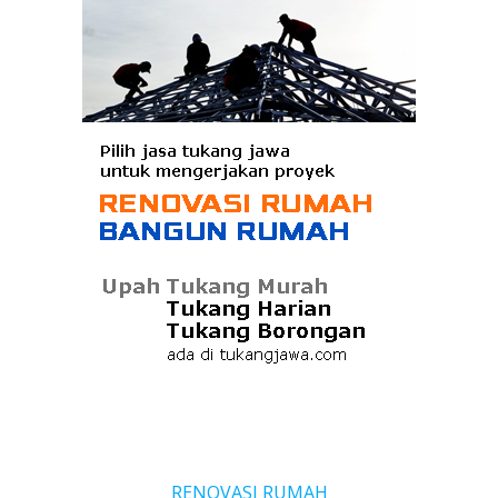
RENOVASI RUMAH