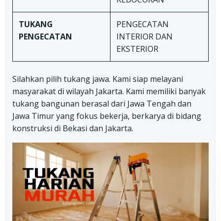
TUKANG
PENGECATAN
PENGECATAN
INTERIOR DAN
EKSTERIOR
Silahkan pilih tukang jawa. Kami siap melayani
masyarakat di wilayah Jakarta. Kami memiliki banyak
tukang bangunan berasal dari Jawa Tengah dan
Jawa Timur yang fokus bekerja, berkarya di bidang
konstruksi di Bekasi dan Jakarta.