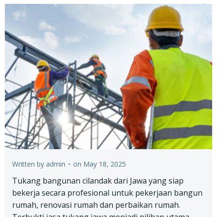
-
Written by
admin
on
May 18, 2025
Tukang bangunan cilandak dari Jawa yang siap
bekerja secara profesional untuk pekerjaan bangun
rumah, renovasi rumah dan perbaikan rumah.