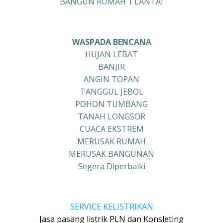
BANGUN RUMAH 1 LANTAI
WASPADA BENCANA
HUJAN LEBAT
BANJIR
ANGIN TOPAN
TANGGUL JEBOL
POHON TUMBANG
TANAH LONGSOR
CUACA EKSTREM
MERUSAK RUMAH
MERUSAK BANGUNAN
Segera Diperbaiki
SERVICE KELISTRIKAN
Jasa pasang listrik PLN dan Konsleting