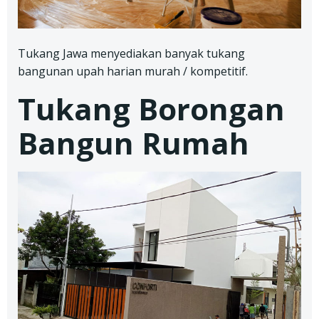
Tukang Jawa menyediakan banyak tukang
bangunan upah harian murah / kompetitif.
Tukang Borongan
Bangun Rumah