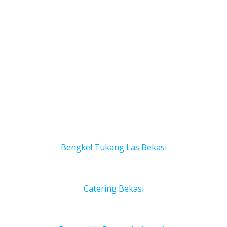
Bengkel Tukang Las Bekas
i
Catering Bekasi