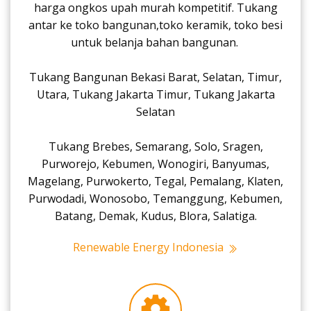
harga ongkos upah murah kompetitif. Tukang
antar ke toko bangunan,toko keramik, toko besi
untuk belanja bahan bangunan.
Tukang Bangunan Bekasi Barat, Selatan, Timur,
Utara, Tukang Jakarta Timur, Tukang Jakarta
Selatan
Tukang Brebes, Semarang, Solo, Sragen,
Purworejo, Kebumen, Wonogiri, Banyumas,
Magelang, Purwokerto, Tegal, Pemalang, Klaten,
Purwodadi, Wonosobo, Temanggung, Kebumen,
Batang, Demak, Kudus, Blora, Salatiga.
Renewable Energy Indonesia