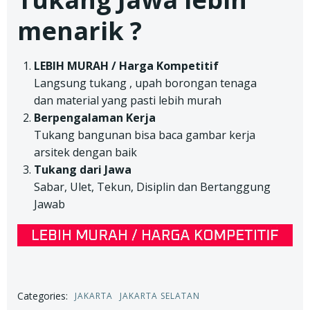
menarik ?
LEBIH MURAH / Harga Kompetitif
Langsung tukang , upah borongan tenaga
dan material yang pasti lebih murah
Berpengalaman Kerja
Tukang bangunan bisa baca gambar kerja
arsitek dengan baik
Tukang dari Jawa
Sabar, Ulet, Tekun, Disiplin dan Bertanggung
Jawab
Categories:
JAKARTA
JAKARTA SELATAN