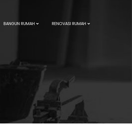
BANGUN RUMAH
RENOVASI RUMAH