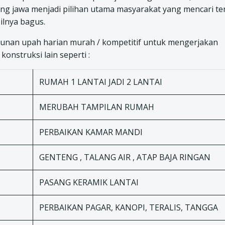
ng jawa menjadi pilihan utama masyarakat yang mencari t
ilnya bagus.
nan upah harian murah / kompetitif untuk mengerjakan
onstruksi lain seperti :
RUMAH 1 LANTAI JADI 2 LANTAI
MERUBAH TAMPILAN RUMAH
PERBAIKAN KAMAR MANDI
GENTENG , TALANG AIR , ATAP BAJA RINGAN
PASANG KERAMIK LANTAI
PERBAIKAN PAGAR, KANOPI, TERALIS, TANGGA