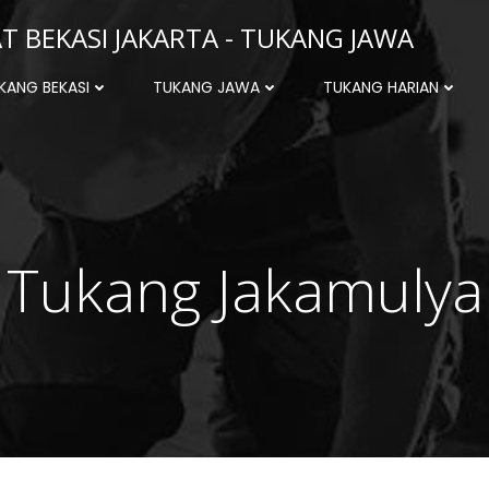
 BEKASI JAKARTA - TUKANG JAWA
KANG BEKASI
TUKANG JAWA
TUKANG HARIAN
Tukang Jakamulya