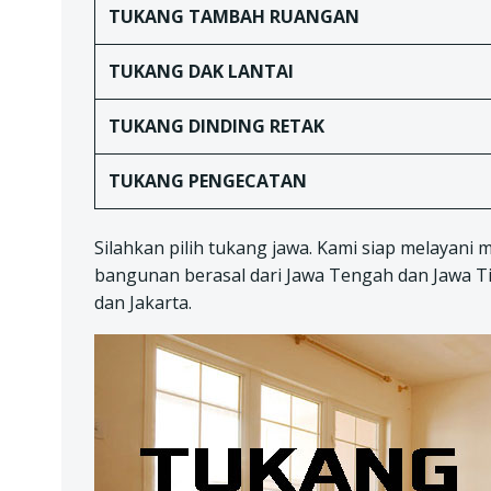
TUKANG TAMBAH RUANGAN
TUKANG DAK LANTAI
TUKANG
DINDING RETAK
TUKANG
PENGECATAN
Silahkan pilih tukang jawa. Kami siap melayani 
bangunan berasal dari Jawa Tengah dan Jawa Tim
dan Jakarta.