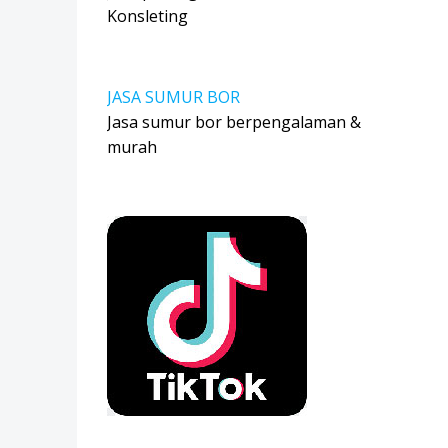
Konsleting
JASA SUMUR BOR
Jasa sumur bor berpengalaman &
murah