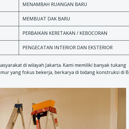
MENAMBAH RUANGAN BARU
MEMBUAT DAK BARU
PERBAIKAN KERETAKAN / KEBOCORAN
PENGECATAN INTERIOR DAN EKSTERIOR
masyarakat di wilayah Jakarta. Kami memiliki banyak tukang
ur yang fokus bekerja, berkarya di bidang konstruksi di B