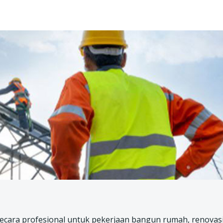
secara profesional untuk pekerjaan bangun rumah, renovas