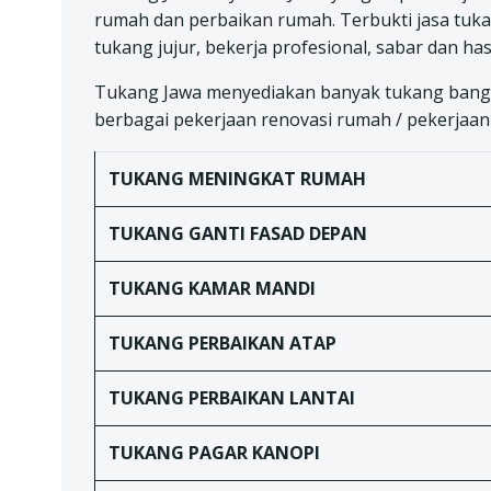
rumah dan perbaikan rumah. Terbukti jasa tuka
tukang jujur, bekerja profesional, sabar dan has
Tukang Jawa menyediakan banyak tukang bangu
berbagai pekerjaan renovasi rumah / pekerjaan k
TUKANG
MENINGKAT RUMAH
TUKANG
GANTI FASAD DEPAN
TUKANG
KAMAR MANDI
TUKANG
PERBAIKAN ATAP
TUKANG
PERBAIKAN LANTAI
TUKANG
PAGAR KANOPI