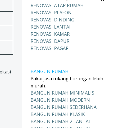
RENOVASI ATAP RUMAH
RENOVASI PLAFON
RENOVASI DINDING
RENOVASI LANTAI
RENOVASI KAMAR
RENOVASI DAPUR
RENOVASI PAGAR
BANGUN RUMAH
ekasi
Pakai jasa tukang borongan lebih
murah.
BANGUN RUMAH MINIMALIS
BANGUN RUMAH MODERN
BANGUN RUMAH SEDERHANA
BANGUN RUMAH KLASIK
BANGUN RUMAH 2 LANTAI