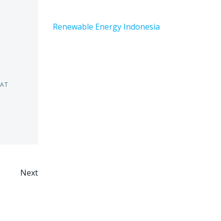
Renewable Energy Indonesia
AT
Next