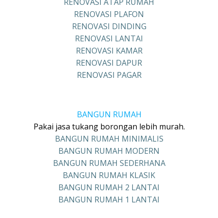
RENOVASI ATAP RUMAH
RENOVASI PLAFON
RENOVASI DINDING
RENOVASI LANTAI
RENOVASI KAMAR
RENOVASI DAPUR
RENOVASI PAGAR
BANGUN RUMAH
Pakai jasa tukang borongan lebih murah.
BANGUN RUMAH MINIMALIS
BANGUN RUMAH MODERN
BANGUN RUMAH SEDERHANA
BANGUN RUMAH KLASIK
BANGUN RUMAH 2 LANTAI
BANGUN RUMAH 1 LANTAI