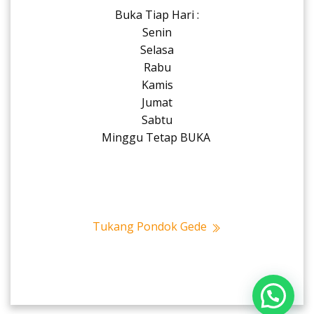
Buka Tiap Hari :
Senin
Selasa
Rabu
Kamis
Jumat
Sabtu
Minggu Tetap BUKA
Tukang Pondok Gede