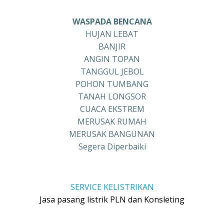
WASPADA BENCANA
HUJAN LEBAT
BANJIR
ANGIN TOPAN
TANGGUL JEBOL
POHON TUMBANG
TANAH LONGSOR
CUACA EKSTREM
MERUSAK RUMAH
MERUSAK BANGUNAN
Segera Diperbaiki
SERVICE KELISTRIKAN
Jasa pasang listrik PLN dan Konsleting