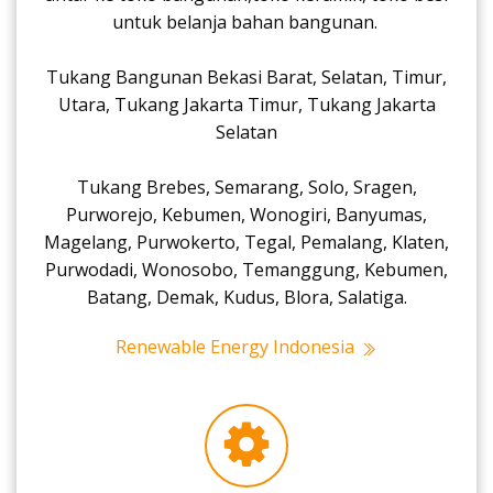
untuk belanja bahan bangunan.
Tukang Bangunan Bekasi Barat, Selatan, Timur,
Utara, Tukang Jakarta Timur, Tukang Jakarta
Selatan
Tukang Brebes, Semarang, Solo, Sragen,
Purworejo, Kebumen, Wonogiri, Banyumas,
Magelang, Purwokerto, Tegal, Pemalang, Klaten,
Purwodadi, Wonosobo, Temanggung, Kebumen,
Batang, Demak, Kudus, Blora, Salatiga.
Renewable Energy Indonesia