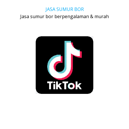
JASA SUMUR BOR
Jasa sumur bor berpengalaman & murah