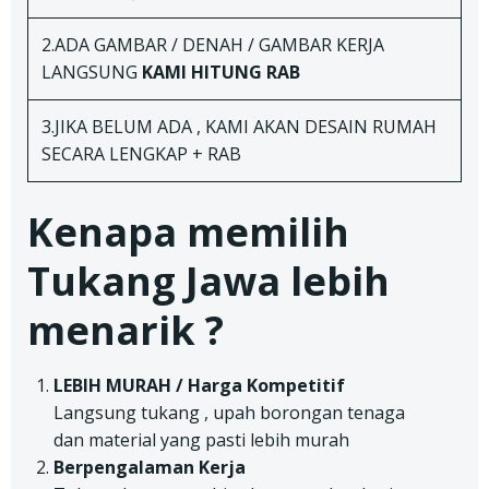
2.ADA GAMBAR / DENAH / GAMBAR KERJA
LANGSUNG
KAMI HITUNG RAB
3.JIKA BELUM ADA , KAMI AKAN DESAIN RUMAH
SECARA LENGKAP + RAB
Kenapa memilih
Tukang Jawa lebih
menarik ?
LEBIH MURAH / Harga Kompetitif
Langsung tukang , upah borongan tenaga
dan material yang pasti lebih murah
Berpengalaman Kerja