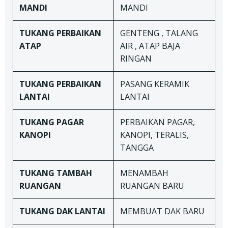
MANDI
MANDI
TUKANG
PERBAIKAN
GENTENG , TALANG
ATAP
AIR , ATAP BAJA
RINGAN
TUKANG
PERBAIKAN
PASANG KERAMIK
LANTAI
LANTAI
TUKANG
PAGAR
PERBAIKAN PAGAR,
KANOPI
KANOPI, TERALIS,
TANGGA
TUKANG TAMBAH
MENAMBAH
RUANGAN
RUANGAN BARU
TUKANG DAK LANTAI
MEMBUAT DAK BARU