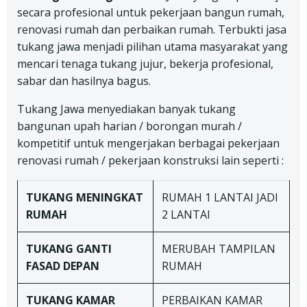
secara profesional untuk pekerjaan bangun rumah,
renovasi rumah dan perbaikan rumah. Terbukti jasa
tukang jawa menjadi pilihan utama masyarakat yang
mencari tenaga tukang jujur, bekerja profesional,
sabar dan hasilnya bagus.
Tukang Jawa menyediakan banyak tukang
bangunan upah harian / borongan murah /
kompetitif untuk mengerjakan berbagai pekerjaan
renovasi rumah / pekerjaan konstruksi lain seperti :
TUKANG
MENINGKAT
RUMAH 1 LANTAI JADI
RUMAH
2 LANTAI
TUKANG
GANTI
MERUBAH TAMPILAN
FASAD DEPAN
RUMAH
TUKANG
KAMAR
PERBAIKAN KAMAR