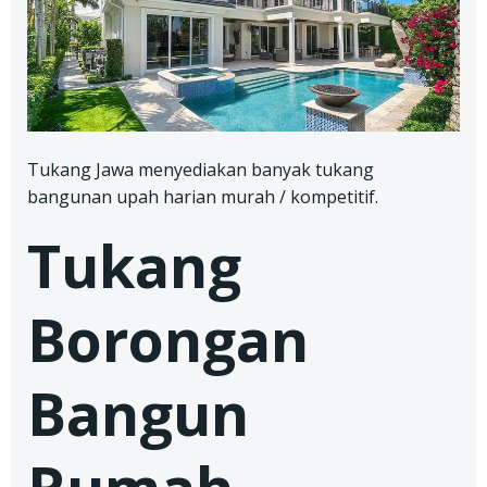
Tukang Jawa menyediakan banyak tukang
bangunan upah harian murah / kompetitif.
Tukang
Borongan
Bangun