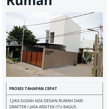
Rumah
PROSES TAHAPAN
CEPAT
1.JIKA SUDAH ADA DESAIN RUMAH DARI
DRAFTER / JASA ARSITEK ITU BAGUS