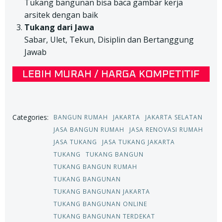
Tukang bangunan bisa baca gambar kerja
arsitek dengan baik
Tukang dari Jawa
Sabar, Ulet, Tekun, Disiplin dan Bertanggung
Jawab
Categories:
BANGUN RUMAH
JAKARTA
JAKARTA SELATAN
JASA BANGUN RUMAH
JASA RENOVASI RUMAH
JASA TUKANG
JASA TUKANG JAKARTA
TUKANG
TUKANG BANGUN
TUKANG BANGUN RUMAH
TUKANG BANGUNAN
TUKANG BANGUNAN JAKARTA
TUKANG BANGUNAN ONLINE
TUKANG BANGUNAN TERDEKAT