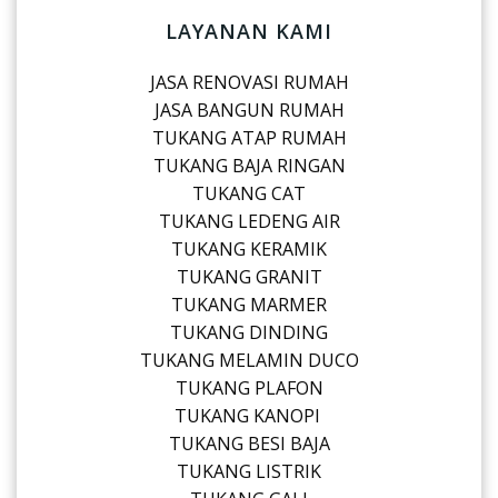
LAYANAN KAMI
JASA RENOVASI RUMAH
JASA BANGUN RUMAH
TUKANG ATAP RUMAH
TUKANG BAJA RINGAN
TUKANG CAT
TUKANG LEDENG AIR
TUKANG KERAMIK
TUKANG GRANIT
TUKANG MARMER
TUKANG DINDING
TUKANG MELAMIN DUCO
TUKANG PLAFON
TUKANG KANOPI
TUKANG BESI BAJA
TUKANG LISTRIK