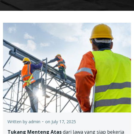
-
Written by
admin
on
July 17, 2025
Tukang Menteng Atas
dari Jawa yang siap bekerja