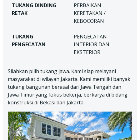
TUKANG
DINDING
PERBAIKAN
RETAK
KERETAKAN /
KEBOCORAN
TUKANG
PENGECATAN
PENGECATAN
INTERIOR DAN
EKSTERIOR
Silahkan pilih tukang jawa. Kami siap melayani
masyarakat di wilayah Jakarta. Kami memiliki banyak
tukang bangunan berasal dari Jawa Tengah dan
Jawa Timur yang fokus bekerja, berkarya di bidang
konstruksi di Bekasi dan Jakarta.