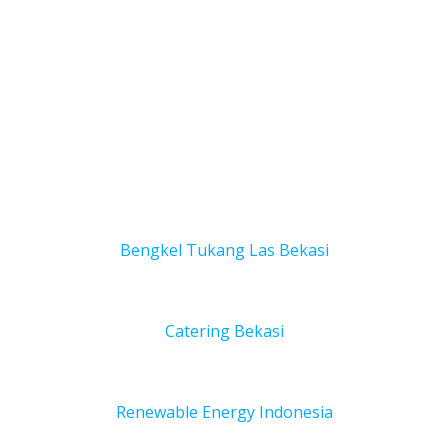
Bengkel Tukang Las Bekas
i
Catering Bekasi
Renewable Energy Indonesia