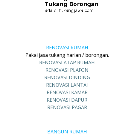
RENOVASI RUMAH
Pakai jasa tukang harian / borongan.
RENOVASI ATAP RUMAH
RENOVASI PLAFON
RENOVASI DINDING
RENOVASI LANTAI
RENOVASI KAMAR
RENOVASI DAPUR
RENOVASI PAGAR
BANGUN RUMAH