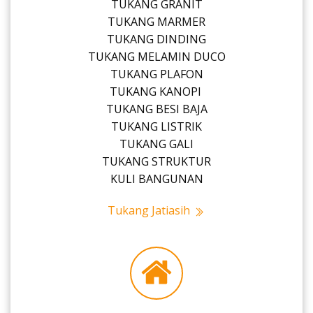
TUKANG GRANIT
TUKANG MARMER
TUKANG DINDING
TUKANG MELAMIN DUCO
TUKANG PLAFON
TUKANG KANOPI
TUKANG BESI BAJA
TUKANG LISTRIK
TUKANG GALI
TUKANG STRUKTUR
KULI BANGUNAN
Tukang Jatiasih