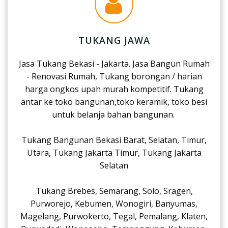
TUKANG JAWA
Jasa Tukang Bekasi - Jakarta. Jasa Bangun Rumah
- Renovasi Rumah, Tukang borongan / harian
harga ongkos upah murah kompetitif. Tukang
antar ke toko bangunan,toko keramik, toko besi
untuk belanja bahan bangunan.
Tukang Bangunan Bekasi Barat, Selatan, Timur,
Utara, Tukang Jakarta Timur, Tukang Jakarta
Selatan
Tukang Brebes, Semarang, Solo, Sragen,
Purworejo, Kebumen, Wonogiri, Banyumas,
Magelang, Purwokerto, Tegal, Pemalang, Klaten,