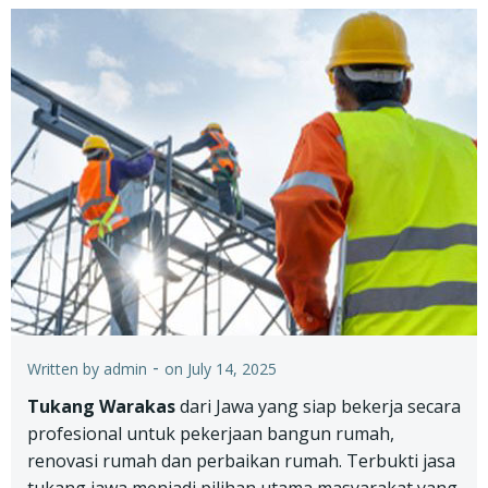
-
Written by
admin
on
July 14, 2025
Tukang Warakas
dari Jawa yang siap bekerja secara
profesional untuk pekerjaan bangun rumah,
renovasi rumah dan perbaikan rumah. Terbukti jasa