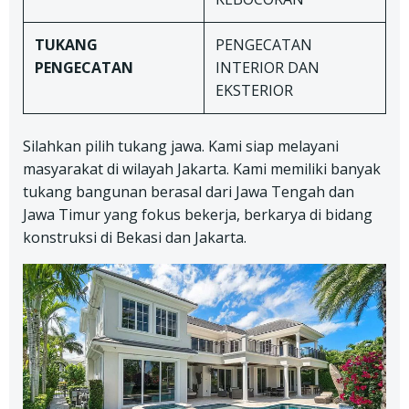
TUKANG
PENGECATAN
PENGECATAN
INTERIOR DAN
EKSTERIOR
Silahkan pilih tukang jawa. Kami siap melayani
masyarakat di wilayah Jakarta. Kami memiliki banyak
tukang bangunan berasal dari Jawa Tengah dan
Jawa Timur yang fokus bekerja, berkarya di bidang
konstruksi di Bekasi dan Jakarta.