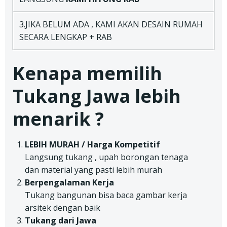
3.JIKA BELUM ADA , KAMI AKAN DESAIN RUMAH
SECARA LENGKAP + RAB
Kenapa memilih
Tukang Jawa lebih
menarik ?
LEBIH MURAH / Harga Kompetitif
Langsung tukang , upah borongan tenaga
dan material yang pasti lebih murah
Berpengalaman Kerja
Tukang bangunan bisa baca gambar kerja
arsitek dengan baik
Tukang dari Jawa