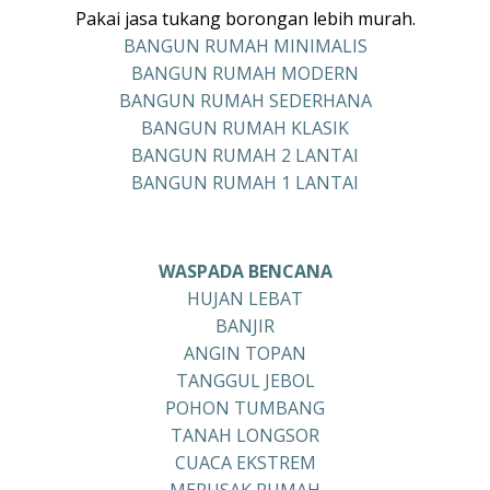
Pakai jasa tukang borongan lebih murah.
BANGUN RUMAH MINIMALIS
BANGUN RUMAH MODERN
BANGUN RUMAH SEDERHANA
BANGUN RUMAH KLASIK
BANGUN RUMAH 2 LANTAI
BANGUN RUMAH 1 LANTAI
WASPADA BENCANA
HUJAN LEBAT
BANJIR
ANGIN TOPAN
TANGGUL JEBOL
POHON TUMBANG
TANAH LONGSOR
CUACA EKSTREM