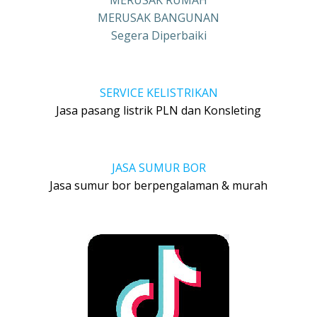
MERUSAK RUMAH
MERUSAK BANGUNAN
Segera Diperbaiki
SERVICE KELISTRIKAN
Jasa pasang listrik PLN dan Konsleting
JASA SUMUR BOR
Jasa sumur bor berpengalaman & murah