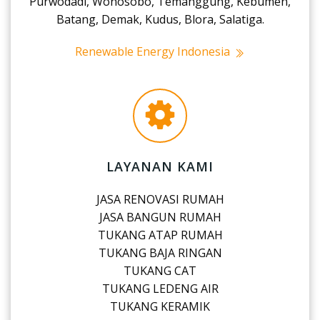
Purwodadi, Wonosobo, Temanggung, Kebumen,
Batang, Demak, Kudus, Blora, Salatiga.
Renewable Energy Indonesia
LAYANAN KAMI
JASA RENOVASI RUMAH
JASA BANGUN RUMAH
TUKANG ATAP RUMAH
TUKANG BAJA RINGAN
TUKANG CAT
TUKANG LEDENG AIR
TUKANG KERAMIK