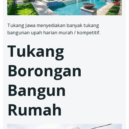
Tukang Jawa menyediakan banyak tukang
bangunan upah harian murah / kompetitif.
Tukang
Borongan
Bangun
Rumah