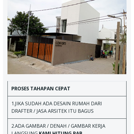
PROSES TAHAPAN
CEPAT
1.JIKA SUDAH ADA DESAIN RUMAH DARI
DRAFTER / JASA ARSITEK ITU BAGUS
2.ADA GAMBAR / DENAH / GAMBAR KERJA
LANGSUNG
KAMI HITUNG RAB