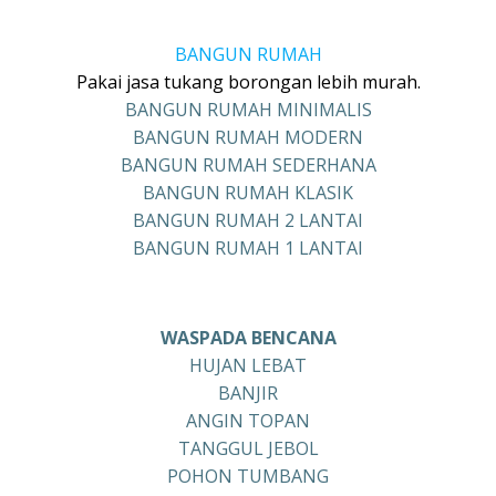
BANGUN RUMAH
Pakai jasa tukang borongan lebih murah.
BANGUN RUMAH MINIMALIS
BANGUN RUMAH MODERN
BANGUN RUMAH SEDERHANA
BANGUN RUMAH KLASIK
BANGUN RUMAH 2 LANTAI
BANGUN RUMAH 1 LANTAI
WASPADA BENCANA
HUJAN LEBAT
BANJIR
ANGIN TOPAN
TANGGUL JEBOL
POHON TUMBANG