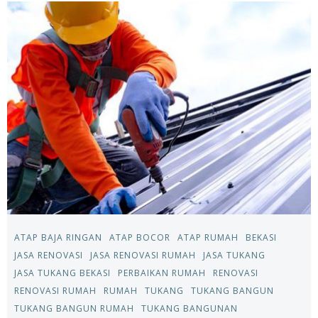
ATAP BAJA RINGAN
ATAP BOCOR
ATAP RUMAH
BEKASI
JASA RENOVASI
JASA RENOVASI RUMAH
JASA TUKANG
JASA TUKANG BEKASI
PERBAIKAN RUMAH
RENOVASI
RENOVASI RUMAH
RUMAH
TUKANG
TUKANG BANGUN
TUKANG BANGUN RUMAH
TUKANG BANGUNAN