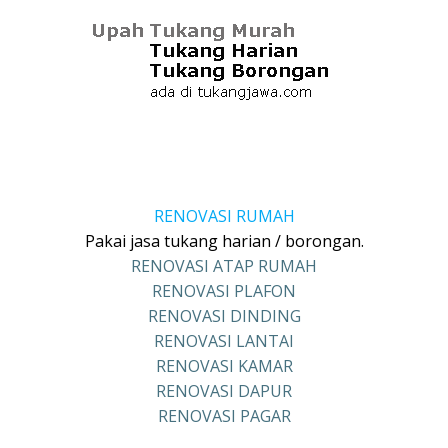
RENOVASI RUMAH
Pakai jasa tukang harian / borongan.
RENOVASI ATAP RUMAH
RENOVASI PLAFON
RENOVASI DINDING
RENOVASI LANTAI
RENOVASI KAMAR
RENOVASI DAPUR
RENOVASI PAGAR