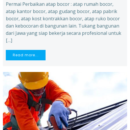
Permai Perbaikan atap bocor : atap rumah bocor,
atap kantor bocor, atap gudang bocor, atap pabrik
bocor, atap kost kontrakkan bocor, atap ruko bocor
dan kebocoran di bangunan lain. Tukang bangunan
dari Jawa yang siap bekerja secara profesional untuk
[…]
Read more...