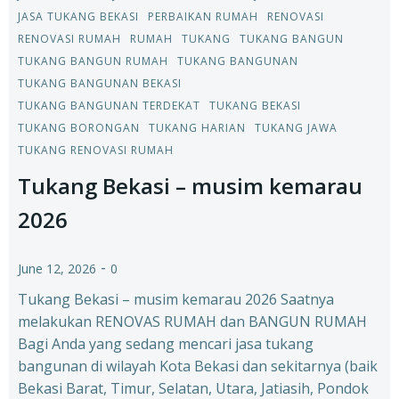
JASA TUKANG BEKASI
PERBAIKAN RUMAH
RENOVASI
RENOVASI RUMAH
RUMAH
TUKANG
TUKANG BANGUN
TUKANG BANGUN RUMAH
TUKANG BANGUNAN
TUKANG BANGUNAN BEKASI
TUKANG BANGUNAN TERDEKAT
TUKANG BEKASI
TUKANG BORONGAN
TUKANG HARIAN
TUKANG JAWA
TUKANG RENOVASI RUMAH
Tukang Bekasi – musim kemarau
2026
-
June 12, 2026
0
Tukang Bekasi – musim kemarau 2026 Saatnya
melakukan RENOVAS RUMAH dan BANGUN RUMAH
Bagi Anda yang sedang mencari jasa tukang
bangunan di wilayah Kota Bekasi dan sekitarnya (baik
Bekasi Barat, Timur, Selatan, Utara, Jatiasih, Pondok