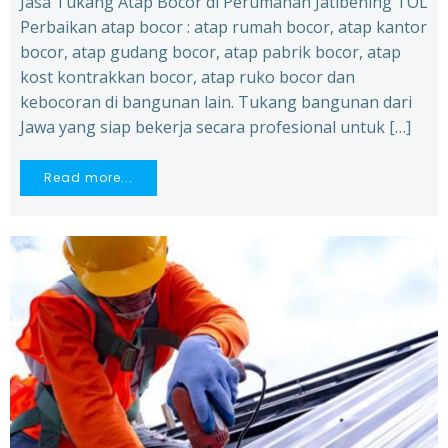
Jasa Tukang Atap Bocor di Perumahan Jatibening TOL
Perbaikan atap bocor : atap rumah bocor, atap kantor
bocor, atap gudang bocor, atap pabrik bocor, atap
kost kontrakkan bocor, atap ruko bocor dan
kebocoran di bangunan lain. Tukang bangunan dari
Jawa yang siap bekerja secara profesional untuk […]
Read more...