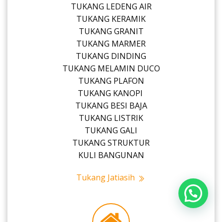
TUKANG LEDENG AIR
TUKANG KERAMIK
TUKANG GRANIT
TUKANG MARMER
TUKANG DINDING
TUKANG MELAMIN DUCO
TUKANG PLAFON
TUKANG KANOPI
TUKANG BESI BAJA
TUKANG LISTRIK
TUKANG GALI
TUKANG STRUKTUR
KULI BANGUNAN
Tukang Jatiasih