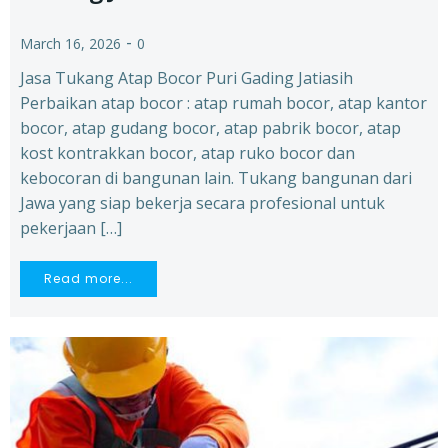
-
March 16, 2026
0
Jasa Tukang Atap Bocor Puri Gading Jatiasih
Perbaikan atap bocor : atap rumah bocor, atap kantor
bocor, atap gudang bocor, atap pabrik bocor, atap
kost kontrakkan bocor, atap ruko bocor dan
kebocoran di bangunan lain. Tukang bangunan dari
Jawa yang siap bekerja secara profesional untuk
pekerjaan […]
Read more...