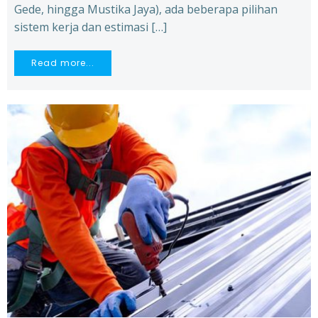
Gede, hingga Mustika Jaya), ada beberapa pilihan
sistem kerja dan estimasi […]
Read more...