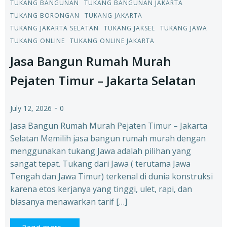
TUKANG BANGUNAN
TUKANG BANGUNAN JAKARTA
TUKANG BORONGAN
TUKANG JAKARTA
TUKANG JAKARTA SELATAN
TUKANG JAKSEL
TUKANG JAWA
TUKANG ONLINE
TUKANG ONLINE JAKARTA
Jasa Bangun Rumah Murah
Pejaten Timur – Jakarta Selatan
-
July 12, 2026
0
Jasa Bangun Rumah Murah Pejaten Timur – Jakarta
Selatan Memilih jasa bangun rumah murah dengan
menggunakan tukang Jawa adalah pilihan yang
sangat tepat. Tukang dari Jawa ( terutama Jawa
Tengah dan Jawa Timur) terkenal di dunia konstruksi
karena etos kerjanya yang tinggi, ulet, rapi, dan
biasanya menawarkan tarif […]