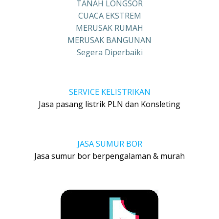
TANAH LONGSOR
CUACA EKSTREM
MERUSAK RUMAH
MERUSAK BANGUNAN
Segera Diperbaiki
SERVICE KELISTRIKAN
Jasa pasang listrik PLN dan Konsleting
JASA SUMUR BOR
Jasa sumur bor berpengalaman & murah