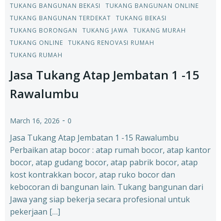
TUKANG BANGUNAN BEKASI
TUKANG BANGUNAN ONLINE
TUKANG BANGUNAN TERDEKAT
TUKANG BEKASI
TUKANG BORONGAN
TUKANG JAWA
TUKANG MURAH
TUKANG ONLINE
TUKANG RENOVASI RUMAH
TUKANG RUMAH
Jasa Tukang Atap Jembatan 1 -15
Rawalumbu
-
March 16, 2026
0
Jasa Tukang Atap Jembatan 1 -15 Rawalumbu
Perbaikan atap bocor : atap rumah bocor, atap kantor
bocor, atap gudang bocor, atap pabrik bocor, atap
kost kontrakkan bocor, atap ruko bocor dan
kebocoran di bangunan lain. Tukang bangunan dari
Jawa yang siap bekerja secara profesional untuk
pekerjaan […]