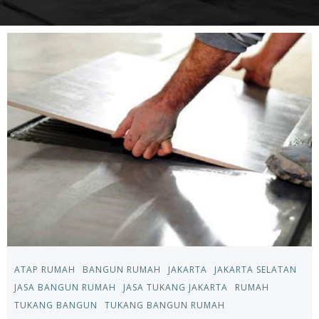
ATAP RUMAH
BANGUN RUMAH
JAKARTA
JAKARTA SELATAN
JASA BANGUN RUMAH
JASA TUKANG JAKARTA
RUMAH
TUKANG BANGUN
TUKANG BANGUN RUMAH