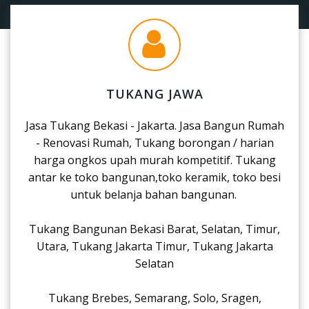
TUKANG JAWA
Jasa Tukang Bekasi - Jakarta. Jasa Bangun Rumah
- Renovasi Rumah, Tukang borongan / harian
harga ongkos upah murah kompetitif. Tukang
antar ke toko bangunan,toko keramik, toko besi
untuk belanja bahan bangunan.
Tukang Bangunan Bekasi Barat, Selatan, Timur,
Utara, Tukang Jakarta Timur, Tukang Jakarta
Selatan
Tukang Brebes, Semarang, Solo, Sragen,