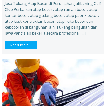
Jasa Tukang Atap Bocor di Perumahan Jatibening Golf
Club Perbaikan atap bocor : atap rumah bocor, atap
kantor bocor, atap gudang bocor, atap pabrik bocor,
atap kost kontrakkan bocor, atap ruko bocor dan
kebocoran di bangunan lain. Tukang bangunan dari
Jawa yang siap bekerja secara profesional […]
Read more...