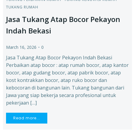
TUKANG RUMAH
Jasa Tukang Atap Bocor Pekayon
Indah Bekasi
-
March 16, 2026
0
Jasa Tukang Atap Bocor Pekayon Indah Bekasi
Perbaikan atap bocor : atap rumah bocor, atap kantor
bocor, atap gudang bocor, atap pabrik bocor, atap
kost kontrakkan bocor, atap ruko bocor dan
kebocoran di bangunan lain. Tukang bangunan dari
Jawa yang siap bekerja secara profesional untuk
pekerjaan […]
Read more...