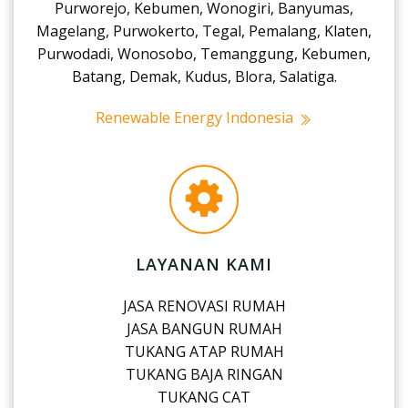
Purworejo, Kebumen, Wonogiri, Banyumas,
Magelang, Purwokerto, Tegal, Pemalang, Klaten,
Purwodadi, Wonosobo, Temanggung, Kebumen,
Batang, Demak, Kudus, Blora, Salatiga.
Renewable Energy Indonesia
LAYANAN KAMI
JASA RENOVASI RUMAH
JASA BANGUN RUMAH
TUKANG ATAP RUMAH
TUKANG BAJA RINGAN
TUKANG CAT