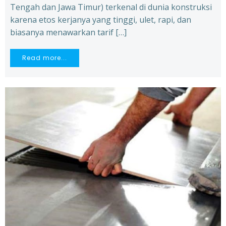
Tengah dan Jawa Timur) terkenal di dunia konstruksi
karena etos kerjanya yang tinggi, ulet, rapi, dan
biasanya menawarkan tarif […]
Read more...