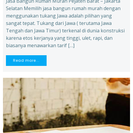
Jasa Bangun Rumah Murah Pejaten Barat – Jakarta
Selatan Memilih jasa bangun rumah murah dengan
menggunakan tukang Jawa adalah pilihan yang
sangat tepat. Tukang dari Jawa ( terutama Jawa
Tengah dan Jawa Timur) terkenal di dunia konstruksi
karena etos kerjanya yang tinggi, ulet, rapi, dan
biasanya menawarkan tarif […]
Read more...