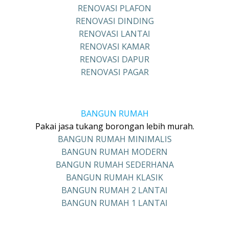
RENOVASI PLAFON
RENOVASI DINDING
RENOVASI LANTAI
RENOVASI KAMAR
RENOVASI DAPUR
RENOVASI PAGAR
BANGUN RUMAH
Pakai jasa tukang borongan lebih murah.
BANGUN RUMAH MINIMALIS
BANGUN RUMAH MODERN
BANGUN RUMAH SEDERHANA
BANGUN RUMAH KLASIK
BANGUN RUMAH 2 LANTAI
BANGUN RUMAH 1 LANTAI