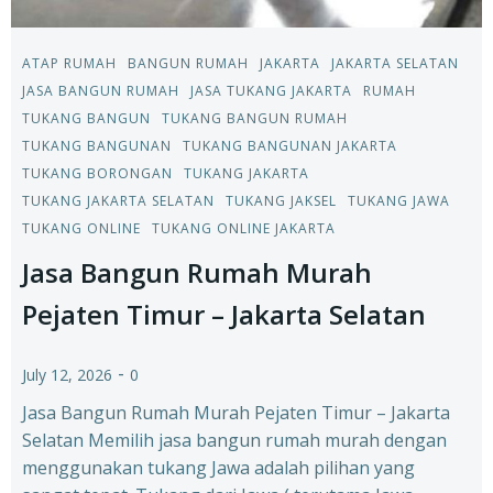
ATAP RUMAH
BANGUN RUMAH
JAKARTA
JAKARTA SELATAN
JASA BANGUN RUMAH
JASA TUKANG JAKARTA
RUMAH
TUKANG BANGUN
TUKANG BANGUN RUMAH
TUKANG BANGUNAN
TUKANG BANGUNAN JAKARTA
TUKANG BORONGAN
TUKANG JAKARTA
TUKANG JAKARTA SELATAN
TUKANG JAKSEL
TUKANG JAWA
TUKANG ONLINE
TUKANG ONLINE JAKARTA
Jasa Bangun Rumah Murah
Pejaten Timur – Jakarta Selatan
-
July 12, 2026
0
Jasa Bangun Rumah Murah Pejaten Timur – Jakarta
Selatan Memilih jasa bangun rumah murah dengan
menggunakan tukang Jawa adalah pilihan yang