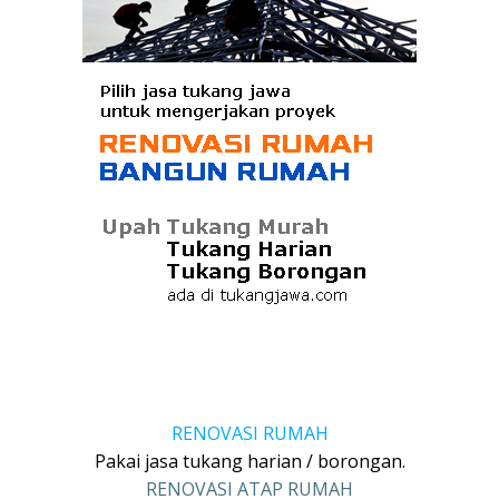
RENOVASI RUMAH
Pakai jasa tukang harian / borongan.
RENOVASI ATAP RUMAH