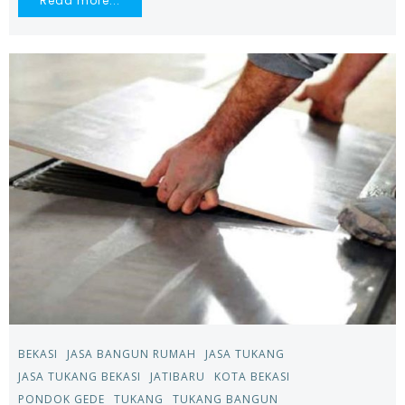
Read more...
BEKASI
JASA BANGUN RUMAH
JASA TUKANG
JASA TUKANG BEKASI
JATIBARU
KOTA BEKASI
PONDOK GEDE
TUKANG
TUKANG BANGUN