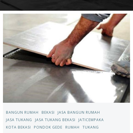
BANGUN RUMAH
BEKASI
JASA BANGUN RUMAH
JASA TUKANG
JASA TUKANG BEKASI
JATICEMPAKA
KOTA BEKASI
PONDOK GEDE
RUMAH
TUKANG