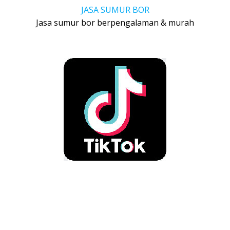
JASA SUMUR BOR
Jasa sumur bor berpengalaman & murah