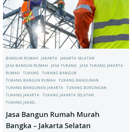
BANGUN RUMAH
JAKARTA
JAKARTA SELATAN
JASA BANGUN RUMAH
JASA TUKANG
JASA TUKANG JAKARTA
RUMAH
TUKANG
TUKANG BANGUN
TUKANG BANGUN RUMAH
TUKANG BANGUNAN
TUKANG BANGUNAN JAKARTA
TUKANG BORONGAN
TUKANG JAKARTA
TUKANG JAKARTA SELATAN
TUKANG JAKSEL
Jasa Bangun Rumah Murah
Bangka – Jakarta Selatan