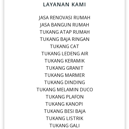
LAYANAN KAMI
JASA RENOVASI RUMAH
JASA BANGUN RUMAH
TUKANG ATAP RUMAH
TUKANG BAJA RINGAN
TUKANG CAT
TUKANG LEDENG AIR
TUKANG KERAMIK
TUKANG GRANIT
TUKANG MARMER
TUKANG DINDING
TUKANG MELAMIN DUCO
TUKANG PLAFON
TUKANG KANOPI
TUKANG BESI BAJA
TUKANG LISTRIK
TUKANG GALI