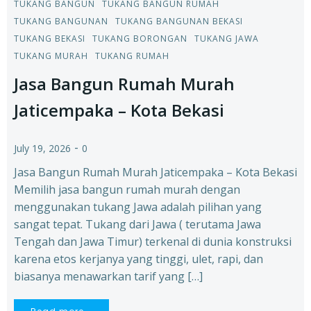
TUKANG BANGUN
TUKANG BANGUN RUMAH
TUKANG BANGUNAN
TUKANG BANGUNAN BEKASI
TUKANG BEKASI
TUKANG BORONGAN
TUKANG JAWA
TUKANG MURAH
TUKANG RUMAH
Jasa Bangun Rumah Murah
Jaticempaka – Kota Bekasi
-
July 19, 2026
0
Jasa Bangun Rumah Murah Jaticempaka – Kota Bekasi
Memilih jasa bangun rumah murah dengan
menggunakan tukang Jawa adalah pilihan yang
sangat tepat. Tukang dari Jawa ( terutama Jawa
Tengah dan Jawa Timur) terkenal di dunia konstruksi
karena etos kerjanya yang tinggi, ulet, rapi, dan
biasanya menawarkan tarif yang […]