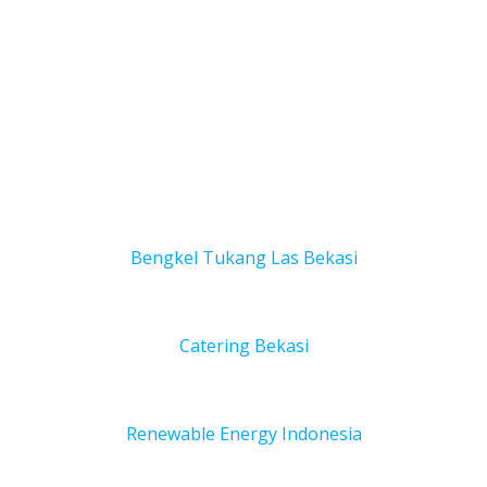
Bengkel Tukang Las Bekas
i
Catering Bekasi
Renewable Energy Indonesia