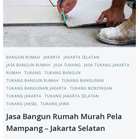
BANGUN RUMAH
JAKARTA
JAKARTA SELATAN
JASA BANGUN RUMAH
JASA TUKANG
JASA TUKANG JAKARTA
RUMAH
TUKANG
TUKANG BANGUN
TUKANG BANGUN RUMAH
TUKANG BANGUNAN
TUKANG BANGUNAN JAKARTA
TUKANG BORONGAN
TUKANG JAKARTA
TUKANG JAKARTA SELATAN
TUKANG JAKSEL
TUKANG JAWA
Jasa Bangun Rumah Murah Pela
Mampang – Jakarta Selatan