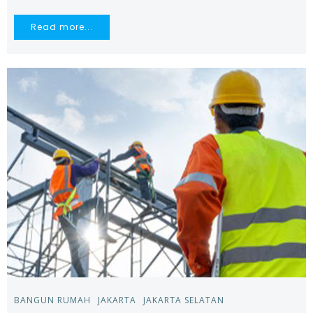
Read more...
BANGUN RUMAH
JAKARTA
JAKARTA SELATAN