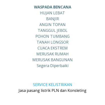
WASPADA BENCANA
HUJAN LEBAT
BANJIR
ANGIN TOPAN
TANGGUL JEBOL
POHON TUMBANG
TANAH LONGSOR
CUACA EKSTREM
MERUSAK RUMAH
MERUSAK BANGUNAN
Segera Diperbaiki
SERVICE KELISTRIKAN
Jasa pasang listrik PLN dan Konsleting