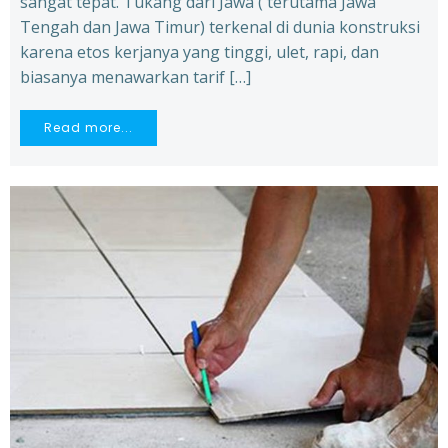
sangat tepat. Tukang dari Jawa ( terutama Jawa
Tengah dan Jawa Timur) terkenal di dunia konstruksi
karena etos kerjanya yang tinggi, ulet, rapi, dan
biasanya menawarkan tarif […]
Read more...