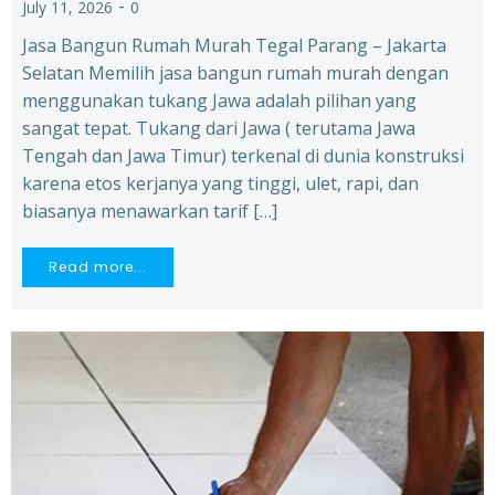
-
July 11, 2026
0
Jasa Bangun Rumah Murah Tegal Parang – Jakarta
Selatan Memilih jasa bangun rumah murah dengan
menggunakan tukang Jawa adalah pilihan yang
sangat tepat. Tukang dari Jawa ( terutama Jawa
Tengah dan Jawa Timur) terkenal di dunia konstruksi
karena etos kerjanya yang tinggi, ulet, rapi, dan
biasanya menawarkan tarif […]
Read more...