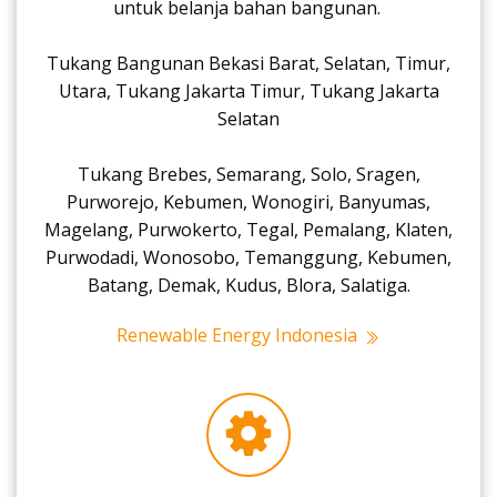
untuk belanja bahan bangunan.
Tukang Bangunan Bekasi Barat, Selatan, Timur,
Utara, Tukang Jakarta Timur, Tukang Jakarta
Selatan
Tukang Brebes, Semarang, Solo, Sragen,
Purworejo, Kebumen, Wonogiri, Banyumas,
Magelang, Purwokerto, Tegal, Pemalang, Klaten,
Purwodadi, Wonosobo, Temanggung, Kebumen,
Batang, Demak, Kudus, Blora, Salatiga.
Renewable Energy Indonesia