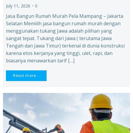
-
July 11, 2026
0
Jasa Bangun Rumah Murah Pela Mampang – Jakarta
Selatan Memilih jasa bangun rumah murah dengan
menggunakan tukang Jawa adalah pilihan yang
sangat tepat. Tukang dari Jawa ( terutama Jawa
Tengah dan Jawa Timur) terkenal di dunia konstruksi
karena etos kerjanya yang tinggi, ulet, rapi, dan
biasanya menawarkan tarif […]
Read more...