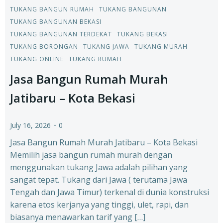
TUKANG BANGUN RUMAH
TUKANG BANGUNAN
TUKANG BANGUNAN BEKASI
TUKANG BANGUNAN TERDEKAT
TUKANG BEKASI
TUKANG BORONGAN
TUKANG JAWA
TUKANG MURAH
TUKANG ONLINE
TUKANG RUMAH
Jasa Bangun Rumah Murah
Jatibaru – Kota Bekasi
-
July 16, 2026
0
Jasa Bangun Rumah Murah Jatibaru – Kota Bekasi
Memilih jasa bangun rumah murah dengan
menggunakan tukang Jawa adalah pilihan yang
sangat tepat. Tukang dari Jawa ( terutama Jawa
Tengah dan Jawa Timur) terkenal di dunia konstruksi
karena etos kerjanya yang tinggi, ulet, rapi, dan
biasanya menawarkan tarif yang […]