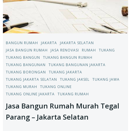
BANGUN RUMAH
JAKARTA
JAKARTA SELATAN
JASA BANGUN RUMAH
JASA RENOVASI
RUMAH
TUKANG
TUKANG BANGUN
TUKANG BANGUN RUMAH
TUKANG BANGUNAN
TUKANG BANGUNAN JAKARTA
TUKANG BORONGAN
TUKANG JAKARTA
TUKANG JAKARTA SELATAN
TUKANG JAKSEL
TUKANG JAWA
TUKANG MURAH
TUKANG ONLINE
TUKANG ONLINE JAKARTA
TUKANG RUMAH
Jasa Bangun Rumah Murah Tegal
Parang – Jakarta Selatan