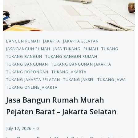
BANGUN RUMAH
JAKARTA
JAKARTA SELATAN
JASA BANGUN RUMAH
JASA TUKANG
RUMAH
TUKANG
TUKANG BANGUN
TUKANG BANGUN RUMAH
TUKANG BANGUNAN
TUKANG BANGUNAN JAKARTA
TUKANG BORONGAN
TUKANG JAKARTA
TUKANG JAKARTA SELATAN
TUKANG JAKSEL
TUKANG JAWA
TUKANG ONLINE JAKARTA
Jasa Bangun Rumah Murah
Pejaten Barat – Jakarta Selatan
-
July 12, 2026
0