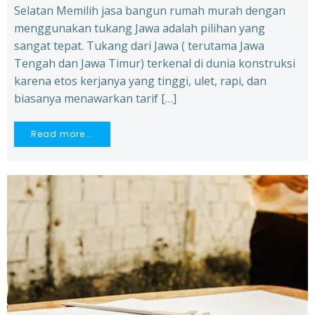
Selatan Memilih jasa bangun rumah murah dengan
menggunakan tukang Jawa adalah pilihan yang
sangat tepat. Tukang dari Jawa ( terutama Jawa
Tengah dan Jawa Timur) terkenal di dunia konstruksi
karena etos kerjanya yang tinggi, ulet, rapi, dan
biasanya menawarkan tarif […]
Read more...