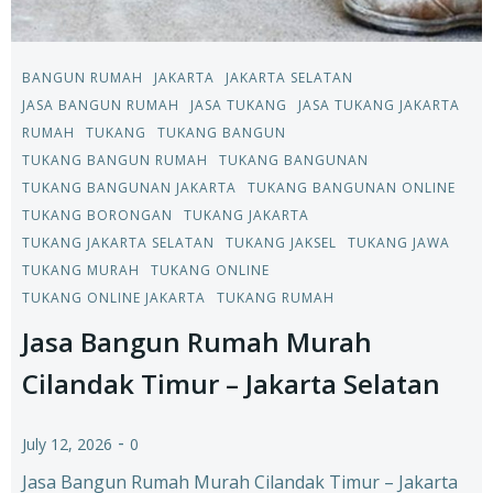
BANGUN RUMAH
JAKARTA
JAKARTA SELATAN
JASA BANGUN RUMAH
JASA TUKANG
JASA TUKANG JAKARTA
RUMAH
TUKANG
TUKANG BANGUN
TUKANG BANGUN RUMAH
TUKANG BANGUNAN
TUKANG BANGUNAN JAKARTA
TUKANG BANGUNAN ONLINE
TUKANG BORONGAN
TUKANG JAKARTA
TUKANG JAKARTA SELATAN
TUKANG JAKSEL
TUKANG JAWA
TUKANG MURAH
TUKANG ONLINE
TUKANG ONLINE JAKARTA
TUKANG RUMAH
Jasa Bangun Rumah Murah
Cilandak Timur – Jakarta Selatan
-
July 12, 2026
0
Jasa Bangun Rumah Murah Cilandak Timur – Jakarta