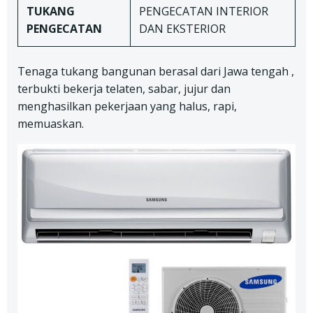
TUKANG
PENGECATAN INTERIOR
PENGECATAN
DAN EKSTERIOR
Tenaga tukang bangunan berasal dari Jawa tengah ,
terbukti bekerja telaten, sabar, jujur dan
menghasilkan pekerjaan yang halus, rapi,
memuaskan.