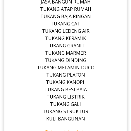
JASA BANGUN RUMAH
TUKANG ATAP RUMAH
TUKANG BAJA RINGAN
TUKANG CAT
TUKANG LEDENG AIR
TUKANG KERAMIK
TUKANG GRANIT
TUKANG MARMER
TUKANG DINDING
TUKANG MELAMIN DUCO
TUKANG PLAFON
TUKANG KANOPI
TUKANG BESI BAJA
TUKANG LISTRIK
TUKANG GALI
TUKANG STRUKTUR
KULI BANGUNAN