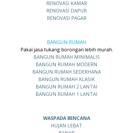
RENOVASI KAMAR
RENOVASI DAPUR
RENOVASI PAGAR
BANGUN RUMAH
Pakai jasa tukang borongan lebih murah.
BANGUN RUMAH MINIMALIS
BANGUN RUMAH MODERN
BANGUN RUMAH SEDERHANA
BANGUN RUMAH KLASIK
BANGUN RUMAH 2 LANTAI
BANGUN RUMAH 1 LANTAI
WASPADA BENCANA
HUJAN LEBAT
BANJIR