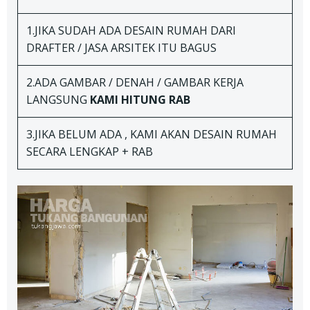
1.JIKA SUDAH ADA DESAIN RUMAH DARI
DRAFTER / JASA ARSITEK ITU BAGUS
2.ADA GAMBAR / DENAH / GAMBAR KERJA
LANGSUNG
KAMI HITUNG RAB
3.JIKA BELUM ADA , KAMI AKAN DESAIN RUMAH
SECARA LENGKAP + RAB