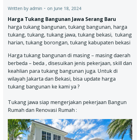
-
Written by
admin
on
June 18, 2024
Harga Tukang Bangunan Jawa Serang Baru
harga tukang bangunan, tukang bangunan, harga
tukang, tukang, tukang jawa, tukang bekasi, tukang
harian, tukang borongan, tukang kabupaten bekasi
Harga tukang bangunan di masing – masing daerah
berbeda – beda , disesuikan jenis pekerjaan, skill dan
keahlian para tukang bangunan juga. Untuk di
wilayah Jakarta dan Bekasi, bisa update harga
tukang bangunan ke kami ya ?
Tukang jawa siap mengerjakan pekerjaan Bangun
Rumah dan Renovasi Rumah :