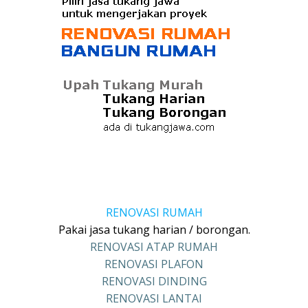
RENOVASI RUMAH
Pakai jasa tukang harian / borongan.
RENOVASI ATAP RUMAH
RENOVASI PLAFON
RENOVASI DINDING
RENOVASI LANTAI