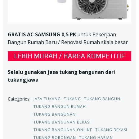
GRATIS AC SAMSUNG 0,5 PK
untuk Pekerjaan
Bangun Rumah Baru / Renovasi Rumah skala besar
Selalu gunakan jasa tukang bangunan dari
tukangjawa
Categories:
JASA TUKANG
TUKANG
TUKANG BANGUN
TUKANG BANGUN RUMAH
TUKANG BANGUNAN
TUKANG BANGUNAN BEKASI
TUKANG BANGUNAN ONLINE
TUKANG BEKASI
TUKANG BORONGAN
TUKANG HARIAN