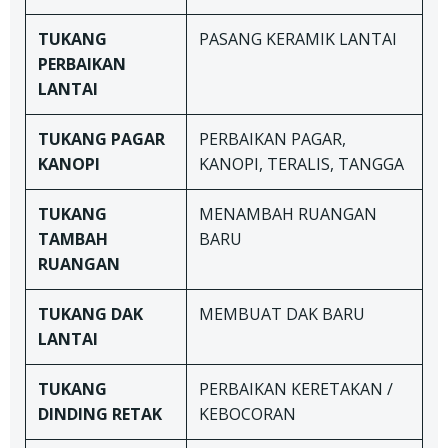
TUKANG
PASANG KERAMIK LANTAI
PERBAIKAN
LANTAI
TUKANG
PAGAR
PERBAIKAN PAGAR,
KANOPI
KANOPI, TERALIS, TANGGA
TUKANG
MENAMBAH RUANGAN
TAMBAH
BARU
RUANGAN
TUKANG DAK
MEMBUAT DAK BARU
LANTAI
TUKANG
PERBAIKAN KERETAKAN /
DINDING RETAK
KEBOCORAN