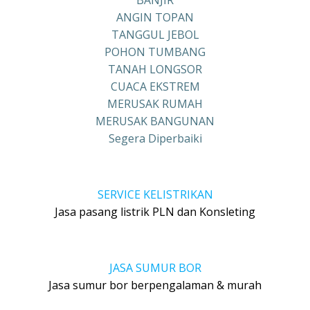
ANGIN TOPAN
TANGGUL JEBOL
POHON TUMBANG
TANAH LONGSOR
CUACA EKSTREM
MERUSAK RUMAH
MERUSAK BANGUNAN
Segera Diperbaiki
SERVICE KELISTRIKAN
Jasa pasang listrik PLN dan Konsleting
JASA SUMUR BOR
Jasa sumur bor berpengalaman & murah