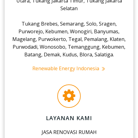
Utara, Tukang Jakarta Timur, Tukang Jakarta
Selatan
Tukang Brebes, Semarang, Solo, Sragen,
Purworejo, Kebumen, Wonogiri, Banyumas,
Magelang, Purwokerto, Tegal, Pemalang, Klaten,
Purwodadi, Wonosobo, Temanggung, Kebumen,
Batang, Demak, Kudus, Blora, Salatiga.
Renewable Energy Indonesia
LAYANAN KAMI
JASA RENOVASI RUMAH