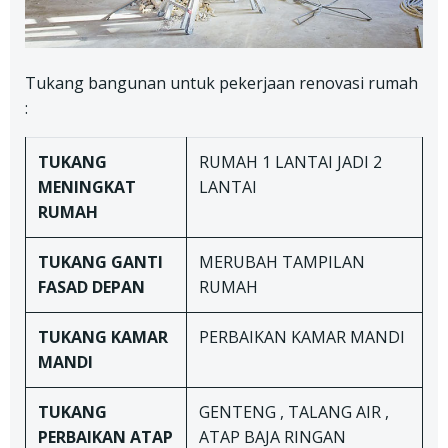
Tukang bangunan untuk pekerjaan renovasi rumah
:
TUKANG
RUMAH 1 LANTAI JADI 2
MENINGKAT
LANTAI
RUMAH
TUKANG
GANTI
MERUBAH TAMPILAN
FASAD DEPAN
RUMAH
TUKANG
KAMAR
PERBAIKAN KAMAR MANDI
MANDI
TUKANG
GENTENG , TALANG AIR ,
PERBAIKAN ATAP
ATAP BAJA RINGAN