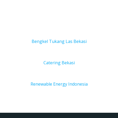
Bengkel Tukang Las Bekas
i
Catering Bekasi
Renewable Energy Indonesia