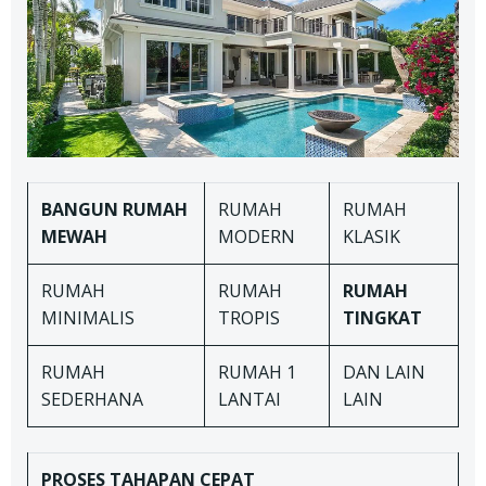
BANGUN RUMAH
RUMAH
RUMAH
MEWAH
MODERN
KLASIK
RUMAH
RUMAH
RUMAH
MINIMALIS
TROPIS
TINGKAT
RUMAH
RUMAH 1
DAN LAIN
SEDERHANA
LANTAI
LAIN
PROSES TAHAPAN
CEPAT