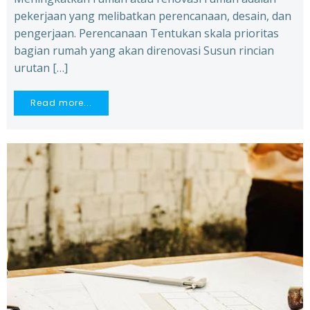
pekerjaan yang melibatkan perencanaan, desain, dan
pengerjaan. Perencanaan Tentukan skala prioritas
bagian rumah yang akan direnovasi Susun rincian
urutan […]
Read more...