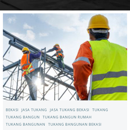
BEKASI
JASA TUKANG
JASA TUKANG BEKASI
TUKANG
TUKANG BANGUN
TUKANG BANGUN RUMAH
TUKANG BANGUNAN
TUKANG BANGUNAN BEKASI