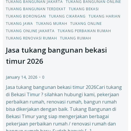
TUKANG BANGUNAN JAKARTA
TUKANG BANGUNAN ONLINE
TUKANG BANGUNAN TERDEKAT
TUKANG BEKASI
TUKANG BORONGAN
TUKANG CIKARANG
TUKANG HARIAN
TUKANG JAWA
TUKANG MURAH
TUKANG ONLINE
TUKANG ONLINE JAKARTA
TUKANG PERBAIKAN RUMAH
TUKANG RENOVASI RUMAH
TUKANG RUMAH
Jasa tukang bangunan bekasi
timur 2026
-
January 14, 2026
0
Jasa tukang bangunan bekasi timur 2026Cari tukang
di Bekasi Timur ? silahkan hubungi kami, pekerjaan
perbaikan rumah, renovasi rumah, bangun rumah
bisa dikerjakan dengan baik. Tukang Bangunan di
Bekasi Timur yang siap mengerjakan berbagai
pekerjaan perbaikan rumah / renovasi rumah dan