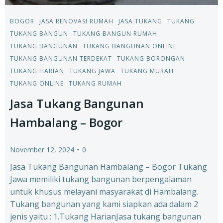
BOGOR
JASA RENOVASI RUMAH
JASA TUKANG
TUKANG
TUKANG BANGUN
TUKANG BANGUN RUMAH
TUKANG BANGUNAN
TUKANG BANGUNAN ONLINE
TUKANG BANGUNAN TERDEKAT
TUKANG BORONGAN
TUKANG HARIAN
TUKANG JAWA
TUKANG MURAH
TUKANG ONLINE
TUKANG RUMAH
Jasa Tukang Bangunan
Hambalang – Bogor
-
November 12, 2024
0
Jasa Tukang Bangunan Hambalang – Bogor Tukang
Jawa memiliki tukang bangunan berpengalaman
untuk khusus melayani masyarakat di Hambalang.
Tukang bangunan yang kami siapkan ada dalam 2
jenis yaitu : 1.Tukang HarianJasa tukang bangunan