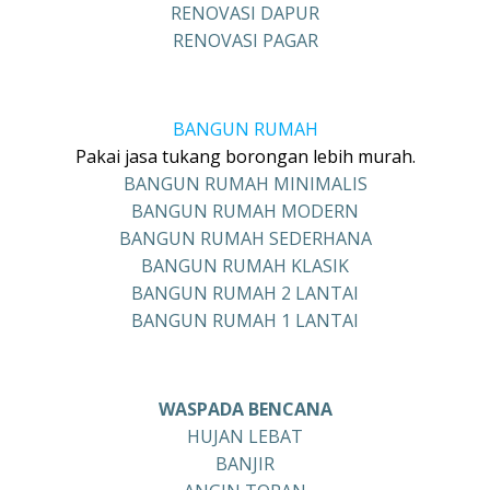
RENOVASI DAPUR
RENOVASI PAGAR
BANGUN RUMAH
Pakai jasa tukang borongan lebih murah.
BANGUN RUMAH MINIMALIS
BANGUN RUMAH MODERN
BANGUN RUMAH SEDERHANA
BANGUN RUMAH KLASIK
BANGUN RUMAH 2 LANTAI
BANGUN RUMAH 1 LANTAI
WASPADA BENCANA
HUJAN LEBAT
BANJIR