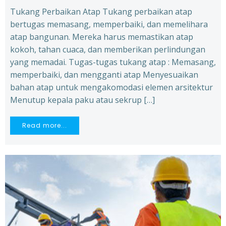
Tukang Perbaikan Atap Tukang perbaikan atap
bertugas memasang, memperbaiki, dan memelihara
atap bangunan. Mereka harus memastikan atap
kokoh, tahan cuaca, dan memberikan perlindungan
yang memadai. Tugas-tugas tukang atap : Memasang,
memperbaiki, dan mengganti atap Menyesuaikan
bahan atap untuk mengakomodasi elemen arsitektur
Menutup kepala paku atau sekrup […]
Read more...