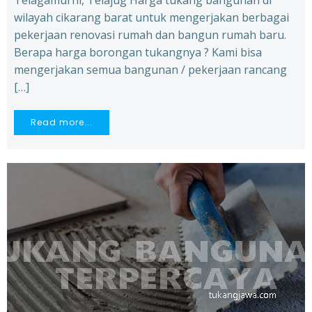
Telagamurni, Telajug Harga tukang bangunan di
wilayah cikarang barat untuk mengerjakan berbagai
pekerjaan renovasi rumah dan bangun rumah baru.
Berapa harga borongan tukangnya ? Kami bisa
mengerjakan semua bangunan / pekerjaan rancang
[…]
Read more...