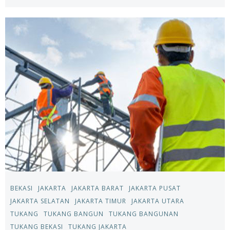
BEKASI
JAKARTA
JAKARTA BARAT
JAKARTA PUSAT
JAKARTA SELATAN
JAKARTA TIMUR
JAKARTA UTARA
TUKANG
TUKANG BANGUN
TUKANG BANGUNAN
TUKANG BEKASI
TUKANG JAKARTA