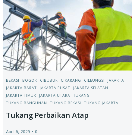
BEKASI
BOGOR
CIBUBUR
CIKARANG
CILEUNGSI
JAKARTA
JAKARTA BARAT
JAKARTA PUSAT
JAKARTA SELATAN
JAKARTA TIMUR
JAKARTA UTARA
TUKANG
TUKANG BANGUNAN
TUKANG BEKASI
TUKANG JAKARTA
Tukang Perbaikan Atap
-
April 6, 2025
0