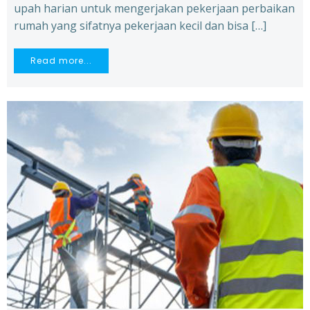
upah harian untuk mengerjakan pekerjaan perbaikan
rumah yang sifatnya pekerjaan kecil dan bisa […]
Read more...