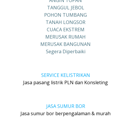
ANGIN TOPAN
TANGGUL JEBOL
POHON TUMBANG
TANAH LONGSOR
CUACA EKSTREM
MERUSAK RUMAH
MERUSAK BANGUNAN
Segera Diperbaiki
SERVICE KELISTRIKAN
Jasa pasang listrik PLN dan Konsleting
JASA SUMUR BOR
Jasa sumur bor berpengalaman & murah