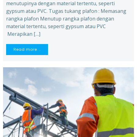
menutupinya dengan material tertentu, seperti
gypsum atau PVC. Tugas tukang plafon : Memasang
rangka plafon Menutup rangka plafon dengan
material tertentu, seperti gypsum atau PVC
Merapikan […]
Read more...