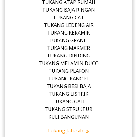
TUKANG ATAP RUMAH
TUKANG BAJA RINGAN
TUKANG CAT
TUKANG LEDENG AIR
TUKANG KERAMIK
TUKANG GRANIT
TUKANG MARMER
TUKANG DINDING
TUKANG MELAMIN DUCO
TUKANG PLAFON
TUKANG KANOPI
TUKANG BESI BAJA
TUKANG LISTRIK
TUKANG GALI
TUKANG STRUKTUR
KULI BANGUNAN
Tukang Jatiasih