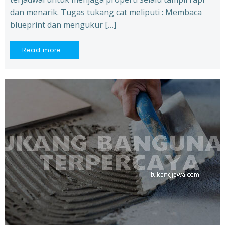
dan menarik. Tugas tukang cat meliputi : Membaca
blueprint dan mengukur […]
Read more...