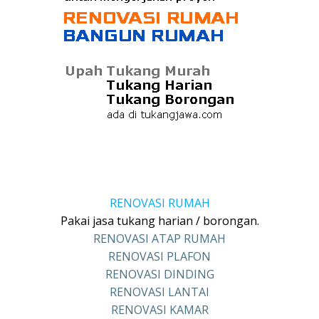
RENOVASI RUMAH
Pakai jasa tukang harian / borongan.
RENOVASI ATAP RUMAH
RENOVASI PLAFON
RENOVASI DINDING
RENOVASI LANTAI
RENOVASI KAMAR