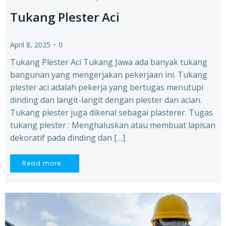
Tukang Plester Aci
-
April 8, 2025
0
Tukang Plester Aci Tukang Jawa ada banyak tukang
bangunan yang mengerjakan pekerjaan ini. Tukang
plester aci adalah pekerja yang bertugas menutupi
dinding dan langit-langit dengan plester dan acian.
Tukang plester juga dikenal sebagai plasterer. Tugas
tukang plester : Menghaluskan atau membuat lapisan
dekoratif pada dinding dan […]
Read more...