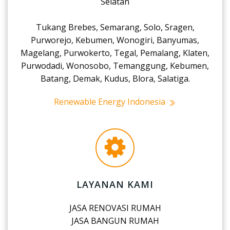
Selatan
Tukang Brebes, Semarang, Solo, Sragen,
Purworejo, Kebumen, Wonogiri, Banyumas,
Magelang, Purwokerto, Tegal, Pemalang, Klaten,
Purwodadi, Wonosobo, Temanggung, Kebumen,
Batang, Demak, Kudus, Blora, Salatiga.
Renewable Energy Indonesia
LAYANAN KAMI
JASA RENOVASI RUMAH
JASA BANGUN RUMAH