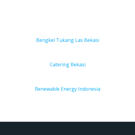
Bengkel Tukang Las Bekas
i
Catering Bekasi
Renewable Energy Indonesia