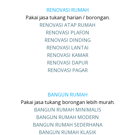
RENOVASI RUMAH
Pakai jasa tukang harian / borongan.
RENOVASI ATAP RUMAH
RENOVASI PLAFON
RENOVASI DINDING
RENOVASI LANTAI
RENOVASI KAMAR
RENOVASI DAPUR
RENOVASI PAGAR
BANGUN RUMAH
Pakai jasa tukang borongan lebih murah.
BANGUN RUMAH MINIMALIS
BANGUN RUMAH MODERN
BANGUN RUMAH SEDERHANA
BANGUN RUMAH KLASIK