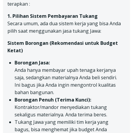
terapkan :
1. Pilihan Sistem Pembayaran Tukang
Secara umum, ada dua sistem kerja yang bisa Anda
pilih saat menggunakan jasa tukang Jawa:
Sistem Borongan (Rekomendasi untuk Budget
Ketat)
Borongan Jasa:
Anda hanya membayar upah tenaga kerjanya
saja, sedangkan materialnya Anda beli sendiri.
Ini bagus jika Anda ingin mengontrol kualitas
bahan bangunan.
Borongan Penuh (Terima Kunci):
Kontraktor/mandor menyediakan tukang
sekaligus materialnya. Anda terima beres.
Tukang Jawa yang memiliki tim kerja yang
bagus, bisa menghemat jika budget Anda