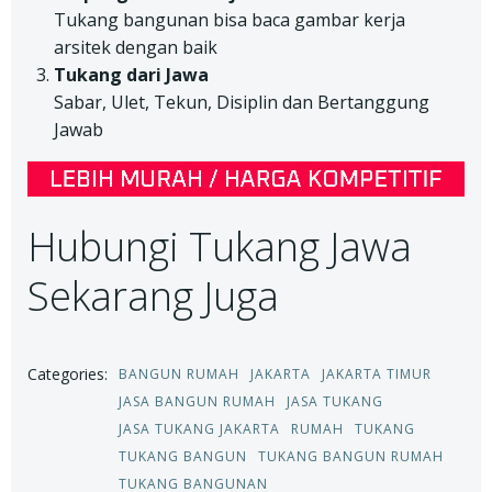
Tukang bangunan bisa baca gambar kerja
arsitek dengan baik
Tukang dari Jawa
Sabar, Ulet, Tekun, Disiplin dan Bertanggung
Jawab
Hubungi Tukang Jawa
Sekarang Juga
Categories:
BANGUN RUMAH
JAKARTA
JAKARTA TIMUR
JASA BANGUN RUMAH
JASA TUKANG
JASA TUKANG JAKARTA
RUMAH
TUKANG
TUKANG BANGUN
TUKANG BANGUN RUMAH
TUKANG BANGUNAN