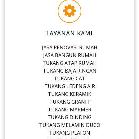
LAYANAN KAMI
JASA RENOVASI RUMAH
JASA BANGUN RUMAH
TUKANG ATAP RUMAH
TUKANG BAJA RINGAN
TUKANG CAT
TUKANG LEDENG AIR
TUKANG KERAMIK
TUKANG GRANIT
TUKANG MARMER
TUKANG DINDING
TUKANG MELAMIN DUCO
TUKANG PLAFON