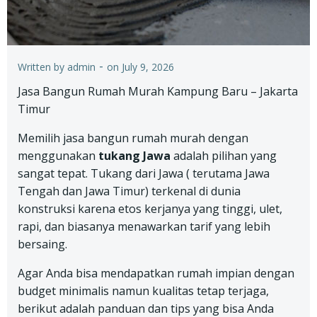
-
Written by
admin
on
July 9, 2026
Jasa Bangun Rumah Murah Kampung Baru – Jakarta
Timur
Memilih jasa bangun rumah murah dengan
menggunakan
tukang Jawa
adalah pilihan yang
sangat tepat. Tukang dari Jawa ( terutama Jawa
Tengah dan Jawa Timur) terkenal di dunia
konstruksi karena etos kerjanya yang tinggi, ulet,
rapi, dan biasanya menawarkan tarif yang lebih
bersaing.
Agar Anda bisa mendapatkan rumah impian dengan
budget minimalis namun kualitas tetap terjaga,
berikut adalah panduan dan tips yang bisa Anda