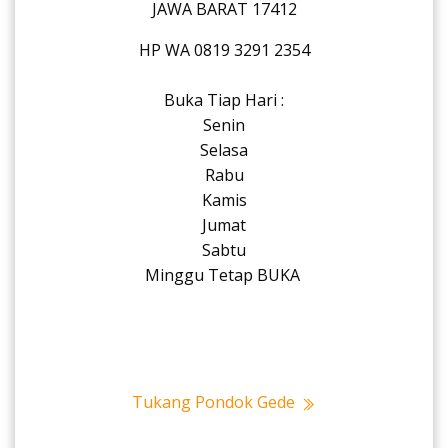
JAWA BARAT 17412
HP WA 0819 3291 2354
Buka Tiap Hari :
Senin
Selasa
Rabu
Kamis
Jumat
Sabtu
Minggu Tetap BUKA
Tukang Pondok Gede