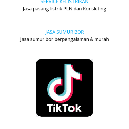
SERVICE KELISTRIKAN
Jasa pasang listrik PLN dan Konsleting
JASA SUMUR BOR
Jasa sumur bor berpengalaman & murah