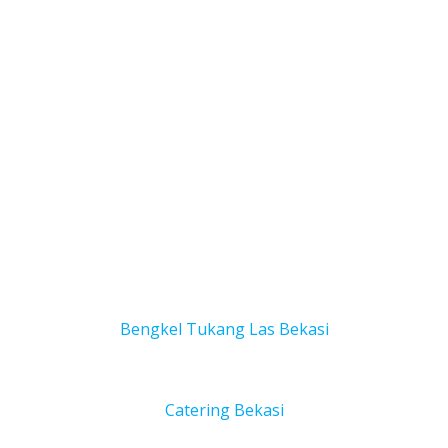
Bengkel Tukang Las Bekas
i
Catering Bekasi