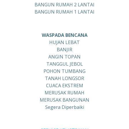
BANGUN RUMAH 2 LANTAI
BANGUN RUMAH 1 LANTAI
WASPADA BENCANA
HUJAN LEBAT
BANJIR
ANGIN TOPAN
TANGGUL JEBOL
POHON TUMBANG
TANAH LONGSOR
CUACA EKSTREM
MERUSAK RUMAH
MERUSAK BANGUNAN
Segera Diperbaiki