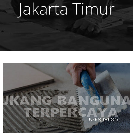
Jakarta Timur