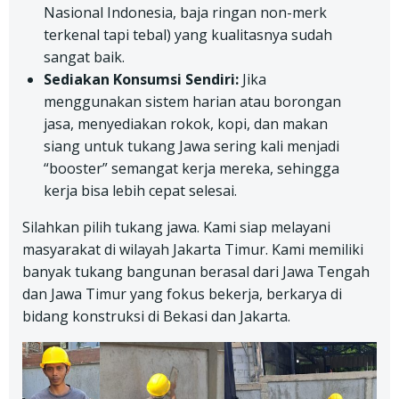
Nasional Indonesia, baja ringan non-merk
terkenal tapi tebal) yang kualitasnya sudah
sangat baik.
Sediakan Konsumsi Sendiri:
Jika
menggunakan sistem harian atau borongan
jasa, menyediakan rokok, kopi, dan makan
siang untuk tukang Jawa sering kali menjadi
“booster” semangat kerja mereka, sehingga
kerja bisa lebih cepat selesai.
Silahkan pilih tukang jawa. Kami siap melayani
masyarakat di wilayah Jakarta Timur. Kami memiliki
banyak tukang bangunan berasal dari Jawa Tengah
dan Jawa Timur yang fokus bekerja, berkarya di
bidang konstruksi di Bekasi dan Jakarta.