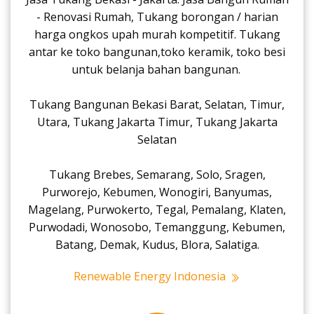
- Renovasi Rumah, Tukang borongan / harian
harga ongkos upah murah kompetitif. Tukang
antar ke toko bangunan,toko keramik, toko besi
untuk belanja bahan bangunan.
Tukang Bangunan Bekasi Barat, Selatan, Timur,
Utara, Tukang Jakarta Timur, Tukang Jakarta
Selatan
Tukang Brebes, Semarang, Solo, Sragen,
Purworejo, Kebumen, Wonogiri, Banyumas,
Magelang, Purwokerto, Tegal, Pemalang, Klaten,
Purwodadi, Wonosobo, Temanggung, Kebumen,
Batang, Demak, Kudus, Blora, Salatiga.
Renewable Energy Indonesia