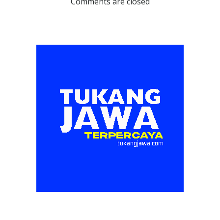
navigation
navigation
Comments are closed