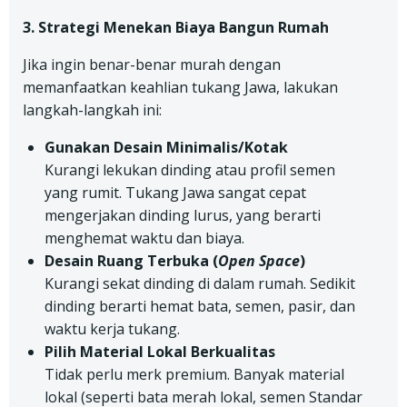
3. Strategi Menekan Biaya Bangun Rumah
Jika ingin benar-benar murah dengan
memanfaatkan keahlian tukang Jawa, lakukan
langkah-langkah ini:
Gunakan Desain Minimalis/Kotak
Kurangi lekukan dinding atau profil semen
yang rumit. Tukang Jawa sangat cepat
mengerjakan dinding lurus, yang berarti
menghemat waktu dan biaya.
Desain Ruang Terbuka (
Open Space
)
Kurangi sekat dinding di dalam rumah. Sedikit
dinding berarti hemat bata, semen, pasir, dan
waktu kerja tukang.
Pilih Material Lokal Berkualitas
Tidak perlu merk premium. Banyak material
lokal (seperti bata merah lokal, semen Standar