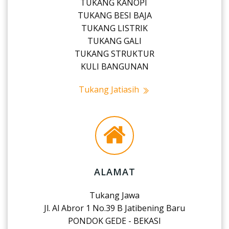
TUKANG KANOPI
TUKANG BESI BAJA
TUKANG LISTRIK
TUKANG GALI
TUKANG STRUKTUR
KULI BANGUNAN
Tukang Jatiasih
ALAMAT
Tukang Jawa
Jl. Al Abror 1 No.39 B Jatibening Baru
PONDOK GEDE - BEKASI