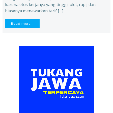
karena etos kerjanya yang tinggi, ulet, rapi, dan
biasanya menawarkan tarif […]
Read more...