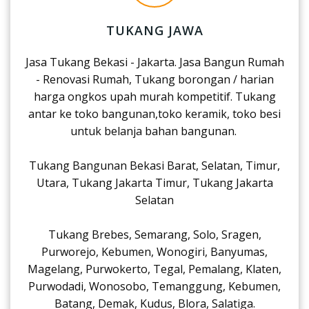
TUKANG JAWA
Jasa Tukang Bekasi - Jakarta. Jasa Bangun Rumah
- Renovasi Rumah, Tukang borongan / harian
harga ongkos upah murah kompetitif. Tukang
antar ke toko bangunan,toko keramik, toko besi
untuk belanja bahan bangunan.
Tukang Bangunan Bekasi Barat, Selatan, Timur,
Utara, Tukang Jakarta Timur, Tukang Jakarta
Selatan
Tukang Brebes, Semarang, Solo, Sragen,
Purworejo, Kebumen, Wonogiri, Banyumas,
Magelang, Purwokerto, Tegal, Pemalang, Klaten,
Purwodadi, Wonosobo, Temanggung, Kebumen,
Batang, Demak, Kudus, Blora, Salatiga.