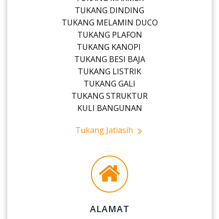
TUKANG DINDING
TUKANG MELAMIN DUCO
TUKANG PLAFON
TUKANG KANOPI
TUKANG BESI BAJA
TUKANG LISTRIK
TUKANG GALI
TUKANG STRUKTUR
KULI BANGUNAN
Tukang Jatiasih
ALAMAT