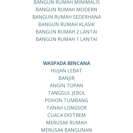
BANGUN RUMAH MINIMALIS
BANGUN RUMAH MODERN
BANGUN RUMAH SEDERHANA
BANGUN RUMAH KLASIK
BANGUN RUMAH 2 LANTAI
BANGUN RUMAH 1 LANTAI
WASPADA BENCANA
HUJAN LEBAT
BANJIR
ANGIN TOPAN
TANGGUL JEBOL
POHON TUMBANG
TANAH LONGSOR
CUACA EKSTREM
MERUSAK RUMAH
MERUSAK BANGUNAN