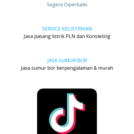
Segera Diperbaiki
SERVICE KELISTRIKAN
Jasa pasang listrik PLN dan Konsleting
JASA SUMUR BOR
Jasa sumur bor berpengalaman & murah