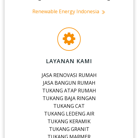
Renewable Energy Indonesia
LAYANAN KAMI
JASA RENOVASI RUMAH
JASA BANGUN RUMAH
TUKANG ATAP RUMAH
TUKANG BAJA RINGAN
TUKANG CAT
TUKANG LEDENG AIR
TUKANG KERAMIK
TUKANG GRANIT
TUKANG MARMER