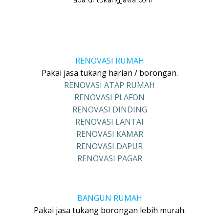
RENOVASI RUMAH
Pakai jasa tukang harian / borongan.
RENOVASI ATAP RUMAH
RENOVASI PLAFON
RENOVASI DINDING
RENOVASI LANTAI
RENOVASI KAMAR
RENOVASI DAPUR
RENOVASI PAGAR
BANGUN RUMAH
Pakai jasa tukang borongan lebih murah.