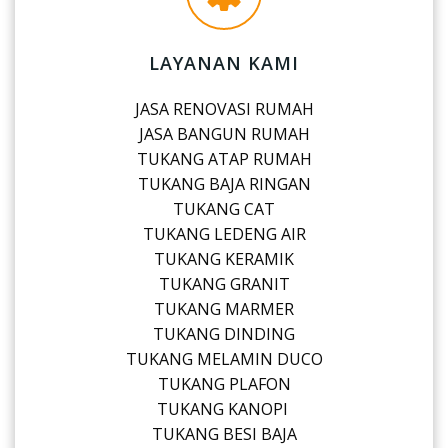
LAYANAN KAMI
JASA RENOVASI RUMAH
JASA BANGUN RUMAH
TUKANG ATAP RUMAH
TUKANG BAJA RINGAN
TUKANG CAT
TUKANG LEDENG AIR
TUKANG KERAMIK
TUKANG GRANIT
TUKANG MARMER
TUKANG DINDING
TUKANG MELAMIN DUCO
TUKANG PLAFON
TUKANG KANOPI
TUKANG BESI BAJA