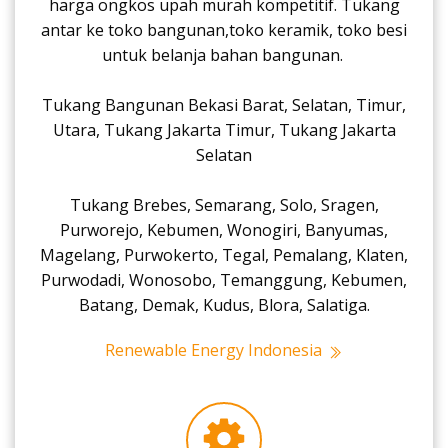
harga ongkos upah murah kompetitif. Tukang
antar ke toko bangunan,toko keramik, toko besi
untuk belanja bahan bangunan.
Tukang Bangunan Bekasi Barat, Selatan, Timur,
Utara, Tukang Jakarta Timur, Tukang Jakarta
Selatan
Tukang Brebes, Semarang, Solo, Sragen,
Purworejo, Kebumen, Wonogiri, Banyumas,
Magelang, Purwokerto, Tegal, Pemalang, Klaten,
Purwodadi, Wonosobo, Temanggung, Kebumen,
Batang, Demak, Kudus, Blora, Salatiga.
Renewable Energy Indonesia