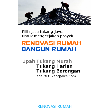
RENOVASI RUMAH