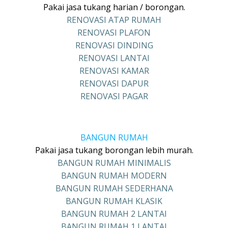
Pakai jasa tukang harian / borongan.
RENOVASI ATAP RUMAH
RENOVASI PLAFON
RENOVASI DINDING
RENOVASI LANTAI
RENOVASI KAMAR
RENOVASI DAPUR
RENOVASI PAGAR
BANGUN RUMAH
Pakai jasa tukang borongan lebih murah.
BANGUN RUMAH MINIMALIS
BANGUN RUMAH MODERN
BANGUN RUMAH SEDERHANA
BANGUN RUMAH KLASIK
BANGUN RUMAH 2 LANTAI
BANGUN RUMAH 1 LANTAI