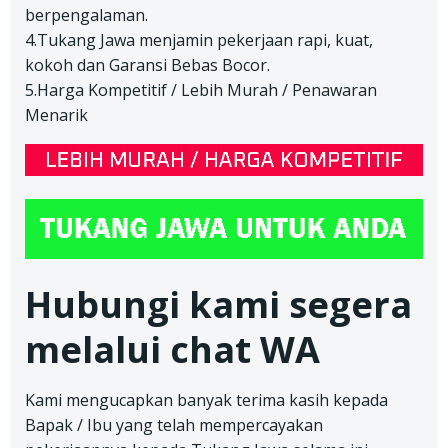
berpengalaman.
4.Tukang Jawa menjamin pekerjaan rapi, kuat,
kokoh dan Garansi Bebas Bocor.
5.Harga Kompetitif / Lebih Murah / Penawaran
Menarik
Hubungi kami segera
melalui chat WA
Kami mengucapkan banyak terima kasih kepada
Bapak / Ibu yang telah mempercayakan