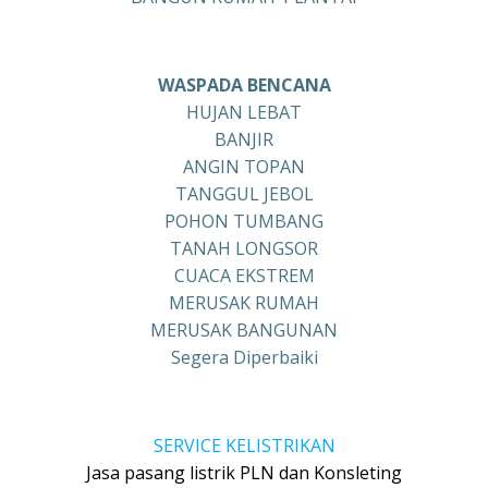
WASPADA BENCANA
HUJAN LEBAT
BANJIR
ANGIN TOPAN
TANGGUL JEBOL
POHON TUMBANG
TANAH LONGSOR
CUACA EKSTREM
MERUSAK RUMAH
MERUSAK BANGUNAN
Segera Diperbaiki
SERVICE KELISTRIKAN
Jasa pasang listrik PLN dan Konsleting