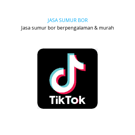
JASA SUMUR BOR
Jasa sumur bor berpengalaman & murah