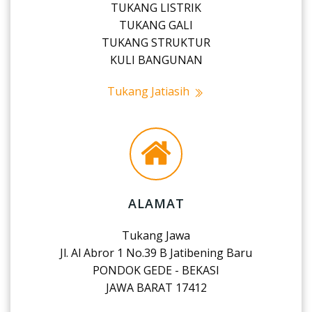
TUKANG LISTRIK
TUKANG GALI
TUKANG STRUKTUR
KULI BANGUNAN
Tukang Jatiasih
ALAMAT
Tukang Jawa
Jl. Al Abror 1 No.39 B Jatibening Baru
PONDOK GEDE - BEKASI
JAWA BARAT 17412