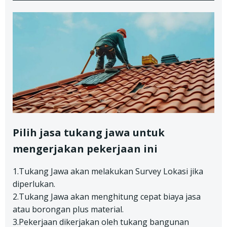
Pilih jasa tukang jawa untuk
mengerjakan pekerjaan ini
1.Tukang Jawa akan melakukan Survey Lokasi jika
diperlukan.
2.Tukang Jawa akan menghitung cepat biaya jasa
atau borongan plus material.
3.Pekerjaan dikerjakan oleh tukang bangunan