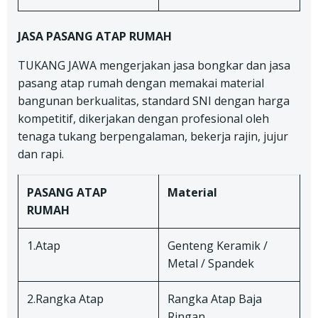
JASA PASANG ATAP RUMAH
TUKANG JAWA mengerjakan jasa bongkar dan jasa
pasang atap rumah dengan memakai material
bangunan berkualitas, standard SNI dengan harga
kompetitif, dikerjakan dengan profesional oleh
tenaga tukang berpengalaman, bekerja rajin, jujur
dan rapi.
PASANG ATAP
Material
RUMAH
1.Atap
Genteng Keramik /
Metal / Spandek
2.Rangka Atap
Rangka Atap Baja
Ringan