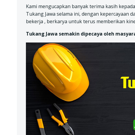
Kami mengucapkan banyak terima kasih kepada
Tukang Jawa selama ini, dengan kepercayaan d
bekerja , berkarya untuk terus memberikan kine
Tukang Jawa semakin dipecaya oleh masyarak