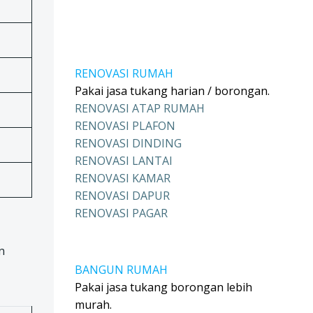
RENOVASI RUMAH
Pakai jasa tukang harian / borongan.
RENOVASI ATAP RUMAH
RENOVASI PLAFON
RENOVASI DINDING
RENOVASI LANTAI
RENOVASI KAMAR
RENOVASI DAPUR
RENOVASI PAGAR
n
BANGUN RUMAH
Pakai jasa tukang borongan lebih
murah.