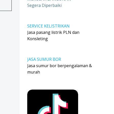
Segera Diperbaiki
SERVICE KELISTRIKAN
Jasa pasang listrik PLN dan
Konsleting
JASA SUMUR BOR
Jasa sumur bor berpengalaman &
murah