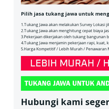
Pilih jasa tukang jawa untuk meng
1.Tukang Jawa akan melakukan Survey Lokasi jik
2.Tukang Jawa akan menghitung cepat biaya jas
3.Pekerjaan dikerjakan oleh tukang bangunan 
4.Tukang Jawa menjamin pekerjaan rapi, kuat, 
5.Harga Kompetitif / Lebih Murah / Penawaran
Hubungi kami seger