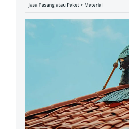
Jasa Pasang atau Paket + Material