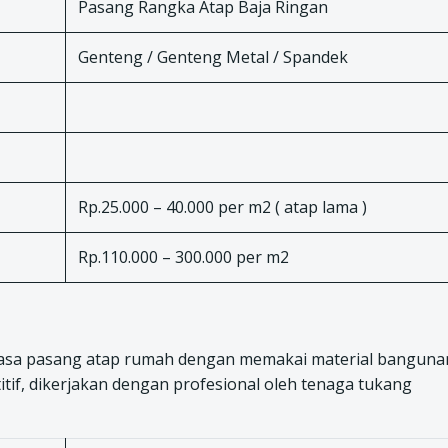
Pasang Rangka Atap Baja Ringan
Genteng / Genteng Metal / Spandek
Rp.25.000 – 40.000 per m2 ( atap lama )
Rp.110.000 – 300.000 per m2
asa pasang atap rumah dengan memakai material banguna
tif, dikerjakan dengan profesional oleh tenaga tukang