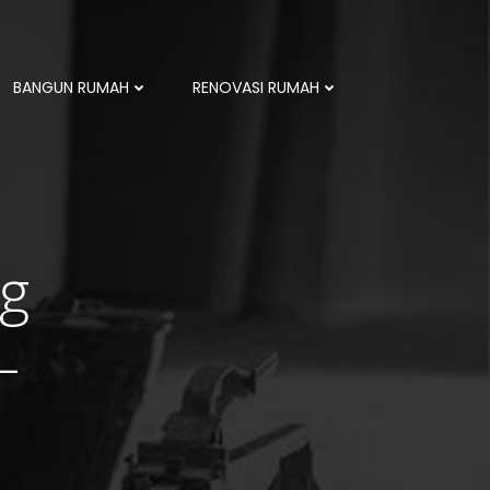
BANGUN RUMAH
RENOVASI RUMAH
ng
–