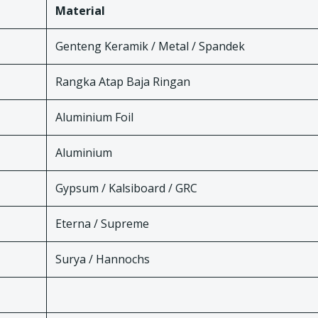
Material
Genteng Keramik / Metal / Spandek
Rangka Atap Baja Ringan
Aluminium Foil
Aluminium
Gypsum / Kalsiboard / GRC
Eterna / Supreme
Surya / Hannochs