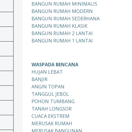
BANGUN RUMAH MINIMALIS
BANGUN RUMAH MODERN
BANGUN RUMAH SEDERHANA
BANGUN RUMAH KLASIK
BANGUN RUMAH 2 LANTAI
BANGUN RUMAH 1 LANTAI
WASPADA BENCANA
HUJAN LEBAT
BANJIR
ANGIN TOPAN
TANGGUL JEBOL
POHON TUMBANG
TANAH LONGSOR
CUACA EKSTREM
MERUSAK RUMAH
MERUSAK BANGUNAN