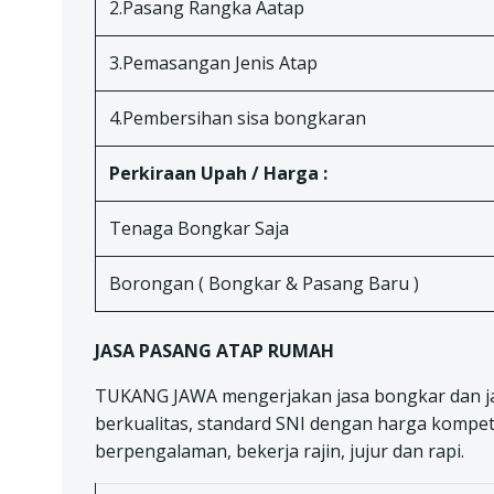
2.Pasang Rangka Aatap
3.Pemasangan Jenis Atap
4.Pembersihan sisa bongkaran
Perkiraan Upah / Harga :
Tenaga Bongkar Saja
Borongan ( Bongkar & Pasang Baru )
JASA PASANG ATAP RUMAH
TUKANG JAWA mengerjakan jasa bongkar dan j
berkualitas, standard SNI dengan harga kompeti
berpengalaman, bekerja rajin, jujur dan rapi.