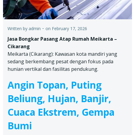
-
Written by
admin
on
February 17, 2026
Jasa Bongkar Pasang Atap Rumah Meikarta –
Cikarang
Meikarta (Cikarang): Kawasan kota mandiri yang
sedang berkembang pesat dengan fokus pada
hunian vertikal dan fasilitas pendukung.
Angin Topan, Puting
Beliung, Hujan, Banjir,
Cuaca Ekstrem, Gempa
Bumi