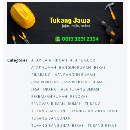
Categories:
ATAP BAJA RINGAN
ATAP BOCOR
ATAP RUMAH
BANGUN RUMAH
BEKASI
CIKARANG
JASA BANGUN RUMAH
JASA RENOVASI
JASA RENOVASI RUMAH
JASA TUKANG
JASA TUKANG BEKASI
PERBAIKAN RUMAH
RENOVASI
RENOVASI RUMAH
RUMAH
TUKANG
TUKANG BANGUN
TUKANG BANGUN RUMAH
TUKANG BANGUNAN
TUKANG BANGUNAN BEKASI
TUKANG BEKASI