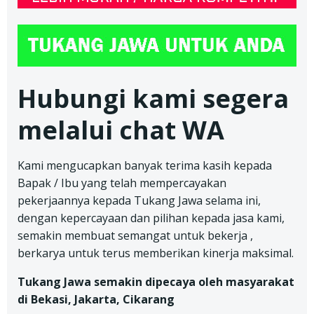
Hubungi kami segera
melalui chat WA
Kami mengucapkan banyak terima kasih kepada
Bapak / Ibu yang telah mempercayakan
pekerjaannya kepada Tukang Jawa selama ini,
dengan kepercayaan dan pilihan kepada jasa kami,
semakin membuat semangat untuk bekerja ,
berkarya untuk terus memberikan kinerja maksimal.
Tukang Jawa semakin dipecaya oleh masyarakat
di Bekasi, Jakarta, Cikarang