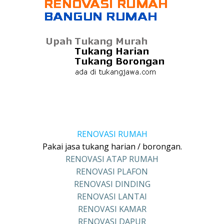
RENOVASI RUMAH
Pakai jasa tukang harian / borongan.
RENOVASI ATAP RUMAH
RENOVASI PLAFON
RENOVASI DINDING
RENOVASI LANTAI
RENOVASI KAMAR
RENOVASI DAPUR