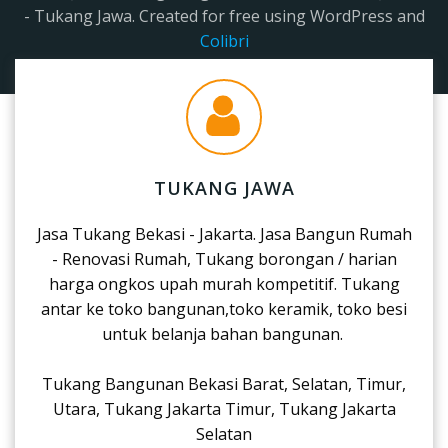
- Tukang Jawa. Created for free using WordPress and
Colibri
TUKANG JAWA
Jasa Tukang Bekasi - Jakarta. Jasa Bangun Rumah
- Renovasi Rumah, Tukang borongan / harian
harga ongkos upah murah kompetitif. Tukang
antar ke toko bangunan,toko keramik, toko besi
untuk belanja bahan bangunan.
Tukang Bangunan Bekasi Barat, Selatan, Timur,
Utara, Tukang Jakarta Timur, Tukang Jakarta
Selatan