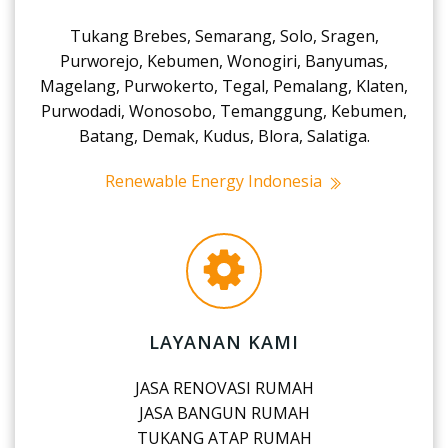
Tukang Brebes, Semarang, Solo, Sragen,
Purworejo, Kebumen, Wonogiri, Banyumas,
Magelang, Purwokerto, Tegal, Pemalang, Klaten,
Purwodadi, Wonosobo, Temanggung, Kebumen,
Batang, Demak, Kudus, Blora, Salatiga.
Renewable Energy Indonesia
LAYANAN KAMI
JASA RENOVASI RUMAH
JASA BANGUN RUMAH
TUKANG ATAP RUMAH