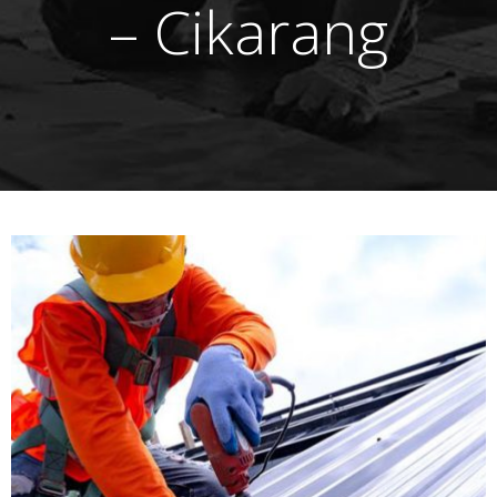
– Cikarang