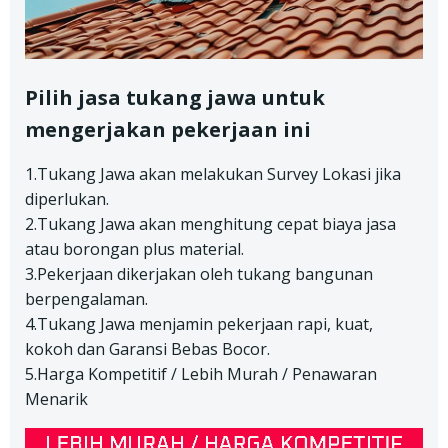
Pilih jasa tukang jawa untuk
mengerjakan pekerjaan ini
1.Tukang Jawa akan melakukan Survey Lokasi jika
diperlukan.
2.Tukang Jawa akan menghitung cepat biaya jasa
atau borongan plus material.
3.Pekerjaan dikerjakan oleh tukang bangunan
berpengalaman.
4.Tukang Jawa menjamin pekerjaan rapi, kuat,
kokoh dan Garansi Bebas Bocor.
5.Harga Kompetitif / Lebih Murah / Penawaran
Menarik