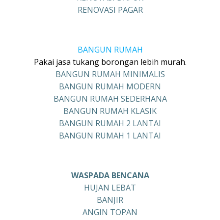
RENOVASI PAGAR
BANGUN RUMAH
Pakai jasa tukang borongan lebih murah.
BANGUN RUMAH MINIMALIS
BANGUN RUMAH MODERN
BANGUN RUMAH SEDERHANA
BANGUN RUMAH KLASIK
BANGUN RUMAH 2 LANTAI
BANGUN RUMAH 1 LANTAI
WASPADA BENCANA
HUJAN LEBAT
BANJIR
ANGIN TOPAN