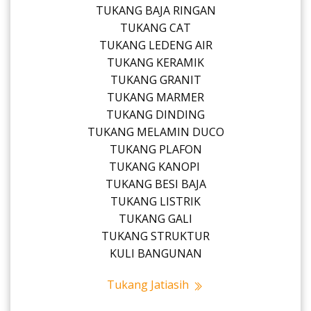
TUKANG BAJA RINGAN
TUKANG CAT
TUKANG LEDENG AIR
TUKANG KERAMIK
TUKANG GRANIT
TUKANG MARMER
TUKANG DINDING
TUKANG MELAMIN DUCO
TUKANG PLAFON
TUKANG KANOPI
TUKANG BESI BAJA
TUKANG LISTRIK
TUKANG GALI
TUKANG STRUKTUR
KULI BANGUNAN
Tukang Jatiasih