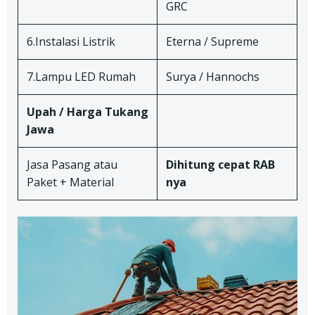
GRC
6.Instalasi Listrik
Eterna / Supreme
7.Lampu LED Rumah
Surya / Hannochs
Upah / Harga Tukang
Jawa
Jasa Pasang atau
Dihitung cepat RAB
Paket + Material
nya