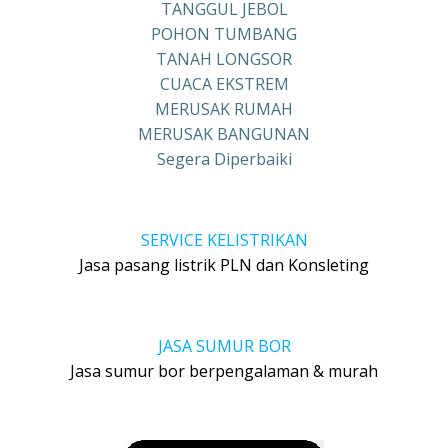
TANGGUL JEBOL
POHON TUMBANG
TANAH LONGSOR
CUACA EKSTREM
MERUSAK RUMAH
MERUSAK BANGUNAN
Segera Diperbaiki
SERVICE KELISTRIKAN
Jasa pasang listrik PLN dan Konsleting
JASA SUMUR BOR
Jasa sumur bor berpengalaman & murah