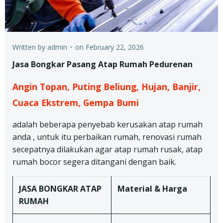
-
Written by
admin
on
February 22, 2026
Jasa Bongkar Pasang Atap Rumah Pedurenan
Angin Topan, Puting Beliung, Hujan, Banjir,
Cuaca Ekstrem, Gempa Bumi
adalah beberapa penyebab kerusakan atap rumah
anda , untuk itu perbaikan rumah, renovasi rumah
secepatnya dilakukan agar atap rumah rusak, atap
rumah bocor segera ditangani dengan baik.
JASA BONGKAR ATAP
Material & Harga
RUMAH