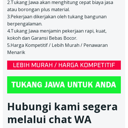
2.Tukang Jawa akan menghitung cepat biaya jasa
atau borongan plus material.
3.Pekerjaan dikerjakan oleh tukang bangunan
berpengalaman.
4.Tukang Jawa menjamin pekerjaan rapi, kuat,
kokoh dan Garansi Bebas Bocor.
5.Harga Kompetitif / Lebih Murah / Penawaran
Menarik
Hubungi kami segera
melalui chat WA