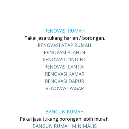
RENOVASI RUMAH
Pakai jasa tukang harian / borongan.
RENOVASI ATAP RUMAH
RENOVASI PLAFON
RENOVASI DINDING
RENOVASI LANTAI
RENOVASI KAMAR
RENOVASI DAPUR
RENOVASI PAGAR
BANGUN RUMAH
Pakai jasa tukang borongan lebih murah.
BANGUN RUMAH MINIMALIS