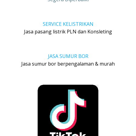
SERVICE KELISTRIKAN
Jasa pasang listrik PLN dan Konsleting
JASA SUMUR BOR
Jasa sumur bor berpengalaman & murah