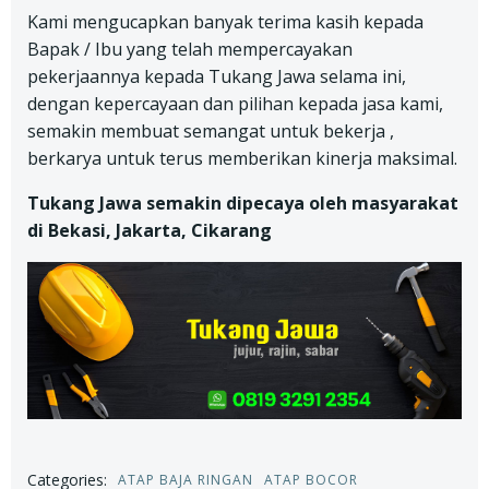
Kami mengucapkan banyak terima kasih kepada
Bapak / Ibu yang telah mempercayakan
pekerjaannya kepada Tukang Jawa selama ini,
dengan kepercayaan dan pilihan kepada jasa kami,
semakin membuat semangat untuk bekerja ,
berkarya untuk terus memberikan kinerja maksimal.
Tukang Jawa semakin dipecaya oleh masyarakat
di Bekasi, Jakarta, Cikarang
Categories:
ATAP BAJA RINGAN
ATAP BOCOR