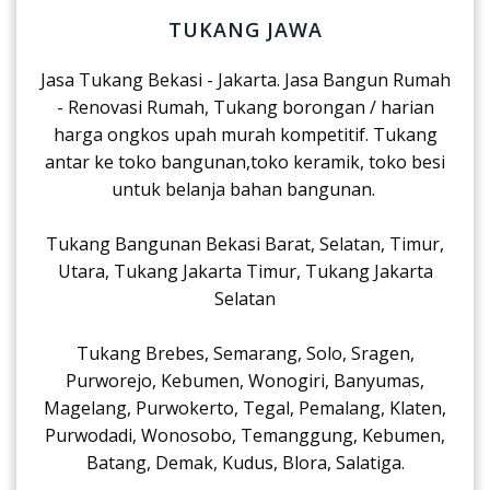
TUKANG JAWA
Jasa Tukang Bekasi - Jakarta. Jasa Bangun Rumah
- Renovasi Rumah, Tukang borongan / harian
harga ongkos upah murah kompetitif. Tukang
antar ke toko bangunan,toko keramik, toko besi
untuk belanja bahan bangunan.
Tukang Bangunan Bekasi Barat, Selatan, Timur,
Utara, Tukang Jakarta Timur, Tukang Jakarta
Selatan
Tukang Brebes, Semarang, Solo, Sragen,
Purworejo, Kebumen, Wonogiri, Banyumas,
Magelang, Purwokerto, Tegal, Pemalang, Klaten,
Purwodadi, Wonosobo, Temanggung, Kebumen,
Batang, Demak, Kudus, Blora, Salatiga.