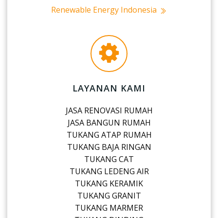
Renewable Energy Indonesia
LAYANAN KAMI
JASA RENOVASI RUMAH
JASA BANGUN RUMAH
TUKANG ATAP RUMAH
TUKANG BAJA RINGAN
TUKANG CAT
TUKANG LEDENG AIR
TUKANG KERAMIK
TUKANG GRANIT
TUKANG MARMER