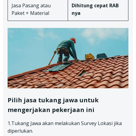
Jasa Pasang atau
Dihitung cepat RAB
Paket + Material
nya
Pilih jasa tukang jawa untuk
mengerjakan pekerjaan ini
1.Tukang Jawa akan melakukan Survey Lokasi jika
diperlukan.