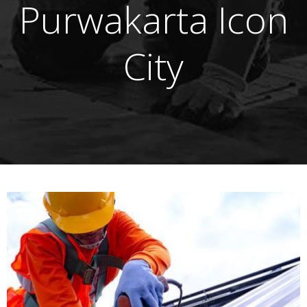
Purwakarta Icon
City