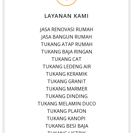
LAYANAN KAMI
JASA RENOVASI RUMAH
JASA BANGUN RUMAH
TUKANG ATAP RUMAH
TUKANG BAJA RINGAN
TUKANG CAT
TUKANG LEDENG AIR
TUKANG KERAMIK
TUKANG GRANIT
TUKANG MARMER
TUKANG DINDING
TUKANG MELAMIN DUCO
TUKANG PLAFON
TUKANG KANOPI
TUKANG BESI BAJA