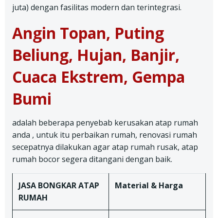
juta) dengan fasilitas modern dan terintegrasi.
Angin Topan, Puting
Beliung, Hujan, Banjir,
Cuaca Ekstrem, Gempa
Bumi
adalah beberapa penyebab kerusakan atap rumah
anda , untuk itu perbaikan rumah, renovasi rumah
secepatnya dilakukan agar atap rumah rusak, atap
rumah bocor segera ditangani dengan baik.
JASA BONGKAR ATAP
Material & Harga
RUMAH