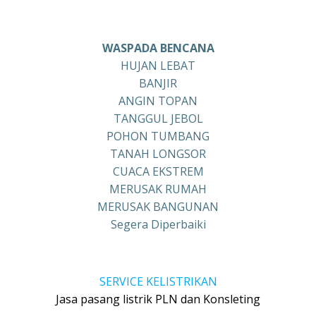
WASPADA BENCANA
HUJAN LEBAT
BANJIR
ANGIN TOPAN
TANGGUL JEBOL
POHON TUMBANG
TANAH LONGSOR
CUACA EKSTREM
MERUSAK RUMAH
MERUSAK BANGUNAN
Segera Diperbaiki
SERVICE KELISTRIKAN
Jasa pasang listrik PLN dan Konsleting