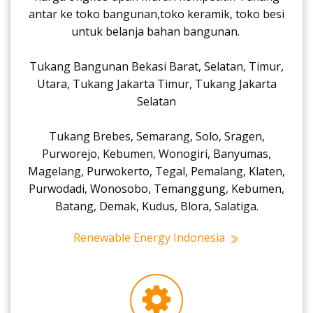
antar ke toko bangunan,toko keramik, toko besi
untuk belanja bahan bangunan.
Tukang Bangunan Bekasi Barat, Selatan, Timur,
Utara, Tukang Jakarta Timur, Tukang Jakarta
Selatan
Tukang Brebes, Semarang, Solo, Sragen,
Purworejo, Kebumen, Wonogiri, Banyumas,
Magelang, Purwokerto, Tegal, Pemalang, Klaten,
Purwodadi, Wonosobo, Temanggung, Kebumen,
Batang, Demak, Kudus, Blora, Salatiga.
Renewable Energy Indonesia