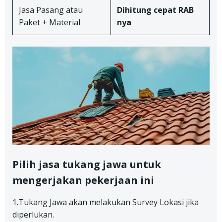
Jasa Pasang atau
Dihitung cepat RAB
Paket + Material
nya
Pilih jasa tukang jawa untuk
mengerjakan pekerjaan ini
1.Tukang Jawa akan melakukan Survey Lokasi jika
diperlukan.