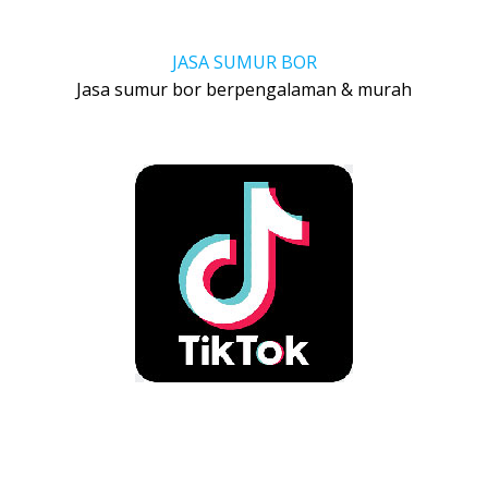
JASA SUMUR BOR
Jasa sumur bor berpengalaman & murah