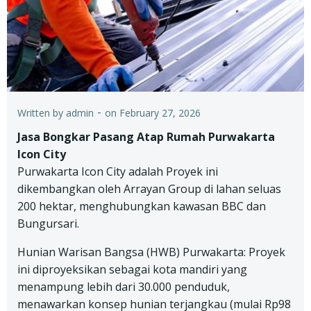
-
Written by
admin
on
February 27, 2026
Jasa Bongkar Pasang Atap Rumah Purwakarta
Icon City
Purwakarta Icon City adalah Proyek ini
dikembangkan oleh Arrayan Group di lahan seluas
200 hektar, menghubungkan kawasan BBC dan
Bungursari.
Hunian Warisan Bangsa (HWB) Purwakarta: Proyek
ini diproyeksikan sebagai kota mandiri yang
menampung lebih dari 30.000 penduduk,
menawarkan konsep hunian terjangkau (mulai Rp98