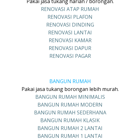
Pakai jasa tukang harian / borongan.
RENOVASI ATAP RUMAH
RENOVASI PLAFON
RENOVASI DINDING
RENOVASI LANTAI
RENOVASI KAMAR
RENOVASI DAPUR
RENOVASI PAGAR
BANGUN RUMAH
Pakai jasa tukang borongan lebih murah.
BANGUN RUMAH MINIMALIS
BANGUN RUMAH MODERN
BANGUN RUMAH SEDERHANA
BANGUN RUMAH KLASIK
BANGUN RUMAH 2 LANTAI
BANGUN RUMAH 1 LANTAI