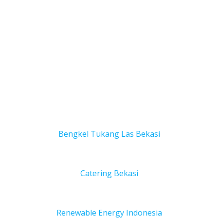
Bengkel Tukang Las Bekas
i
Catering Bekasi
Renewable Energy Indonesia