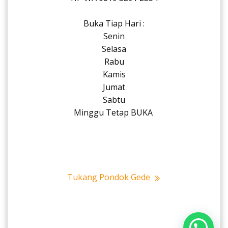
Buka Tiap Hari :
Senin
Selasa
Rabu
Kamis
Jumat
Sabtu
Minggu Tetap BUKA
Tukang Pondok Gede