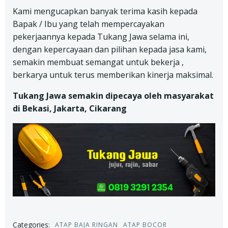
Kami mengucapkan banyak terima kasih kepada
Bapak / Ibu yang telah mempercayakan
pekerjaannya kepada Tukang Jawa selama ini,
dengan kepercayaan dan pilihan kepada jasa kami,
semakin membuat semangat untuk bekerja ,
berkarya untuk terus memberikan kinerja maksimal.
Tukang Jawa semakin dipecaya oleh masyarakat
di Bekasi, Jakarta, Cikarang
Categories:
ATAP BAJA RINGAN
ATAP BOCOR