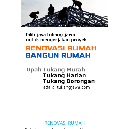
RENOVASI RUMAH