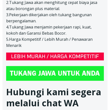
2.Tukang Jawa akan menghitung cepat biaya jasa
atau borongan plus material.
3.Pekerjaan dikerjakan oleh tukang bangunan
berpengalaman.
4.Tukang Jawa menjamin pekerjaan rapi, kuat,
kokoh dan Garansi Bebas Bocor.
5.Harga Kompetitif / Lebih Murah / Penawaran
Menarik
Hubungi kami segera
melalui chat WA