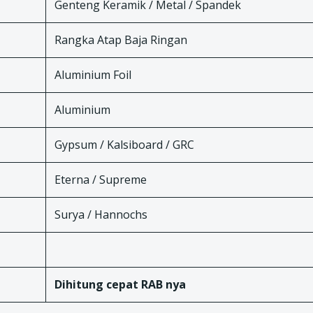
Genteng Keramik / Metal / Spandek
Rangka Atap Baja Ringan
Aluminium Foil
Aluminium
Gypsum / Kalsiboard / GRC
Eterna / Supreme
Surya / Hannochs
Dihitung cepat RAB nya