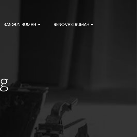
BANGUN RUMAH
RENOVASI RUMAH
ng