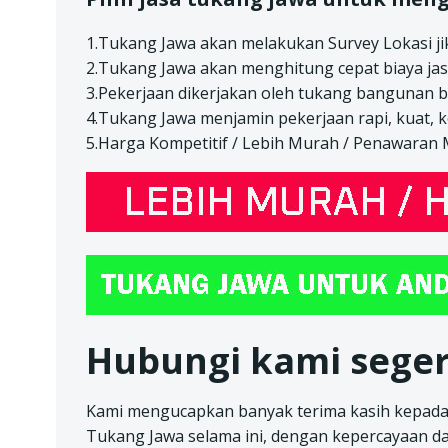
1.Tukang Jawa akan melakukan Survey Lokasi jik
2.Tukang Jawa akan menghitung cepat biaya jas
3.Pekerjaan dikerjakan oleh tukang bangunan 
4.Tukang Jawa menjamin pekerjaan rapi, kuat, 
5.Harga Kompetitif / Lebih Murah / Penawaran
Hubungi kami seger
Kami mengucapkan banyak terima kasih kepada
Tukang Jawa selama ini, dengan kepercayaan d