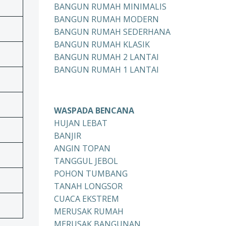
BANGUN RUMAH MINIMALIS
BANGUN RUMAH MODERN
BANGUN RUMAH SEDERHANA
BANGUN RUMAH KLASIK
BANGUN RUMAH 2 LANTAI
BANGUN RUMAH 1 LANTAI
WASPADA BENCANA
HUJAN LEBAT
BANJIR
ANGIN TOPAN
TANGGUL JEBOL
POHON TUMBANG
TANAH LONGSOR
CUACA EKSTREM
MERUSAK RUMAH
MERUSAK BANGUNAN