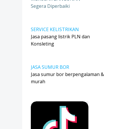
Segera Diperbaiki
SERVICE KELISTRIKAN
Jasa pasang listrik PLN dan
Konsleting
JASA SUMUR BOR
Jasa sumur bor berpengalaman &
murah