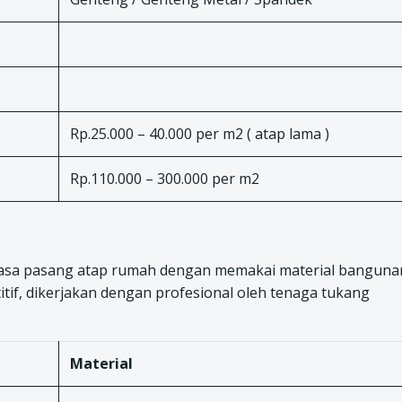
Rp.25.000 – 40.000 per m2 ( atap lama )
Rp.110.000 – 300.000 per m2
asa pasang atap rumah dengan memakai material banguna
tif, dikerjakan dengan profesional oleh tenaga tukang
Material