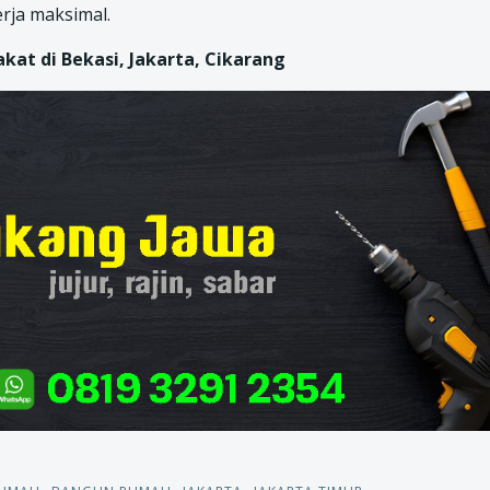
rja maksimal.
at di Bekasi, Jakarta, Cikarang