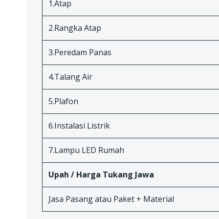
1.Atap
2.Rangka Atap
3.Peredam Panas
4.Talang Air
5.Plafon
6.Instalasi Listrik
7.Lampu LED Rumah
Upah / Harga Tukang Jawa
Jasa Pasang atau Paket + Material