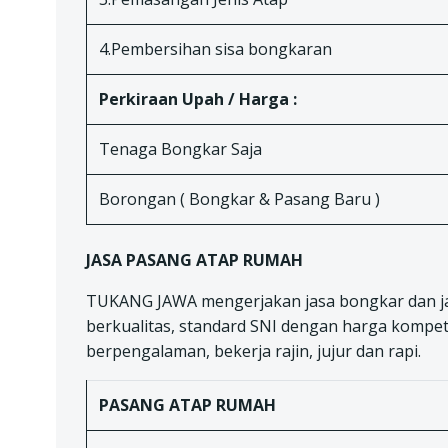
4.Pembersihan sisa bongkaran
Perkiraan Upah / Harga :
Tenaga Bongkar Saja
Borongan ( Bongkar & Pasang Baru )
JASA PASANG ATAP RUMAH
TUKANG JAWA mengerjakan jasa bongkar dan j
berkualitas, standard SNI dengan harga kompeti
berpengalaman, bekerja rajin, jujur dan rapi.
PASANG ATAP RUMAH