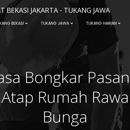
 BEKASI JAKARTA - TUKANG JAWA
KANG BEKASI
TUKANG JAWA
TUKANG HARIAN
asa Bongkar Pasa
Atap Rumah Rawa
Bunga