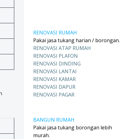
RENOVASI RUMAH
Pakai jasa tukang harian / borongan.
RENOVASI ATAP RUMAH
RENOVASI PLAFON
RENOVASI DINDING
RENOVASI LANTAI
RENOVASI KAMAR
RENOVASI DAPUR
n
RENOVASI PAGAR
BANGUN RUMAH
Pakai jasa tukang borongan lebih
murah.