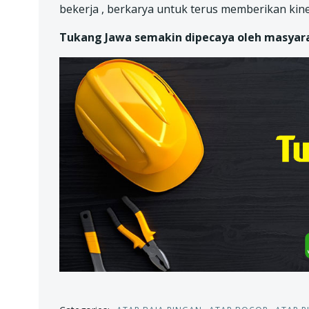
bekerja , berkarya untuk terus memberikan kine
Tukang Jawa semakin dipecaya oleh masyarak