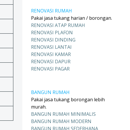
RENOVASI RUMAH
Pakai jasa tukang harian / borongan.
RENOVASI ATAP RUMAH
RENOVASI PLAFON
RENOVASI DINDING
RENOVASI LANTAI
RENOVASI KAMAR
RENOVASI DAPUR
RENOVASI PAGAR
BANGUN RUMAH
Pakai jasa tukang borongan lebih
murah.
BANGUN RUMAH MINIMALIS
BANGUN RUMAH MODERN
BANGUN RUMAH SEDERHANA