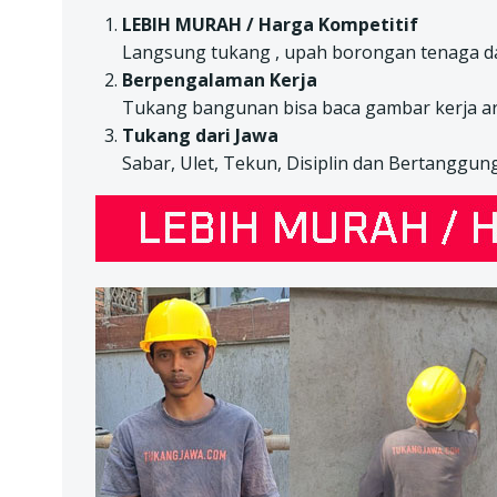
LEBIH MURAH / Harga Kompetitif
Langsung tukang , upah borongan tenaga da
Berpengalaman Kerja
Tukang bangunan bisa baca gambar kerja ar
Tukang dari Jawa
Sabar, Ulet, Tekun, Disiplin dan Bertanggun