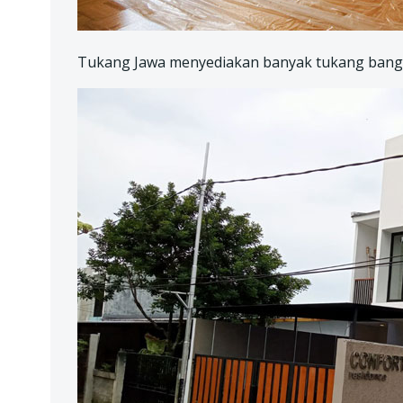
Tukang Jawa menyediakan banyak tukang bangu