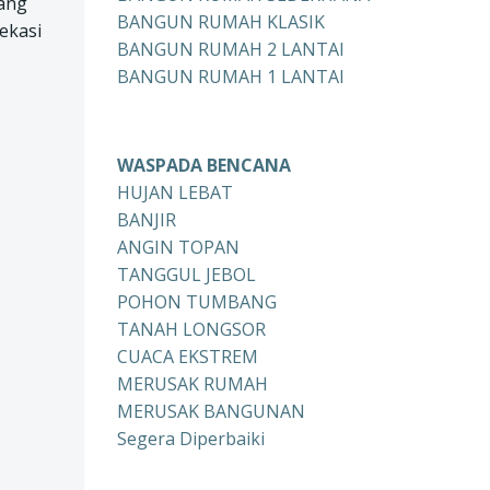
kang
BANGUN RUMAH KLASIK
ekasi
BANGUN RUMAH 2 LANTAI
BANGUN RUMAH 1 LANTAI
WASPADA BENCANA
HUJAN LEBAT
BANJIR
ANGIN TOPAN
TANGGUL JEBOL
POHON TUMBANG
TANAH LONGSOR
CUACA EKSTREM
MERUSAK RUMAH
MERUSAK BANGUNAN
Segera Diperbaiki