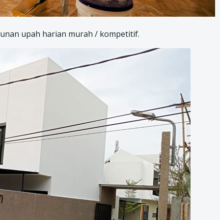
nan upah harian murah / kompetitif.