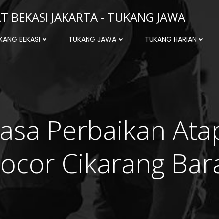
 BEKASI JAKARTA - TUKANG JAWA
KANG BEKASI
TUKANG JAWA
TUKANG HARIAN
Jasa Perbaikan Ata
ocor Cikarang Bar