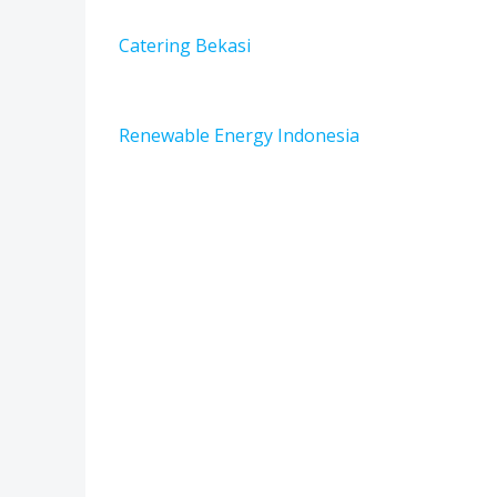
Catering Bekasi
Renewable Energy Indonesia