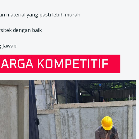
n material yang pasti lebih murah
sitek dengan baik
g Jawab