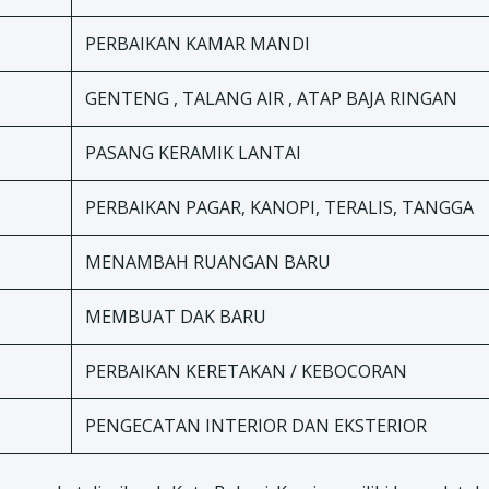
PERBAIKAN KAMAR MANDI
GENTENG , TALANG AIR , ATAP BAJA RINGAN
PASANG KERAMIK LANTAI
PERBAIKAN PAGAR, KANOPI, TERALIS, TANGGA
MENAMBAH RUANGAN BARU
MEMBUAT DAK BARU
PERBAIKAN KERETAKAN / KEBOCORAN
PENGECATAN INTERIOR DAN EKSTERIOR