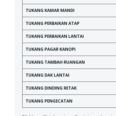
TUKANG
KAMAR MANDI
TUKANG
PERBAIKAN ATAP
TUKANG
PERBAIKAN LANTAI
TUKANG
PAGAR KANOPI
TUKANG TAMBAH RUANGAN
TUKANG DAK LANTAI
TUKANG
DINDING RETAK
TUKANG
PENGECATAN