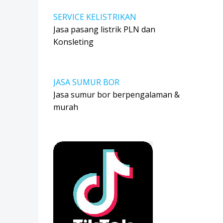
SERVICE KELISTRIKAN
Jasa pasang listrik PLN dan
Konsleting
JASA SUMUR BOR
Jasa sumur bor berpengalaman &
murah