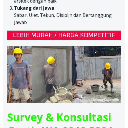
arsitek dengan baik
Tukang dari Jawa
Sabar, Ulet, Tekun, Disiplin dan Bertanggung
Jawab
Survey & Konsultasi