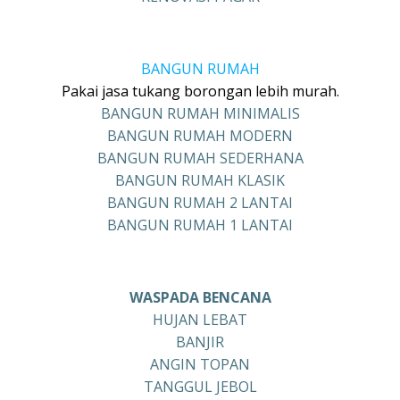
BANGUN RUMAH
Pakai jasa tukang borongan lebih murah.
BANGUN RUMAH MINIMALIS
BANGUN RUMAH MODERN
BANGUN RUMAH SEDERHANA
BANGUN RUMAH KLASIK
BANGUN RUMAH 2 LANTAI
BANGUN RUMAH 1 LANTAI
WASPADA BENCANA
HUJAN LEBAT
BANJIR
ANGIN TOPAN
TANGGUL JEBOL