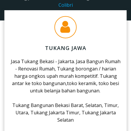
Colibri
TUKANG JAWA
Jasa Tukang Bekasi - Jakarta. Jasa Bangun Rumah
- Renovasi Rumah, Tukang borongan / harian
harga ongkos upah murah kompetitif. Tukang
antar ke toko bangunan,toko keramik, toko besi
untuk belanja bahan bangunan.
Tukang Bangunan Bekasi Barat, Selatan, Timur,
Utara, Tukang Jakarta Timur, Tukang Jakarta
Selatan