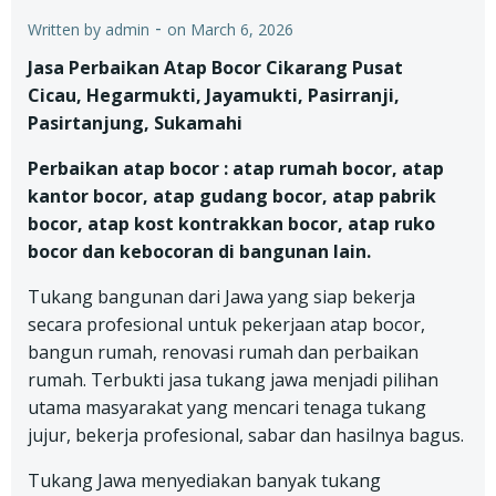
-
Written by
admin
on
March 6, 2026
Jasa Perbaikan Atap Bocor Cikarang Pusat
Cicau, Hegarmukti, Jayamukti, Pasirranji,
Pasirtanjung, Sukamahi
Perbaikan atap bocor : atap rumah bocor, atap
kantor bocor, atap gudang bocor, atap pabrik
bocor, atap kost kontrakkan bocor, atap ruko
bocor dan kebocoran di bangunan lain.
Tukang bangunan dari Jawa yang siap bekerja
secara profesional untuk pekerjaan atap bocor,
bangun rumah, renovasi rumah dan perbaikan
rumah. Terbukti jasa tukang jawa menjadi pilihan
utama masyarakat yang mencari tenaga tukang
jujur, bekerja profesional, sabar dan hasilnya bagus.
Tukang Jawa menyediakan banyak tukang