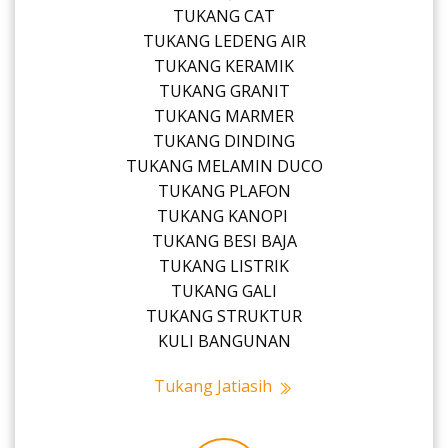
TUKANG CAT
TUKANG LEDENG AIR
TUKANG KERAMIK
TUKANG GRANIT
TUKANG MARMER
TUKANG DINDING
TUKANG MELAMIN DUCO
TUKANG PLAFON
TUKANG KANOPI
TUKANG BESI BAJA
TUKANG LISTRIK
TUKANG GALI
TUKANG STRUKTUR
KULI BANGUNAN
Tukang Jatiasih