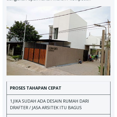
PROSES TAHAPAN
CEPAT
1.JIKA SUDAH ADA DESAIN RUMAH DARI
DRAFTER / JASA ARSITEK ITU BAGUS