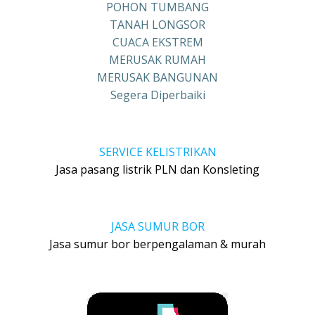
POHON TUMBANG
TANAH LONGSOR
CUACA EKSTREM
MERUSAK RUMAH
MERUSAK BANGUNAN
Segera Diperbaiki
SERVICE KELISTRIKAN
Jasa pasang listrik PLN dan Konsleting
JASA SUMUR BOR
Jasa sumur bor berpengalaman & murah