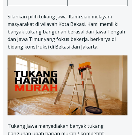
Silahkan pilih tukang jawa. Kami siap melayani
masyarakat di wilayah Kota Bekasi. Kami memiliki
banyak tukang bangunan berasal dari Jawa Tengah
dan Jawa Timur yang fokus bekerja, berkarya di
bidang konstruksi di Bekasi dan Jakarta.
Tukang Jawa menyediakan banyak tukang
bangunan upah harian murah / kompetitif.