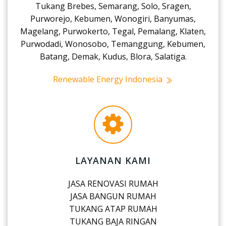
Tukang Brebes, Semarang, Solo, Sragen,
Purworejo, Kebumen, Wonogiri, Banyumas,
Magelang, Purwokerto, Tegal, Pemalang, Klaten,
Purwodadi, Wonosobo, Temanggung, Kebumen,
Batang, Demak, Kudus, Blora, Salatiga.
Renewable Energy Indonesia
LAYANAN KAMI
JASA RENOVASI RUMAH
JASA BANGUN RUMAH
TUKANG ATAP RUMAH
TUKANG BAJA RINGAN