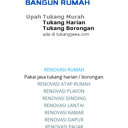
RENOVASI RUMAH
Pakai jasa tukang harian / borongan.
RENOVASI ATAP RUMAH
RENOVASI PLAFON
RENOVASI DINDING
RENOVASI LANTAI
RENOVASI KAMAR
RENOVASI DAPUR
RENOVASI PAGAR