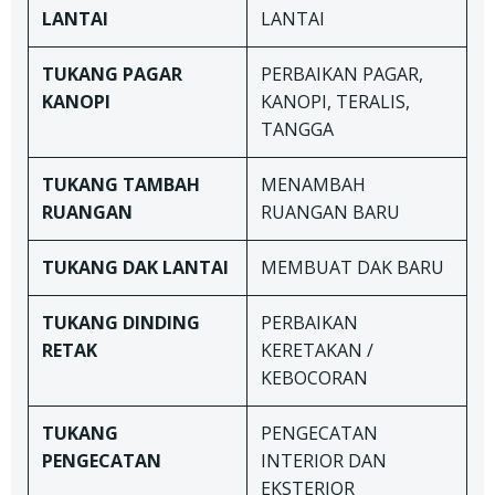
LANTAI
LANTAI
TUKANG
PAGAR
PERBAIKAN PAGAR,
KANOPI
KANOPI, TERALIS,
TANGGA
TUKANG TAMBAH
MENAMBAH
RUANGAN
RUANGAN BARU
TUKANG DAK LANTAI
MEMBUAT DAK BARU
TUKANG
DINDING
PERBAIKAN
RETAK
KERETAKAN /
KEBOCORAN
TUKANG
PENGECATAN
PENGECATAN
INTERIOR DAN
EKSTERIOR