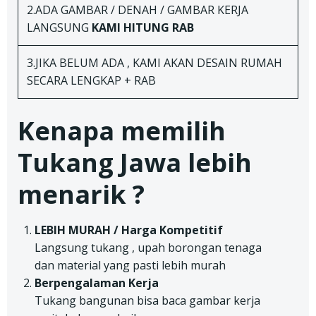
2.ADA GAMBAR / DENAH / GAMBAR KERJA
LANGSUNG
KAMI HITUNG RAB
3.JIKA BELUM ADA , KAMI AKAN DESAIN RUMAH
SECARA LENGKAP + RAB
Kenapa memilih
Tukang Jawa lebih
menarik ?
LEBIH MURAH / Harga Kompetitif
Langsung tukang , upah borongan tenaga
dan material yang pasti lebih murah
Berpengalaman Kerja
Tukang bangunan bisa baca gambar kerja