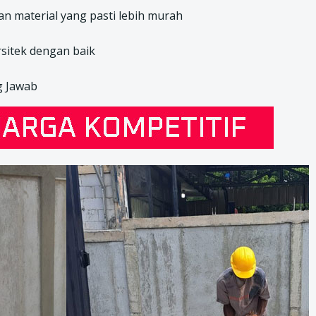
n material yang pasti lebih murah
sitek dengan baik
g Jawab