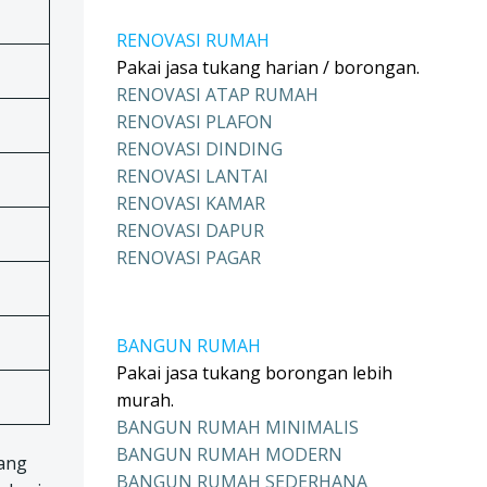
RENOVASI RUMAH
Pakai jasa tukang harian / borongan.
RENOVASI ATAP RUMAH
RENOVASI PLAFON
RENOVASI DINDING
RENOVASI LANTAI
RENOVASI KAMAR
RENOVASI DAPUR
RENOVASI PAGAR
BANGUN RUMAH
Pakai jasa tukang borongan lebih
murah.
BANGUN RUMAH MINIMALIS
BANGUN RUMAH MODERN
kang
BANGUN RUMAH SEDERHANA