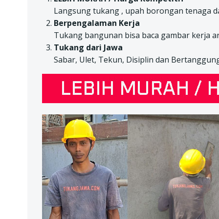
Langsung tukang , upah borongan tenaga da
Berpengalaman Kerja
Tukang bangunan bisa baca gambar kerja ar
Tukang dari Jawa
Sabar, Ulet, Tekun, Disiplin dan Bertanggun