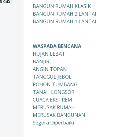
ekasi
BANGUN RUMAH KLASIK
BANGUN RUMAH 2 LANTAI
BANGUN RUMAH 1 LANTAI
WASPADA BENCANA
HUJAN LEBAT
BANJIR
ANGIN TOPAN
TANGGUL JEBOL
POHON TUMBANG
TANAH LONGSOR
CUACA EKSTREM
MERUSAK RUMAH
MERUSAK BANGUNAN
Segera Diperbaiki