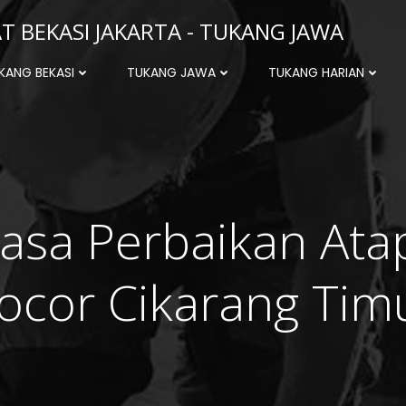
 BEKASI JAKARTA - TUKANG JAWA
KANG BEKASI
TUKANG JAWA
TUKANG HARIAN
Jasa Perbaikan Ata
ocor Cikarang Tim