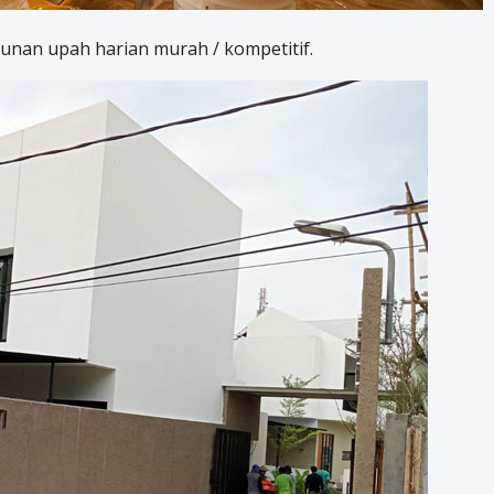
nan upah harian murah / kompetitif.