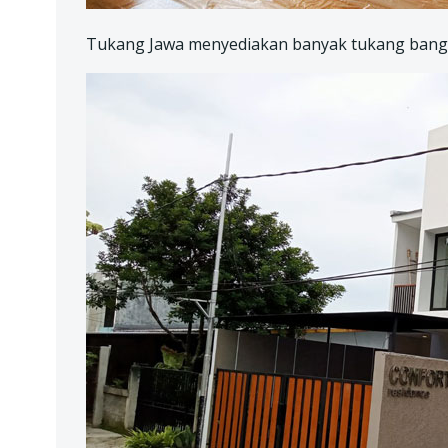
Tukang Jawa menyediakan banyak tukang bangu