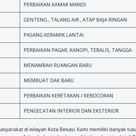
PERBAIKAN KAMAR MANDI
GENTENG , TALANG AIR , ATAP BAJA RINGAN
PASANG KERAMIK LANTAI
PERBAIKAN PAGAR, KANOPI, TERALIS, TANGGA
MENAMBAH RUANGAN BARU
MEMBUAT DAK BARU
PERBAIKAN KERETAKAN / KEBOCORAN
PENGECATAN INTERIOR DAN EKSTERIOR
masyarakat di wilayah Kota Bekasi. Kami memiliki banyak tu