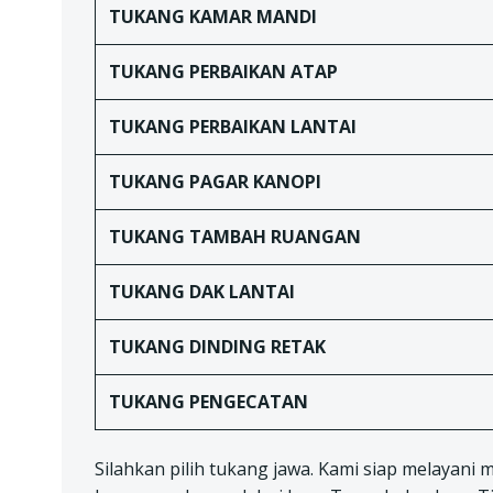
TUKANG
KAMAR MANDI
TUKANG
PERBAIKAN ATAP
TUKANG
PERBAIKAN LANTAI
TUKANG
PAGAR KANOPI
TUKANG TAMBAH RUANGAN
TUKANG DAK LANTAI
TUKANG
DINDING RETAK
TUKANG
PENGECATAN
Silahkan pilih tukang jawa. Kami siap melayani 