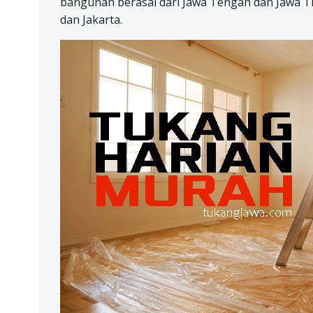
bangunan berasal dari Jawa Tengah dan Jawa Tim
dan Jakarta.