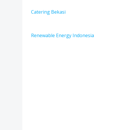
Catering Bekasi
Renewable Energy Indonesia