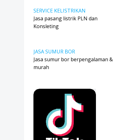
SERVICE KELISTRIKAN
Jasa pasang listrik PLN dan
Konsleting
JASA SUMUR BOR
Jasa sumur bor berpengalaman &
murah