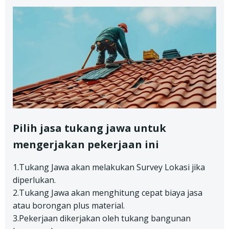
Pilih jasa tukang jawa untuk
mengerjakan pekerjaan ini
1.Tukang Jawa akan melakukan Survey Lokasi jika
diperlukan.
2.Tukang Jawa akan menghitung cepat biaya jasa
atau borongan plus material.
3.Pekerjaan dikerjakan oleh tukang bangunan