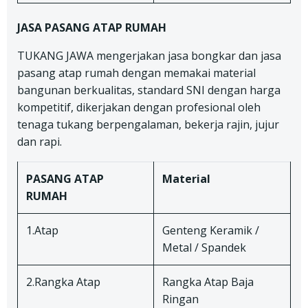
JASA PASANG ATAP RUMAH
TUKANG JAWA mengerjakan jasa bongkar dan jasa
pasang atap rumah dengan memakai material
bangunan berkualitas, standard SNI dengan harga
kompetitif, dikerjakan dengan profesional oleh
tenaga tukang berpengalaman, bekerja rajin, jujur
dan rapi.
PASANG ATAP
Material
RUMAH
1.Atap
Genteng Keramik /
Metal / Spandek
2.Rangka Atap
Rangka Atap Baja
Ringan