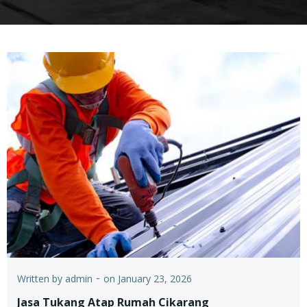
-
Written by
admin
on
January 23, 2026
Jasa Tukang Atap Rumah Cikarang