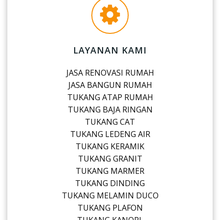
LAYANAN KAMI
JASA RENOVASI RUMAH
JASA BANGUN RUMAH
TUKANG ATAP RUMAH
TUKANG BAJA RINGAN
TUKANG CAT
TUKANG LEDENG AIR
TUKANG KERAMIK
TUKANG GRANIT
TUKANG MARMER
TUKANG DINDING
TUKANG MELAMIN DUCO
TUKANG PLAFON