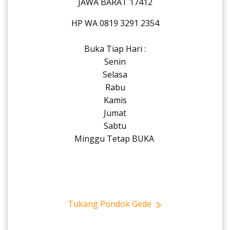
JAWA BARAT 17412
HP WA 0819 3291 2354
Buka Tiap Hari :
Senin
Selasa
Rabu
Kamis
Jumat
Sabtu
Minggu Tetap BUKA
Tukang Pondok Gede