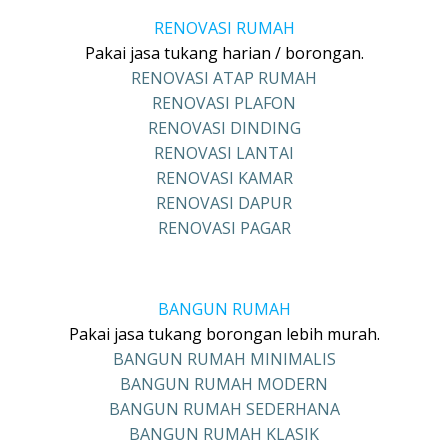
RENOVASI RUMAH
Pakai jasa tukang harian / borongan.
RENOVASI ATAP RUMAH
RENOVASI PLAFON
RENOVASI DINDING
RENOVASI LANTAI
RENOVASI KAMAR
RENOVASI DAPUR
RENOVASI PAGAR
BANGUN RUMAH
Pakai jasa tukang borongan lebih murah.
BANGUN RUMAH MINIMALIS
BANGUN RUMAH MODERN
BANGUN RUMAH SEDERHANA
BANGUN RUMAH KLASIK