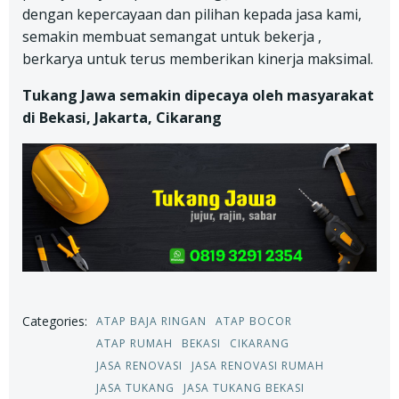
dengan kepercayaan dan pilihan kepada jasa kami,
semakin membuat semangat untuk bekerja ,
berkarya untuk terus memberikan kinerja maksimal.
Tukang Jawa semakin dipecaya oleh masyarakat
di Bekasi, Jakarta, Cikarang
Categories:
ATAP BAJA RINGAN
ATAP BOCOR
ATAP RUMAH
BEKASI
CIKARANG
JASA RENOVASI
JASA RENOVASI RUMAH
JASA TUKANG
JASA TUKANG BEKASI