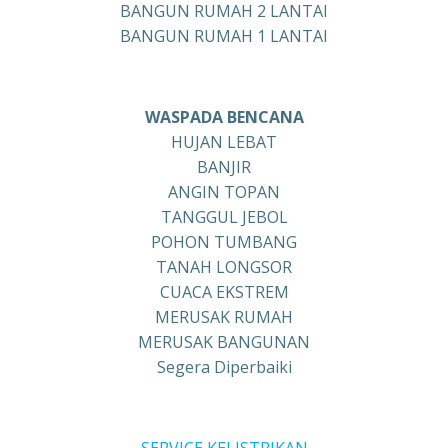
BANGUN RUMAH 2 LANTAI
BANGUN RUMAH 1 LANTAI
WASPADA BENCANA
HUJAN LEBAT
BANJIR
ANGIN TOPAN
TANGGUL JEBOL
POHON TUMBANG
TANAH LONGSOR
CUACA EKSTREM
MERUSAK RUMAH
MERUSAK BANGUNAN
Segera Diperbaiki