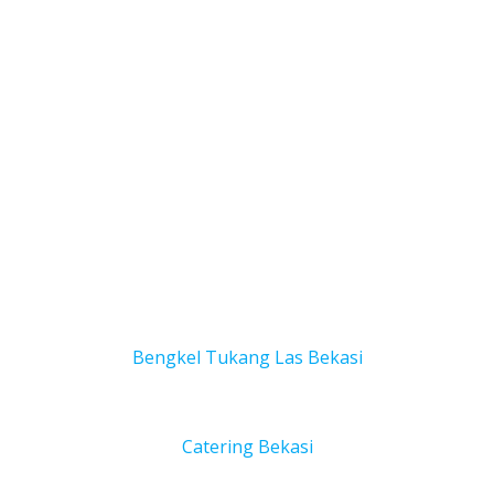
Bengkel Tukang Las Bekas
i
Catering Bekasi