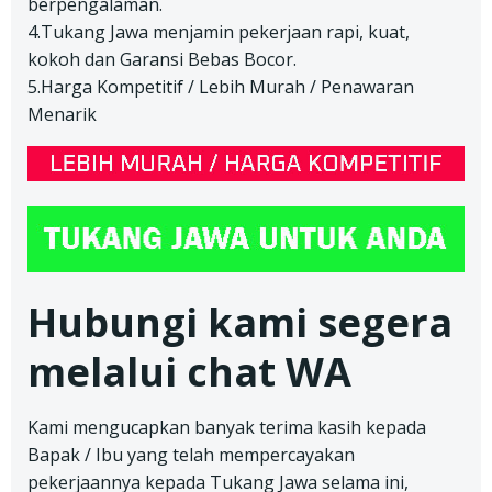
berpengalaman.
4.Tukang Jawa menjamin pekerjaan rapi, kuat,
kokoh dan Garansi Bebas Bocor.
5.Harga Kompetitif / Lebih Murah / Penawaran
Menarik
Hubungi kami segera
melalui chat WA
Kami mengucapkan banyak terima kasih kepada
Bapak / Ibu yang telah mempercayakan
pekerjaannya kepada Tukang Jawa selama ini,