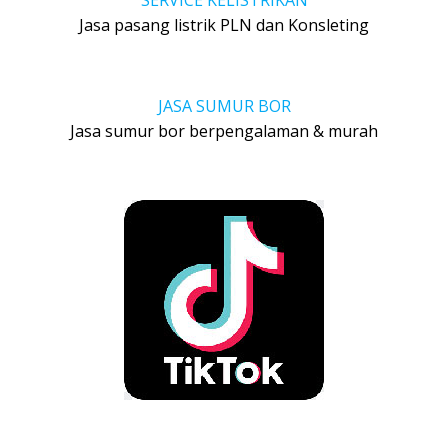
SERVICE KELISTRIKAN
Jasa pasang listrik PLN dan Konsleting
JASA SUMUR BOR
Jasa sumur bor berpengalaman & murah