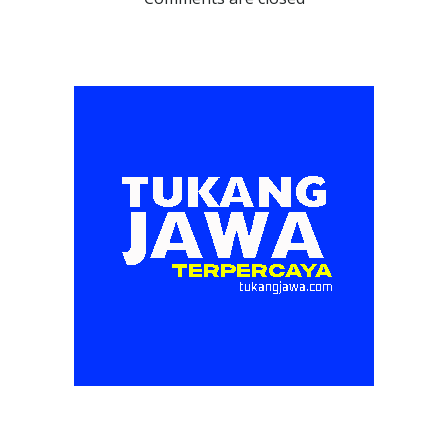
navigation
navigation