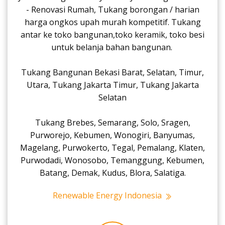
- Renovasi Rumah, Tukang borongan / harian
harga ongkos upah murah kompetitif. Tukang
antar ke toko bangunan,toko keramik, toko besi
untuk belanja bahan bangunan.
Tukang Bangunan Bekasi Barat, Selatan, Timur,
Utara, Tukang Jakarta Timur, Tukang Jakarta
Selatan
Tukang Brebes, Semarang, Solo, Sragen,
Purworejo, Kebumen, Wonogiri, Banyumas,
Magelang, Purwokerto, Tegal, Pemalang, Klaten,
Purwodadi, Wonosobo, Temanggung, Kebumen,
Batang, Demak, Kudus, Blora, Salatiga.
Renewable Energy Indonesia