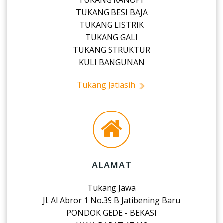
TUKANG KANOPI
TUKANG BESI BAJA
TUKANG LISTRIK
TUKANG GALI
TUKANG STRUKTUR
KULI BANGUNAN
Tukang Jatiasih
ALAMAT
Tukang Jawa
Jl. Al Abror 1 No.39 B Jatibening Baru
PONDOK GEDE - BEKASI