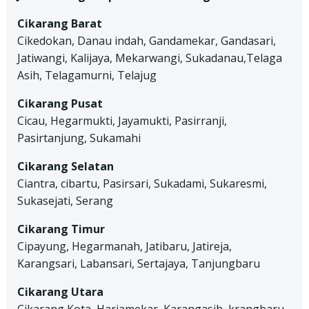
Cikarang Barat
Cikedokan, Danau indah, Gandamekar, Gandasari,
Jatiwangi, Kalijaya, Mekarwangi, Sukadanau,Telaga
Asih, Telagamurni, Telajug
Cikarang Pusat
Cicau, Hegarmukti, Jayamukti, Pasirranji,
Pasirtanjung, Sukamahi
Cikarang Selatan
Ciantra, cibartu, Pasirsari, Sukadami, Sukaresmi,
Sukasejati, Serang
Cikarang Timur
Cipayung, Hegarmanah, Jatibaru, Jatireja,
Karangsari, Labansari, Sertajaya, Tanjungbaru
Cikarang Utara