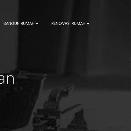
BANGUN RUMAH
RENOVASI RUMAH
an