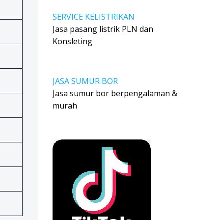
SERVICE KELISTRIKAN
Jasa pasang listrik PLN dan
Konsleting
JASA SUMUR BOR
Jasa sumur bor berpengalaman &
murah