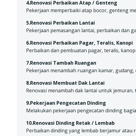
4.Renovasi Perbaikan Atap / Genteng
Pekerjaan memperbaiki atap bocor, genteng mel
5.Renovasi Perbaikan Lantai
Pekerjaan pemasangan lantai, perbaikan dan gant
6.Renovasi Perbaikan Pagar, Teralis, Kanopi
Perbaikan dan pembuatan pagar, teralis, kanopi,
7.Renovasi Tambah Ruangan
Pekerjaan menambah ruangan kamar, gudang, d
8.Renovasi Membuat Dak Lantai
Renovasi menambah dak lantai untuk jemuran, 
9.Pekerjaan Pengecatan Dinding
Melakukan pekerjaan pengecatan dinding bagian 
10.Renovasi Dinding Retak / Lembab
Perbaikan dinding yang lembab berjamur atau r