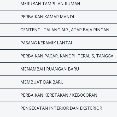
MERUBAH TAMPILAN RUMAH
PERBAIKAN KAMAR MANDI
GENTENG , TALANG AIR , ATAP BAJA RINGAN
PASANG KERAMIK LANTAI
PERBAIKAN PAGAR, KANOPI, TERALIS, TANGGA
MENAMBAH RUANGAN BARU
MEMBUAT DAK BARU
PERBAIKAN KERETAKAN / KEBOCORAN
PENGECATAN INTERIOR DAN EKSTERIOR