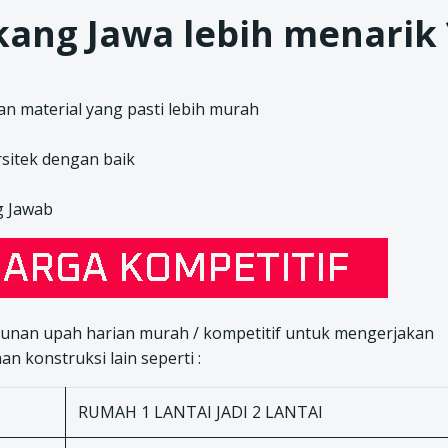
ang Jawa lebih menarik 
n material yang pasti lebih murah
sitek dengan baik
g Jawab
nan upah harian murah / kompetitif untuk mengerjakan
 konstruksi lain seperti :
RUMAH 1 LANTAI JADI 2 LANTAI