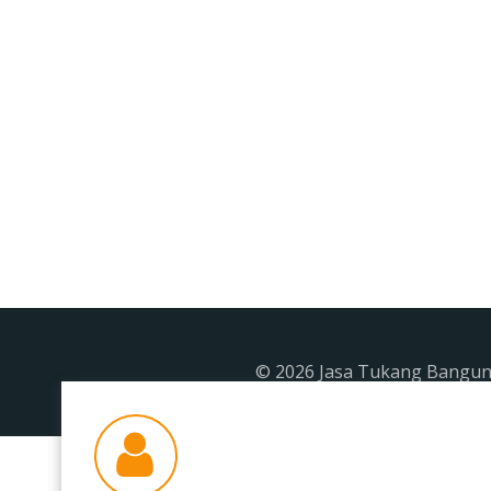
© 2026 Jasa Tukang Banguna