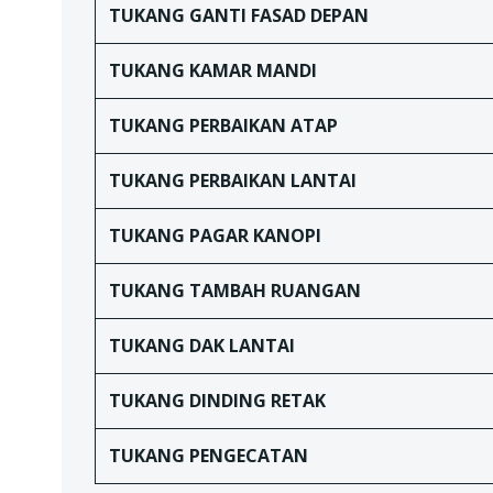
TUKANG
GANTI FASAD DEPAN
TUKANG
KAMAR MANDI
TUKANG
PERBAIKAN ATAP
TUKANG
PERBAIKAN LANTAI
TUKANG
PAGAR KANOPI
TUKANG TAMBAH RUANGAN
TUKANG DAK LANTAI
TUKANG
DINDING RETAK
TUKANG
PENGECATAN