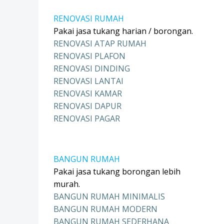
RENOVASI RUMAH
Pakai jasa tukang harian / borongan.
RENOVASI ATAP RUMAH
RENOVASI PLAFON
RENOVASI DINDING
RENOVASI LANTAI
RENOVASI KAMAR
RENOVASI DAPUR
RENOVASI PAGAR
BANGUN RUMAH
Pakai jasa tukang borongan lebih
murah.
BANGUN RUMAH MINIMALIS
BANGUN RUMAH MODERN
BANGUN RUMAH SEDERHANA