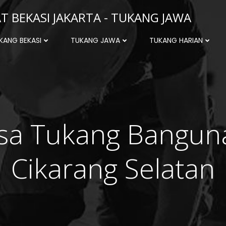
 BEKASI JAKARTA - TUKANG JAWA
KANG BEKASI
TUKANG JAWA
TUKANG HARIAN
asa Tukang Bangun
Cikarang Selatan