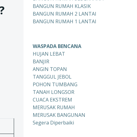
?
BANGUN RUMAH KLASIK
BANGUN RUMAH 2 LANTAI
BANGUN RUMAH 1 LANTAI
WASPADA BENCANA
HUJAN LEBAT
BANJIR
ANGIN TOPAN
TANGGUL JEBOL
POHON TUMBANG
TANAH LONGSOR
CUACA EKSTREM
MERUSAK RUMAH
MERUSAK BANGUNAN
Segera Diperbaiki