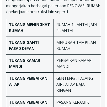
mengerjakan berbagai pekerjaan RENOVASI RUMAH
/ pekerjaan konstruksi lain seperti :
TUKANG
MENINGKAT
RUMAH 1 LANTAI JADI
RUMAH
2 LANTAI
TUKANG
GANTI
MERUBAH TAMPILAN
FASAD DEPAN
RUMAH
TUKANG
KAMAR
PERBAIKAN KAMAR
MANDI
MANDI
TUKANG
PERBAIKAN
GENTENG , TALANG
ATAP
AIR , ATAP BAJA
RINGAN
TUKANG
PERBAIKAN
PASANG KERAMIK