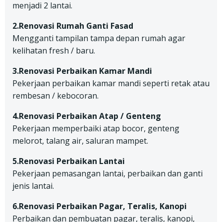
menjadi 2 lantai.
2.Renovasi Rumah Ganti Fasad
Mengganti tampilan tampa depan rumah agar
kelihatan fresh / baru.
3.Renovasi Perbaikan Kamar Mandi
Pekerjaan perbaikan kamar mandi seperti retak atau
rembesan / kebocoran.
4.Renovasi Perbaikan Atap / Genteng
Pekerjaan memperbaiki atap bocor, genteng
melorot, talang air, saluran mampet.
5.Renovasi Perbaikan Lantai
Pekerjaan pemasangan lantai, perbaikan dan ganti
jenis lantai.
6.Renovasi Perbaikan Pagar, Teralis, Kanopi
Perbaikan dan pembuatan pagar, teralis, kanopi,