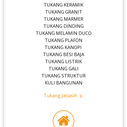
TUKANG KERAMIK
TUKANG GRANIT
TUKANG MARMER
TUKANG DINDING
TUKANG MELAMIN DUCO
TUKANG PLAFON
TUKANG KANOPI
TUKANG BESI BAJA
TUKANG LISTRIK
TUKANG GALI
TUKANG STRUKTUR
KULI BANGUNAN
Tukang Jatiasih