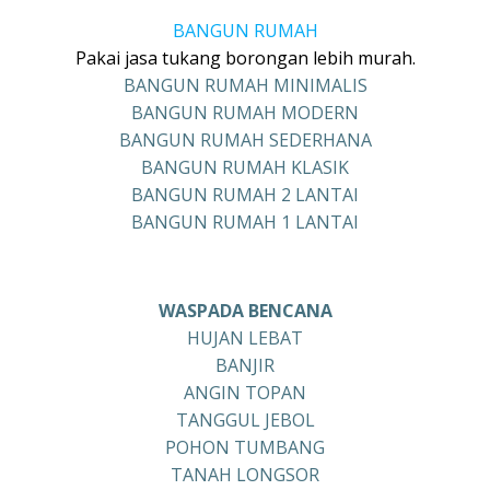
BANGUN RUMAH
Pakai jasa tukang borongan lebih murah.
BANGUN RUMAH MINIMALIS
BANGUN RUMAH MODERN
BANGUN RUMAH SEDERHANA
BANGUN RUMAH KLASIK
BANGUN RUMAH 2 LANTAI
BANGUN RUMAH 1 LANTAI
WASPADA BENCANA
HUJAN LEBAT
BANJIR
ANGIN TOPAN
TANGGUL JEBOL
POHON TUMBANG
TANAH LONGSOR