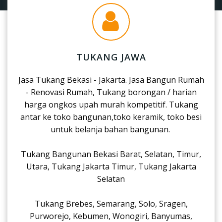
TUKANG JAWA
Jasa Tukang Bekasi - Jakarta. Jasa Bangun Rumah
- Renovasi Rumah, Tukang borongan / harian
harga ongkos upah murah kompetitif. Tukang
antar ke toko bangunan,toko keramik, toko besi
untuk belanja bahan bangunan.
Tukang Bangunan Bekasi Barat, Selatan, Timur,
Utara, Tukang Jakarta Timur, Tukang Jakarta
Selatan
Tukang Brebes, Semarang, Solo, Sragen,
Purworejo, Kebumen, Wonogiri, Banyumas,