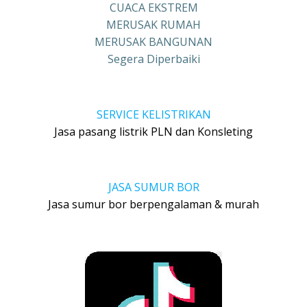
CUACA EKSTREM
MERUSAK RUMAH
MERUSAK BANGUNAN
Segera Diperbaiki
SERVICE KELISTRIKAN
Jasa pasang listrik PLN dan Konsleting
JASA SUMUR BOR
Jasa sumur bor berpengalaman & murah