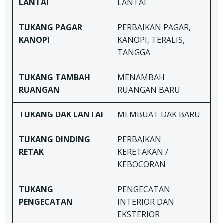
LANTAI
LANTAI
TUKANG
PAGAR
PERBAIKAN PAGAR,
KANOPI
KANOPI, TERALIS,
TANGGA
TUKANG TAMBAH
MENAMBAH
RUANGAN
RUANGAN BARU
TUKANG DAK LANTAI
MEMBUAT DAK BARU
TUKANG
DINDING
PERBAIKAN
RETAK
KERETAKAN /
KEBOCORAN
TUKANG
PENGECATAN
PENGECATAN
INTERIOR DAN
EKSTERIOR