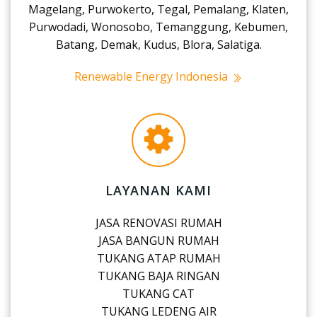
Magelang, Purwokerto, Tegal, Pemalang, Klaten,
Purwodadi, Wonosobo, Temanggung, Kebumen,
Batang, Demak, Kudus, Blora, Salatiga.
Renewable Energy Indonesia
LAYANAN KAMI
JASA RENOVASI RUMAH
JASA BANGUN RUMAH
TUKANG ATAP RUMAH
TUKANG BAJA RINGAN
TUKANG CAT
TUKANG LEDENG AIR