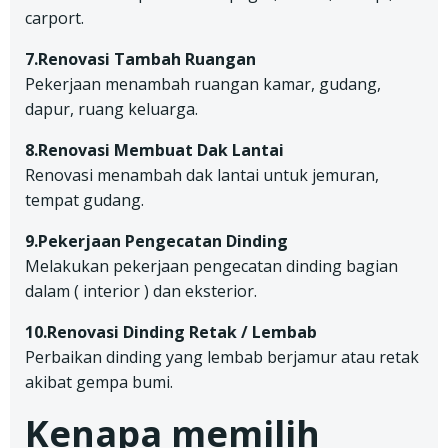
carport.
7.Renovasi Tambah Ruangan
Pekerjaan menambah ruangan kamar, gudang,
dapur, ruang keluarga.
8.Renovasi Membuat Dak Lantai
Renovasi menambah dak lantai untuk jemuran,
tempat gudang.
9.Pekerjaan Pengecatan Dinding
Melakukan pekerjaan pengecatan dinding bagian
dalam ( interior ) dan eksterior.
10.Renovasi Dinding Retak / Lembab
Perbaikan dinding yang lembab berjamur atau retak
akibat gempa bumi.
Kenapa memilih