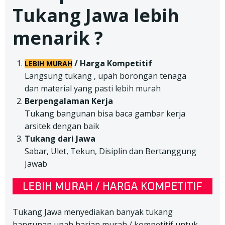
Tukang Jawa lebih
menarik ?
/ Harga Kompetitif
LEBIH MURAH
Langsung tukang , upah borongan tenaga
dan material yang pasti lebih murah
Berpengalaman Kerja
Tukang bangunan bisa baca gambar kerja
arsitek dengan baik
Tukang dari Jawa
Sabar, Ulet, Tekun, Disiplin dan Bertanggung
Jawab
Tukang Jawa menyediakan banyak tukang
bangunan upah harian murah / kompetitif untuk