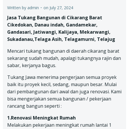
-
Written by
admin
on
July 27, 2024
Jasa Tukang Bangunan di Cikarang Barat
Cikedokan, Danau indah, Gandamekar,
Gandasari, Jatiwangi, Kalijaya, Mekarwangi,
Sukadanau,Telaga Asih, Telagamurni, Telajug
Mencari tukang bangunan di daerah cikarang barat
sekarang sudah mudah, apalagi tukangnya rajin dan
sabar, kerjanya bagus.
Tukang Jawa menerima pengerjaan semua proyek
baik itu proyek kecil, sedang, maupun besar. Mulai
dari pembangunan dari awal dan juga renovasi. Kami
bisa mengerjakan semua bangunan / pekerjaan
rancang bangun seperti :
1.Renovasi Meningkat Rumah
Melakukan pekerjaan meningkat rumah lantai 1