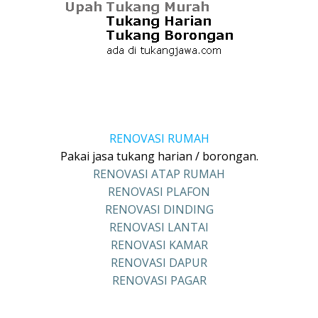
RENOVASI RUMAH
Pakai jasa tukang harian / borongan.
RENOVASI ATAP RUMAH
RENOVASI PLAFON
RENOVASI DINDING
RENOVASI LANTAI
RENOVASI KAMAR
RENOVASI DAPUR
RENOVASI PAGAR