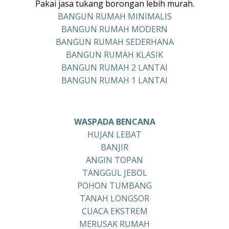
Pakai jasa tukang borongan lebih murah.
BANGUN RUMAH MINIMALIS
BANGUN RUMAH MODERN
BANGUN RUMAH SEDERHANA
BANGUN RUMAH KLASIK
BANGUN RUMAH 2 LANTAI
BANGUN RUMAH 1 LANTAI
WASPADA BENCANA
HUJAN LEBAT
BANJIR
ANGIN TOPAN
TANGGUL JEBOL
POHON TUMBANG
TANAH LONGSOR
CUACA EKSTREM
MERUSAK RUMAH