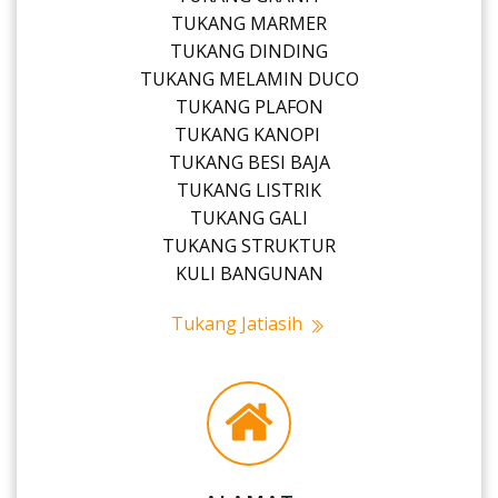
TUKANG MARMER
TUKANG DINDING
TUKANG MELAMIN DUCO
TUKANG PLAFON
TUKANG KANOPI
TUKANG BESI BAJA
TUKANG LISTRIK
TUKANG GALI
TUKANG STRUKTUR
KULI BANGUNAN
Tukang Jatiasih