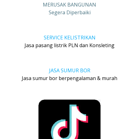
MERUSAK BANGUNAN
Segera Diperbaiki
SERVICE KELISTRIKAN
Jasa pasang listrik PLN dan Konsleting
JASA SUMUR BOR
Jasa sumur bor berpengalaman & murah