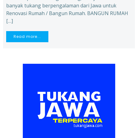
banyak tukang berpengalaman dari Jawa untuk
Renovasi Rumah / Bangun Rumah. BANGUN RUMAH
[…]
Read more...