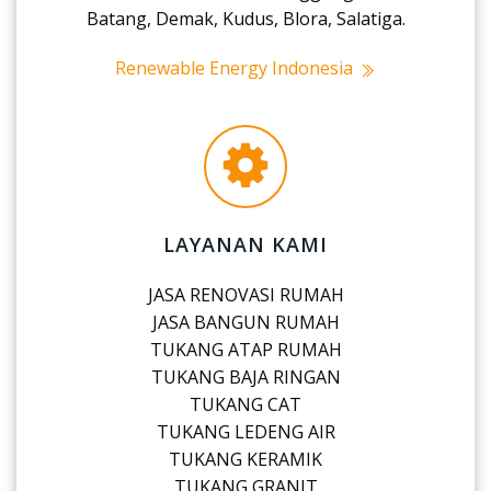
Batang, Demak, Kudus, Blora, Salatiga.
Renewable Energy Indonesia
LAYANAN KAMI
JASA RENOVASI RUMAH
JASA BANGUN RUMAH
TUKANG ATAP RUMAH
TUKANG BAJA RINGAN
TUKANG CAT
TUKANG LEDENG AIR
TUKANG KERAMIK
TUKANG GRANIT