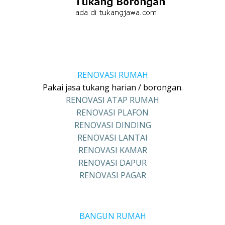
RENOVASI RUMAH
Pakai jasa tukang harian / borongan.
RENOVASI ATAP RUMAH
RENOVASI PLAFON
RENOVASI DINDING
RENOVASI LANTAI
RENOVASI KAMAR
RENOVASI DAPUR
RENOVASI PAGAR
BANGUN RUMAH