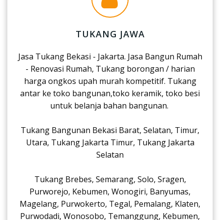
TUKANG JAWA
Jasa Tukang Bekasi - Jakarta. Jasa Bangun Rumah
- Renovasi Rumah, Tukang borongan / harian
harga ongkos upah murah kompetitif. Tukang
antar ke toko bangunan,toko keramik, toko besi
untuk belanja bahan bangunan.
Tukang Bangunan Bekasi Barat, Selatan, Timur,
Utara, Tukang Jakarta Timur, Tukang Jakarta
Selatan
Tukang Brebes, Semarang, Solo, Sragen,
Purworejo, Kebumen, Wonogiri, Banyumas,
Magelang, Purwokerto, Tegal, Pemalang, Klaten,
Purwodadi, Wonosobo, Temanggung, Kebumen,