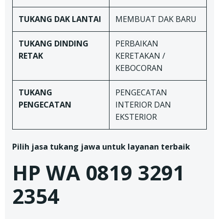
TUKANG DAK LANTAI
MEMBUAT DAK BARU
TUKANG
DINDING
PERBAIKAN
RETAK
KERETAKAN /
KEBOCORAN
TUKANG
PENGECATAN
PENGECATAN
INTERIOR DAN
EKSTERIOR
Pilih jasa tukang jawa untuk layanan terbaik
HP WA 0819 3291
2354