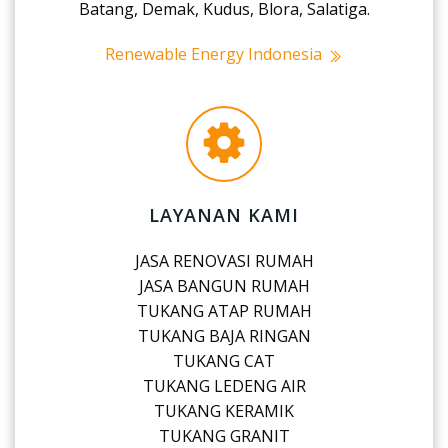
Batang, Demak, Kudus, Blora, Salatiga.
Renewable Energy Indonesia
LAYANAN KAMI
JASA RENOVASI RUMAH
JASA BANGUN RUMAH
TUKANG ATAP RUMAH
TUKANG BAJA RINGAN
TUKANG CAT
TUKANG LEDENG AIR
TUKANG KERAMIK
TUKANG GRANIT