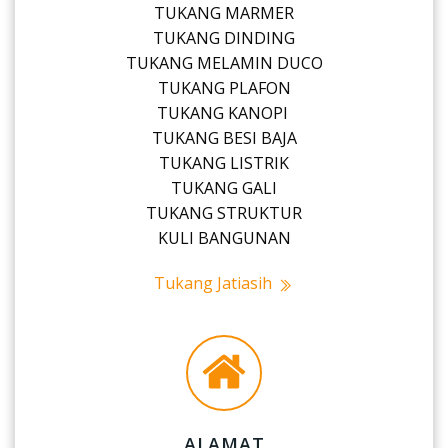
TUKANG MARMER
TUKANG DINDING
TUKANG MELAMIN DUCO
TUKANG PLAFON
TUKANG KANOPI
TUKANG BESI BAJA
TUKANG LISTRIK
TUKANG GALI
TUKANG STRUKTUR
KULI BANGUNAN
Tukang Jatiasih
ALAMAT