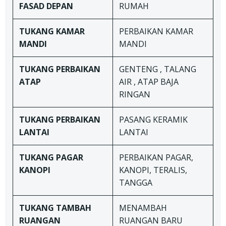
FASAD DEPAN
RUMAH
TUKANG
KAMAR
PERBAIKAN KAMAR
MANDI
MANDI
TUKANG
PERBAIKAN
GENTENG , TALANG
ATAP
AIR , ATAP BAJA
RINGAN
TUKANG
PERBAIKAN
PASANG KERAMIK
LANTAI
LANTAI
TUKANG
PAGAR
PERBAIKAN PAGAR,
KANOPI
KANOPI, TERALIS,
TANGGA
TUKANG TAMBAH
MENAMBAH
RUANGAN
RUANGAN BARU