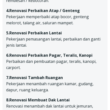
rembesan / kebocoran.
4.Renovasi Perbaikan Atap / Genteng
Pekerjaan memperbaiki atap bocor, genteng
melorot, talang air, saluran mampet.
5.Renovasi Perbaikan Lantai
Pekerjaan pemasangan lantai, perbaikan dan ganti
jenis lantai.
6.Renovasi Perbaikan Pagar, Teralis, Kanopi
Perbaikan dan pembuatan pagar, teralis, kanopi,
carport.
7.Renovasi Tambah Ruangan
Pekerjaan menambah ruangan kamar, gudang,
dapur, ruang keluarga.
8.Renovasi Membuat Dak Lantai
Renovasi menambah dak lantai untuk jemuran,