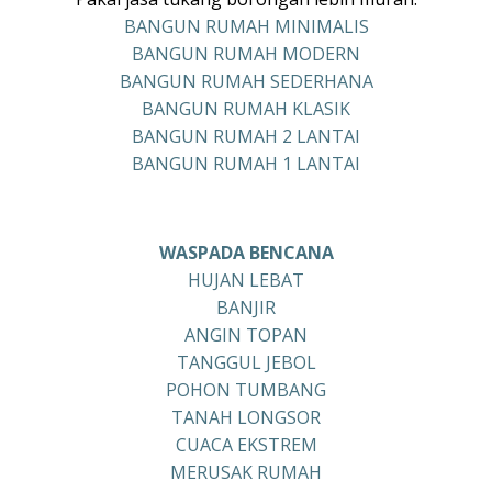
BANGUN RUMAH MINIMALIS
BANGUN RUMAH MODERN
BANGUN RUMAH SEDERHANA
BANGUN RUMAH KLASIK
BANGUN RUMAH 2 LANTAI
BANGUN RUMAH 1 LANTAI
WASPADA BENCANA
HUJAN LEBAT
BANJIR
ANGIN TOPAN
TANGGUL JEBOL
POHON TUMBANG
TANAH LONGSOR
CUACA EKSTREM
MERUSAK RUMAH