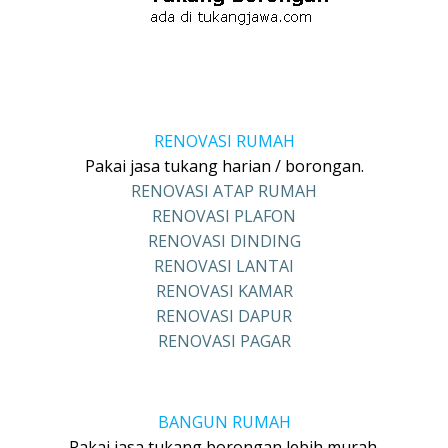
RENOVASI RUMAH
Pakai jasa tukang harian / borongan.
RENOVASI ATAP RUMAH
RENOVASI PLAFON
RENOVASI DINDING
RENOVASI LANTAI
RENOVASI KAMAR
RENOVASI DAPUR
RENOVASI PAGAR
BANGUN RUMAH
Pakai jasa tukang borongan lebih murah.