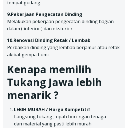
tempat gudang.
9.Pekerjaan Pengecatan Dinding
Melakukan pekerjaan pengecatan dinding bagian
dalam ( interior ) dan eksterior.
10.Renovasi Dinding Retak / Lembab
Perbaikan dinding yang lembab berjamur atau retak
akibat gempa bumi.
Kenapa memilih
Tukang Jawa lebih
menarik ?
LEBIH MURAH / Harga Kompetitif
Langsung tukang , upah borongan tenaga
dan material yang pasti lebih murah