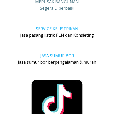
MERUSAK BANGUNAN
Segera Diperbaiki
SERVICE KELISTRIKAN
Jasa pasang listrik PLN dan Konsleting
JASA SUMUR BOR
Jasa sumur bor berpengalaman & murah