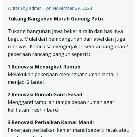
-
Written by
admin
on
November 29, 2024
Tukang Bangunan Murah Gunung Putri
Tukang bangunan Jawa bekerja rajin dan hasilnya
bagus. Mulai dari pembangunan dari awal dan juga
renovasi. Kami bisa mengerjakan semua bangunan /
pekerjaan rancang bangun seperti :
1.Renovasi Meningkat Rumah
Melakukan pekerjaan meningkat rumah lantai 1
menjadi 2 lantai.
2.Renovasi Rumah Ganti Fasad
Mengganti tampilan tampa depan rumah agar
kelihatan fresh / baru.
3.Renovasi Perbaikan Kamar Mandi
Pekerjaan perbaikan kamar mandi seperti retak atau