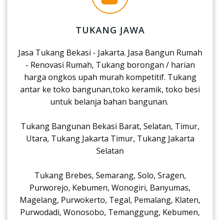
TUKANG JAWA
Jasa Tukang Bekasi - Jakarta. Jasa Bangun Rumah
- Renovasi Rumah, Tukang borongan / harian
harga ongkos upah murah kompetitif. Tukang
antar ke toko bangunan,toko keramik, toko besi
untuk belanja bahan bangunan.
Tukang Bangunan Bekasi Barat, Selatan, Timur,
Utara, Tukang Jakarta Timur, Tukang Jakarta
Selatan
Tukang Brebes, Semarang, Solo, Sragen,
Purworejo, Kebumen, Wonogiri, Banyumas,
Magelang, Purwokerto, Tegal, Pemalang, Klaten,
Purwodadi, Wonosobo, Temanggung, Kebumen,