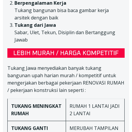
Berpengalaman Kerja
Tukang bangunan bisa baca gambar kerja
arsitek dengan baik
Tukang dari Jawa
Sabar, Ulet, Tekun, Disiplin dan Bertanggung
Jawab
Tukang Jawa menyediakan banyak tukang
bangunan upah harian murah / kompetitif untuk
mengerjakan berbagai pekerjaan RENOVASI RUMAH
/ pekerjaan konstruksi lain seperti :
TUKANG
MENINGKAT
RUMAH 1 LANTAI JADI
RUMAH
2 LANTAI
TUKANG
GANTI
MERUBAH TAMPILAN