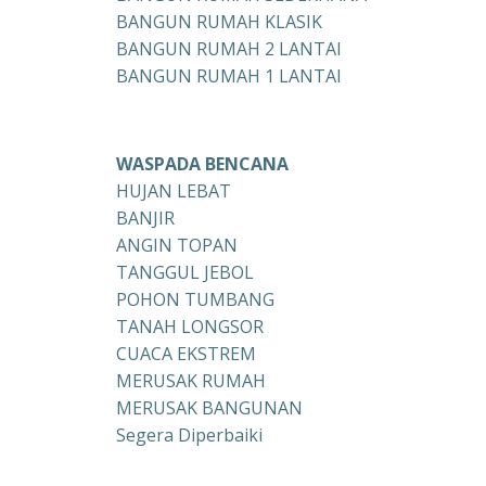
BANGUN RUMAH KLASIK
BANGUN RUMAH 2 LANTAI
BANGUN RUMAH 1 LANTAI
WASPADA BENCANA
HUJAN LEBAT
BANJIR
ANGIN TOPAN
TANGGUL JEBOL
POHON TUMBANG
TANAH LONGSOR
CUACA EKSTREM
MERUSAK RUMAH
MERUSAK BANGUNAN
Segera Diperbaiki