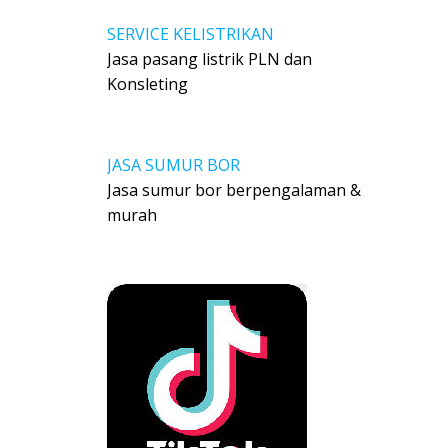
SERVICE KELISTRIKAN
Jasa pasang listrik PLN dan
Konsleting
JASA SUMUR BOR
Jasa sumur bor berpengalaman &
murah