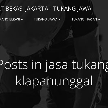
 BEKASI JAKARTA - TUKANG JAWA
KANG BEKASI
TUKANG JAWA
TUKANG HARIAN
Posts in jasa tukan
klapanunggal