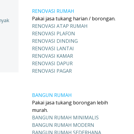
RENOVASI RUMAH
Pakai jasa tukang harian / borongan.
nyak
RENOVASI ATAP RUMAH
RENOVASI PLAFON
RENOVASI DINDING
RENOVASI LANTAI
RENOVASI KAMAR
RENOVASI DAPUR
RENOVASI PAGAR
BANGUN RUMAH
Pakai jasa tukang borongan lebih
murah.
BANGUN RUMAH MINIMALIS
BANGUN RUMAH MODERN
BANGUN RUMAH SEDERHANA