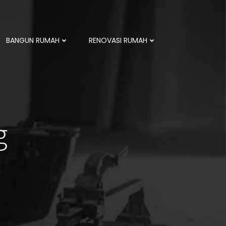
BANGUN RUMAH
RENOVASI RUMAH
g