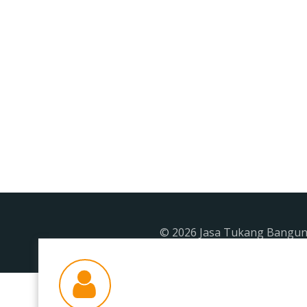
© 2026 Jasa Tukang Banguna