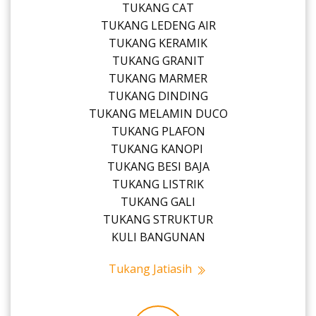
TUKANG CAT
TUKANG LEDENG AIR
TUKANG KERAMIK
TUKANG GRANIT
TUKANG MARMER
TUKANG DINDING
TUKANG MELAMIN DUCO
TUKANG PLAFON
TUKANG KANOPI
TUKANG BESI BAJA
TUKANG LISTRIK
TUKANG GALI
TUKANG STRUKTUR
KULI BANGUNAN
Tukang Jatiasih