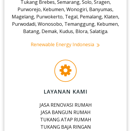
Tukang Brebes, Semarang, Solo, Sragen,
Purworejo, Kebumen, Wonogiri, Banyumas,
Magelang, Purwokerto, Tegal, Pemalang, Klaten,
Purwodadi, Wonosobo, Temanggung, Kebumen,
Batang, Demak, Kudus, Blora, Salatiga.
Renewable Energy Indonesia
LAYANAN KAMI
JASA RENOVASI RUMAH
JASA BANGUN RUMAH
TUKANG ATAP RUMAH
TUKANG BAJA RINGAN