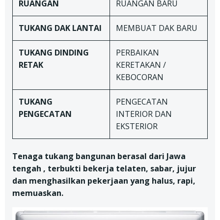
RUANGAN
RUANGAN BARU
TUKANG DAK LANTAI
MEMBUAT DAK BARU
TUKANG
DINDING
PERBAIKAN
RETAK
KERETAKAN /
KEBOCORAN
TUKANG
PENGECATAN
PENGECATAN
INTERIOR DAN
EKSTERIOR
Tenaga tukang bangunan berasal dari Jawa
tengah , terbukti bekerja telaten, sabar, jujur
dan menghasilkan pekerjaan yang halus, rapi,
memuaskan.