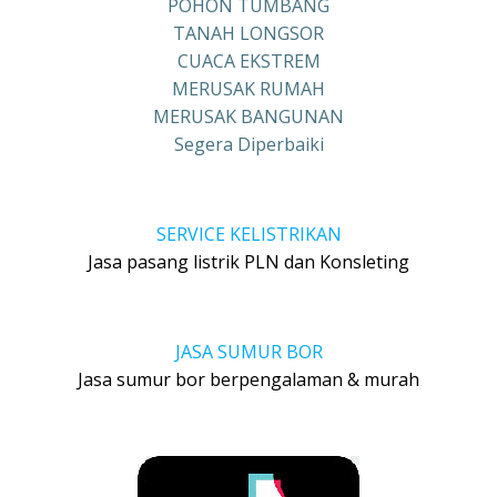
POHON TUMBANG
TANAH LONGSOR
CUACA EKSTREM
MERUSAK RUMAH
MERUSAK BANGUNAN
Segera Diperbaiki
SERVICE KELISTRIKAN
Jasa pasang listrik PLN dan Konsleting
JASA SUMUR BOR
Jasa sumur bor berpengalaman & murah