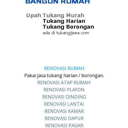
RENOVASI RUMAH
Pakai jasa tukang harian / borongan.
RENOVASI ATAP RUMAH
RENOVASI PLAFON
RENOVASI DINDING
RENOVASI LANTAI
RENOVASI KAMAR
RENOVASI DAPUR
RENOVASI PAGAR