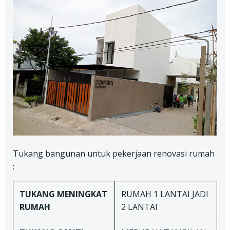
Tukang bangunan untuk pekerjaan renovasi rumah
:
TUKANG
MENINGKAT
RUMAH 1 LANTAI JADI
RUMAH
2 LANTAI