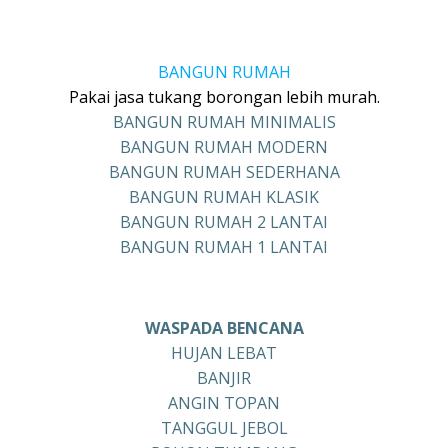
BANGUN RUMAH
Pakai jasa tukang borongan lebih murah.
BANGUN RUMAH MINIMALIS
BANGUN RUMAH MODERN
BANGUN RUMAH SEDERHANA
BANGUN RUMAH KLASIK
BANGUN RUMAH 2 LANTAI
BANGUN RUMAH 1 LANTAI
WASPADA BENCANA
HUJAN LEBAT
BANJIR
ANGIN TOPAN
TANGGUL JEBOL