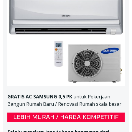
GRATIS AC SAMSUNG 0,5 PK
untuk Pekerjaan
Bangun Rumah Baru / Renovasi Rumah skala besar