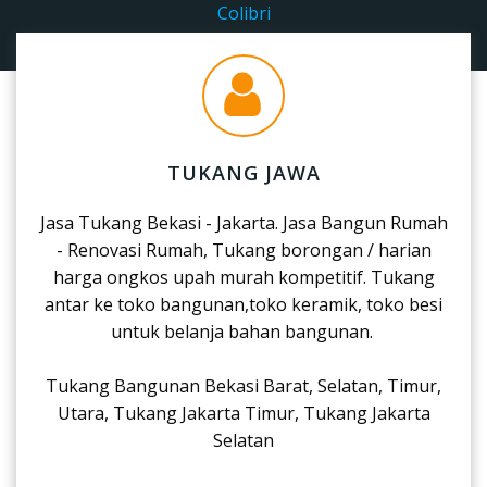
Colibri
TUKANG JAWA
Jasa Tukang Bekasi - Jakarta. Jasa Bangun Rumah
- Renovasi Rumah, Tukang borongan / harian
harga ongkos upah murah kompetitif. Tukang
antar ke toko bangunan,toko keramik, toko besi
untuk belanja bahan bangunan.
Tukang Bangunan Bekasi Barat, Selatan, Timur,
Utara, Tukang Jakarta Timur, Tukang Jakarta
Selatan