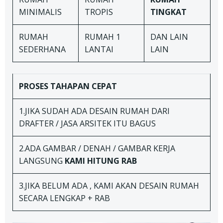
MINIMALIS
TROPIS
TINGKAT
RUMAH
RUMAH 1
DAN LAIN
SEDERHANA
LANTAI
LAIN
PROSES TAHAPAN
CEPAT
1.JIKA SUDAH ADA DESAIN RUMAH DARI
DRAFTER / JASA ARSITEK ITU BAGUS
2.ADA GAMBAR / DENAH / GAMBAR KERJA
LANGSUNG
KAMI HITUNG RAB
3.JIKA BELUM ADA , KAMI AKAN DESAIN RUMAH
SECARA LENGKAP + RAB