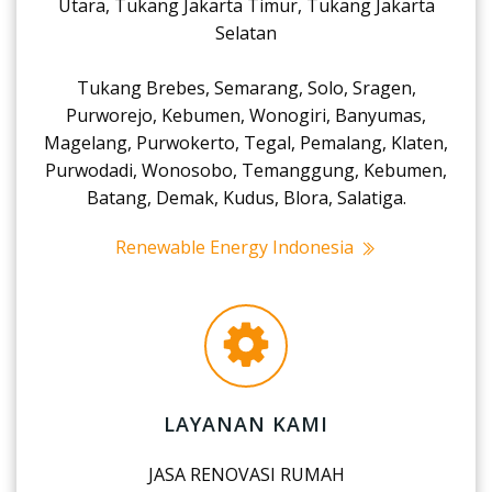
Utara, Tukang Jakarta Timur, Tukang Jakarta
Selatan
Tukang Brebes, Semarang, Solo, Sragen,
Purworejo, Kebumen, Wonogiri, Banyumas,
Magelang, Purwokerto, Tegal, Pemalang, Klaten,
Purwodadi, Wonosobo, Temanggung, Kebumen,
Batang, Demak, Kudus, Blora, Salatiga.
Renewable Energy Indonesia
LAYANAN KAMI
JASA RENOVASI RUMAH