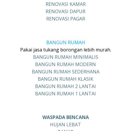
RENOVASI KAMAR
RENOVASI DAPUR
RENOVASI PAGAR
BANGUN RUMAH
Pakai jasa tukang borongan lebih murah.
BANGUN RUMAH MINIMALIS
BANGUN RUMAH MODERN
BANGUN RUMAH SEDERHANA
BANGUN RUMAH KLASIK
BANGUN RUMAH 2 LANTAI
BANGUN RUMAH 1 LANTAI
WASPADA BENCANA
HUJAN LEBAT