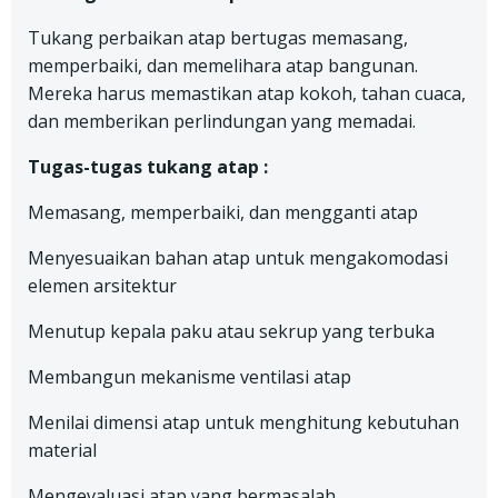
Tukang perbaikan atap bertugas memasang,
memperbaiki, dan memelihara atap bangunan.
Mereka harus memastikan atap kokoh, tahan cuaca,
dan memberikan perlindungan yang memadai.
Tugas-tugas tukang atap :
Memasang, memperbaiki, dan mengganti atap
Menyesuaikan bahan atap untuk mengakomodasi
elemen arsitektur
Menutup kepala paku atau sekrup yang terbuka
Membangun mekanisme ventilasi atap
Menilai dimensi atap untuk menghitung kebutuhan
material
Mengevaluasi atap yang bermasalah