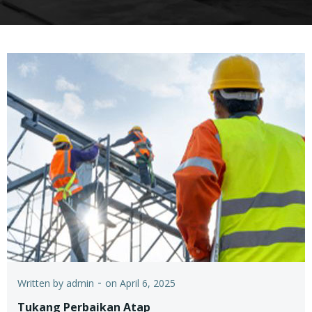
-
Written by
admin
on
April 6, 2025
Tukang Perbaikan Atap