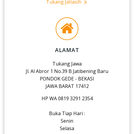
Tukang Jatiasih
ALAMAT
Tukang Jawa
Jl. Al Abror 1 No.39 B Jatibening Baru
PONDOK GEDE - BEKASI
JAWA BARAT 17412
HP WA 0819 3291 2354
Buka Tiap Hari :
Senin
Selasa