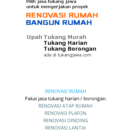
RENOVASI RUMAH
Pakai jasa tukang harian / borongan.
RENOVASI ATAP RUMAH
RENOVASI PLAFON
RENOVASI DINDING
RENOVASI LANTAI