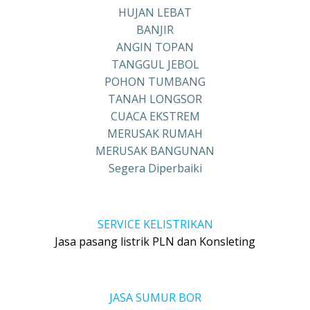
HUJAN LEBAT
BANJIR
ANGIN TOPAN
TANGGUL JEBOL
POHON TUMBANG
TANAH LONGSOR
CUACA EKSTREM
MERUSAK RUMAH
MERUSAK BANGUNAN
Segera Diperbaiki
SERVICE KELISTRIKAN
Jasa pasang listrik PLN dan Konsleting
JASA SUMUR BOR