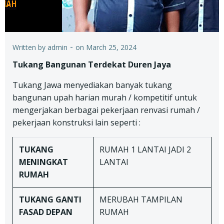
-
Written by
admin
on
March 25, 2024
Tukang Bangunan Terdekat Duren Jaya
Tukang Jawa menyediakan banyak tukang
bangunan upah harian murah / kompetitif untuk
mengerjakan berbagai pekerjaan renvasi rumah /
pekerjaan konstruksi lain seperti :
TUKANG
RUMAH 1 LANTAI JADI 2
MENINGKAT
LANTAI
RUMAH
TUKANG
GANTI
MERUBAH TAMPILAN
FASAD DEPAN
RUMAH