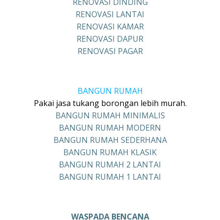
RENOVASI DINDING
RENOVASI LANTAI
RENOVASI KAMAR
RENOVASI DAPUR
RENOVASI PAGAR
BANGUN RUMAH
Pakai jasa tukang borongan lebih murah.
BANGUN RUMAH MINIMALIS
BANGUN RUMAH MODERN
BANGUN RUMAH SEDERHANA
BANGUN RUMAH KLASIK
BANGUN RUMAH 2 LANTAI
BANGUN RUMAH 1 LANTAI
WASPADA BENCANA