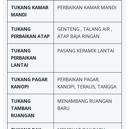
TUKANG
KAMAR
PERBAIKAN KAMAR MANDI
MANDI
TUKANG
GENTENG , TALANG AIR ,
PERBAIKAN ATAP
ATAP BAJA RINGAN
TUKANG
PASANG KERAMIK LANTAI
PERBAIKAN
LANTAI
TUKANG
PAGAR
PERBAIKAN PAGAR,
KANOPI
KANOPI, TERALIS, TANGGA
TUKANG
MENAMBANG RUANGAN
TAMBAH
BARU
RUANGAN