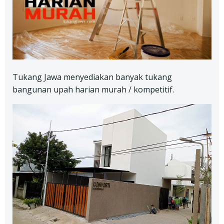
Tukang Jawa menyediakan banyak tukang
bangunan upah harian murah / kompetitif.