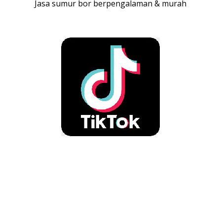
Jasa sumur bor berpengalaman & murah