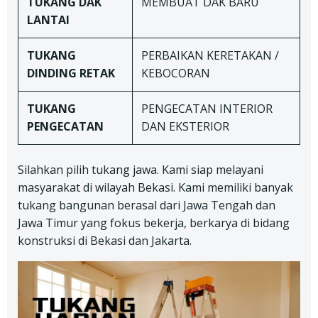
TUKANG DAK
MEMBUAT DAK BARU
LANTAI
TUKANG
PERBAIKAN KERETAKAN /
DINDING RETAK
KEBOCORAN
TUKANG
PENGECATAN INTERIOR
PENGECATAN
DAN EKSTERIOR
Silahkan pilih tukang jawa. Kami siap melayani
masyarakat di wilayah Bekasi. Kami memiliki banyak
tukang bangunan berasal dari Jawa Tengah dan
Jawa Timur yang fokus bekerja, berkarya di bidang
konstruksi di Bekasi dan Jakarta.