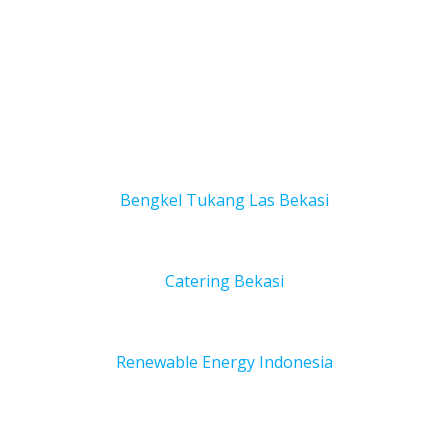
Bengkel Tukang Las Bekas
i
Catering Bekasi
Renewable Energy Indonesia