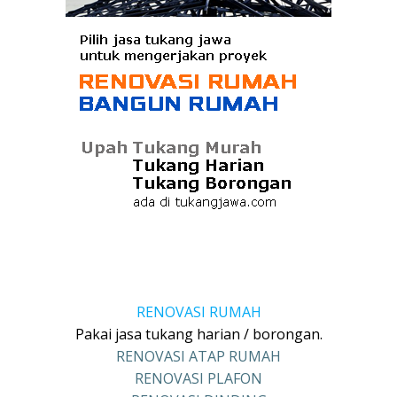
RENOVASI RUMAH
Pakai jasa tukang harian / borongan.
RENOVASI ATAP RUMAH
RENOVASI PLAFON