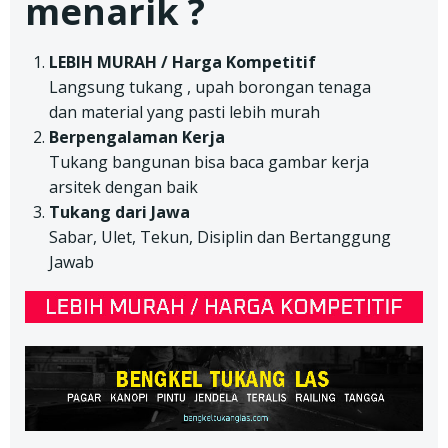
menarik ?
LEBIH MURAH / Harga Kompetitif
Langsung tukang , upah borongan tenaga
dan material yang pasti lebih murah
Berpengalaman Kerja
Tukang bangunan bisa baca gambar kerja
arsitek dengan baik
Tukang dari Jawa
Sabar, Ulet, Tekun, Disiplin dan Bertanggung
Jawab