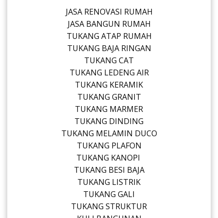
JASA RENOVASI RUMAH
JASA BANGUN RUMAH
TUKANG ATAP RUMAH
TUKANG BAJA RINGAN
TUKANG CAT
TUKANG LEDENG AIR
TUKANG KERAMIK
TUKANG GRANIT
TUKANG MARMER
TUKANG DINDING
TUKANG MELAMIN DUCO
TUKANG PLAFON
TUKANG KANOPI
TUKANG BESI BAJA
TUKANG LISTRIK
TUKANG GALI
TUKANG STRUKTUR