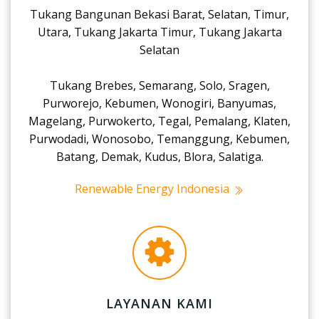
Tukang Bangunan Bekasi Barat, Selatan, Timur,
Utara, Tukang Jakarta Timur, Tukang Jakarta
Selatan
Tukang Brebes, Semarang, Solo, Sragen,
Purworejo, Kebumen, Wonogiri, Banyumas,
Magelang, Purwokerto, Tegal, Pemalang, Klaten,
Purwodadi, Wonosobo, Temanggung, Kebumen,
Batang, Demak, Kudus, Blora, Salatiga.
Renewable Energy Indonesia
LAYANAN KAMI