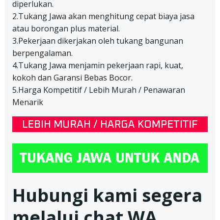
diperlukan.
2.Tukang Jawa akan menghitung cepat biaya jasa
atau borongan plus material.
3.Pekerjaan dikerjakan oleh tukang bangunan
berpengalaman.
4.Tukang Jawa menjamin pekerjaan rapi, kuat,
kokoh dan Garansi Bebas Bocor.
5.Harga Kompetitif / Lebih Murah / Penawaran
Menarik
Hubungi kami segera
melalui chat WA