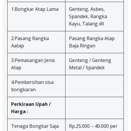
1.Bongkar Atap Lama
Genteng, Asbes,
Spandek, Rangka
Kayu, Talang dll
2.Pasang Rangka
Pasang Rangka Atap
Aatap
Baja Ringan
3.Pemasangan Jenis
Genteng / Genteng
Atap
Metal / Spandek
4.Pembersihan sisa
bongkaran
Perkiraan Upah /
Harga :
Tenaga Bongkar Saja
Rp.25.000 – 40.000 per