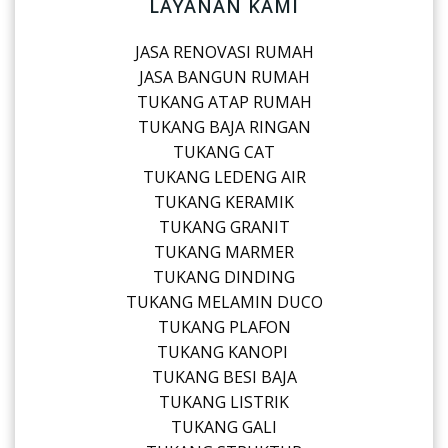
LAYANAN KAMI
JASA RENOVASI RUMAH
JASA BANGUN RUMAH
TUKANG ATAP RUMAH
TUKANG BAJA RINGAN
TUKANG CAT
TUKANG LEDENG AIR
TUKANG KERAMIK
TUKANG GRANIT
TUKANG MARMER
TUKANG DINDING
TUKANG MELAMIN DUCO
TUKANG PLAFON
TUKANG KANOPI
TUKANG BESI BAJA
TUKANG LISTRIK
TUKANG GALI