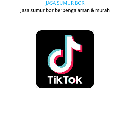
JASA SUMUR BOR
Jasa sumur bor berpengalaman & murah