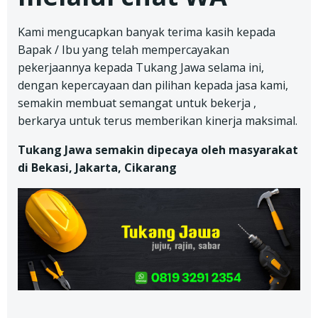
Kami mengucapkan banyak terima kasih kepada
Bapak / Ibu yang telah mempercayakan
pekerjaannya kepada Tukang Jawa selama ini,
dengan kepercayaan dan pilihan kepada jasa kami,
semakin membuat semangat untuk bekerja ,
berkarya untuk terus memberikan kinerja maksimal.
Tukang Jawa semakin dipecaya oleh masyarakat
di Bekasi, Jakarta, Cikarang