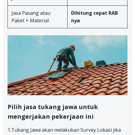
Jasa Pasang atau
Dihitung cepat RAB
Paket + Material
nya
Pilih jasa tukang jawa untuk
mengerjakan pekerjaan ini
1.Tukang Jawa akan melakukan Survey Lokasi jika