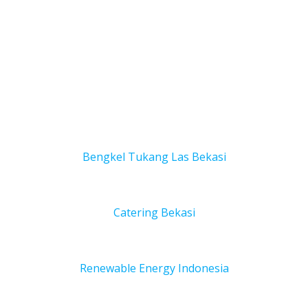
Bengkel Tukang Las Bekas
i
Catering Bekasi
Renewable Energy Indonesia