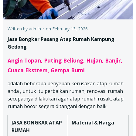
-
Written by
admin
on
February 13, 2026
Jasa Bongkar Pasang Atap Rumah Kampung
Gedong
Angin Topan, Puting Beliung, Hujan, Banjir,
Cuaca Ekstrem, Gempa Bumi
adalah beberapa penyebab kerusakan atap rumah
anda , untuk itu perbaikan rumah, renovasi rumah
secepatnya dilakukan agar atap rumah rusak, atap
rumah bocor segera ditangani dengan baik.
JASA BONGKAR ATAP
Material & Harga
RUMAH