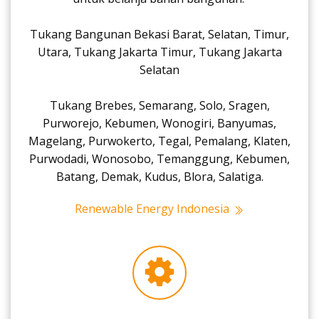
Tukang Bangunan Bekasi Barat, Selatan, Timur,
Utara, Tukang Jakarta Timur, Tukang Jakarta
Selatan
Tukang Brebes, Semarang, Solo, Sragen,
Purworejo, Kebumen, Wonogiri, Banyumas,
Magelang, Purwokerto, Tegal, Pemalang, Klaten,
Purwodadi, Wonosobo, Temanggung, Kebumen,
Batang, Demak, Kudus, Blora, Salatiga.
Renewable Energy Indonesia