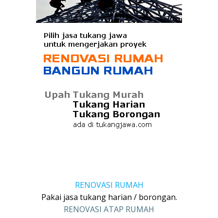
RENOVASI RUMAH
Pakai jasa tukang harian / borongan.
RENOVASI ATAP RUMAH