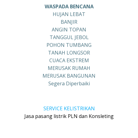
WASPADA BENCANA
HUJAN LEBAT
BANJIR
ANGIN TOPAN
TANGGUL JEBOL
POHON TUMBANG
TANAH LONGSOR
CUACA EKSTREM
MERUSAK RUMAH
MERUSAK BANGUNAN
Segera Diperbaiki
SERVICE KELISTRIKAN
Jasa pasang listrik PLN dan Konsleting