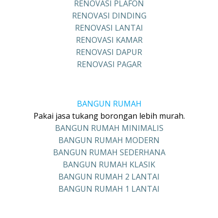
RENOVASI PLAFON
RENOVASI DINDING
RENOVASI LANTAI
RENOVASI KAMAR
RENOVASI DAPUR
RENOVASI PAGAR
BANGUN RUMAH
Pakai jasa tukang borongan lebih murah.
BANGUN RUMAH MINIMALIS
BANGUN RUMAH MODERN
BANGUN RUMAH SEDERHANA
BANGUN RUMAH KLASIK
BANGUN RUMAH 2 LANTAI
BANGUN RUMAH 1 LANTAI