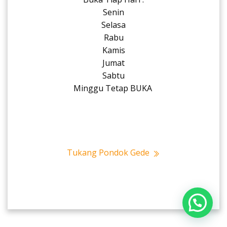
Senin
Selasa
Rabu
Kamis
Jumat
Sabtu
Minggu Tetap BUKA
Tukang Pondok Gede