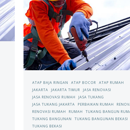
ATAP BAJA RINGAN
ATAP BOCOR
ATAP RUMAH
JAKARTA
JAKARTA TIMUR
JASA RENOVASI
JASA RENOVASI RUMAH
JASA TUKANG
JASA TUKANG JAKARTA
PERBAIKAN RUMAH
RENOV
RENOVASI RUMAH
RUMAH
TUKANG BANGUN RUM
TUKANG BANGUNAN
TUKANG BANGUNAN BEKASI
TUKANG BEKASI