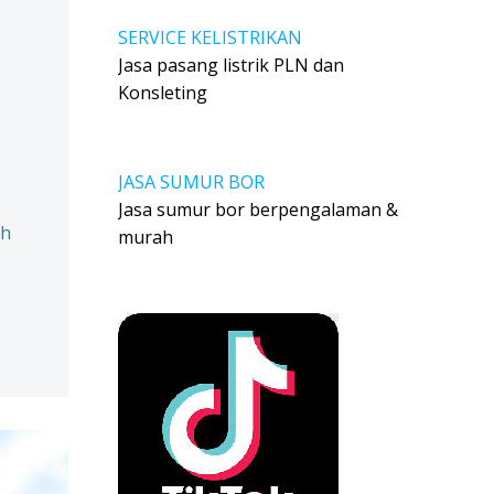
SERVICE KELISTRIKAN
Jasa pasang listrik PLN dan
Konsleting
,
JASA SUMUR BOR
Jasa sumur bor berpengalaman &
ah
murah