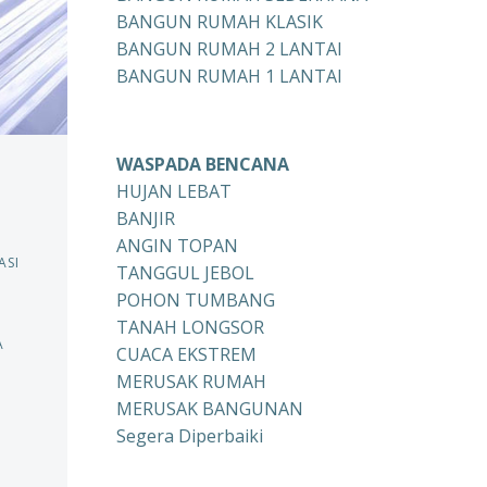
BANGUN RUMAH KLASIK
BANGUN RUMAH 2 LANTAI
BANGUN RUMAH 1 LANTAI
WASPADA BENCANA
HUJAN LEBAT
BANJIR
ANGIN TOPAN
ASI
TANGGUL JEBOL
POHON TUMBANG
TANAH LONGSOR
A
CUACA EKSTREM
MERUSAK RUMAH
MERUSAK BANGUNAN
Segera Diperbaiki