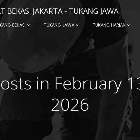
 BEKASI JAKARTA - TUKANG JAWA
KANG BEKASI
TUKANG JAWA
TUKANG HARIAN
osts in February 1
2026