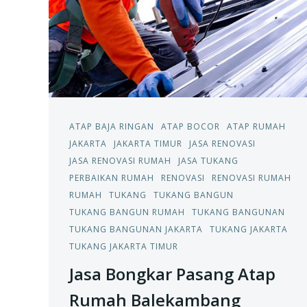
ATAP BAJA RINGAN
ATAP BOCOR
ATAP RUMAH
JAKARTA
JAKARTA TIMUR
JASA RENOVASI
JASA RENOVASI RUMAH
JASA TUKANG
PERBAIKAN RUMAH
RENOVASI
RENOVASI RUMAH
RUMAH
TUKANG
TUKANG BANGUN
TUKANG BANGUN RUMAH
TUKANG BANGUNAN
TUKANG BANGUNAN JAKARTA
TUKANG JAKARTA
TUKANG JAKARTA TIMUR
Jasa Bongkar Pasang Atap
Rumah Balekambang