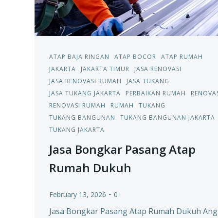
ATAP BAJA RINGAN
ATAP BOCOR
ATAP RUMAH
JAKARTA
JAKARTA TIMUR
JASA RENOVASI
JASA RENOVASI RUMAH
JASA TUKANG
JASA TUKANG JAKARTA
PERBAIKAN RUMAH
RENOVAS
RENOVASI RUMAH
RUMAH
TUKANG
TUKANG BANGUNAN
TUKANG BANGUNAN JAKARTA
TUKANG JAKARTA
Jasa Bongkar Pasang Atap
Rumah Dukuh
-
February 13, 2026
0
Jasa Bongkar Pasang Atap Rumah Dukuh Ang