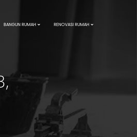
BANGUN RUMAH
RENOVASI RUMAH
3,