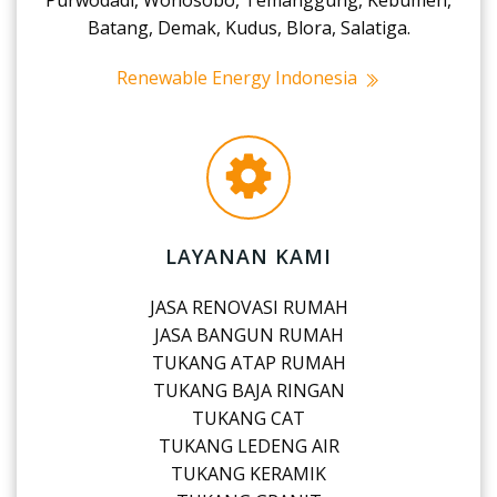
Purwodadi, Wonosobo, Temanggung, Kebumen,
Batang, Demak, Kudus, Blora, Salatiga.
Renewable Energy Indonesia
LAYANAN KAMI
JASA RENOVASI RUMAH
JASA BANGUN RUMAH
TUKANG ATAP RUMAH
TUKANG BAJA RINGAN
TUKANG CAT
TUKANG LEDENG AIR
TUKANG KERAMIK