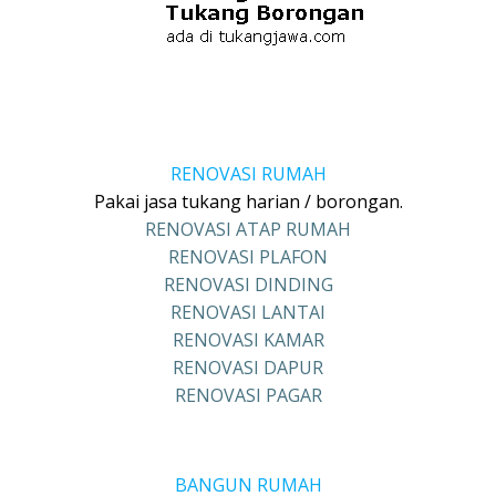
RENOVASI RUMAH
Pakai jasa tukang harian / borongan.
RENOVASI ATAP RUMAH
RENOVASI PLAFON
RENOVASI DINDING
RENOVASI LANTAI
RENOVASI KAMAR
RENOVASI DAPUR
RENOVASI PAGAR
BANGUN RUMAH