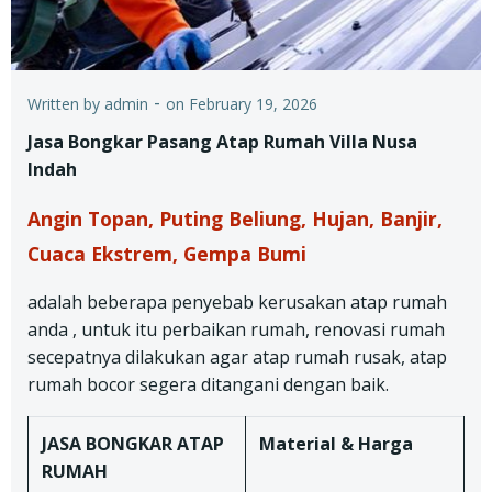
-
Written by
admin
on
February 19, 2026
Jasa Bongkar Pasang Atap Rumah Villa Nusa
Indah
Angin Topan, Puting Beliung, Hujan, Banjir,
Cuaca Ekstrem, Gempa Bumi
adalah beberapa penyebab kerusakan atap rumah
anda , untuk itu perbaikan rumah, renovasi rumah
secepatnya dilakukan agar atap rumah rusak, atap
rumah bocor segera ditangani dengan baik.
JASA BONGKAR ATAP
Material & Harga
RUMAH