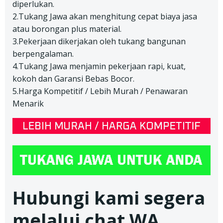
diperlukan.
2.Tukang Jawa akan menghitung cepat biaya jasa
atau borongan plus material.
3.Pekerjaan dikerjakan oleh tukang bangunan
berpengalaman.
4.Tukang Jawa menjamin pekerjaan rapi, kuat,
kokoh dan Garansi Bebas Bocor.
5.Harga Kompetitif / Lebih Murah / Penawaran
Menarik
Hubungi kami segera
melalui chat WA