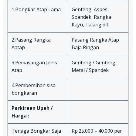
1.Bongkar Atap Lama
Genteng, Asbes,
Spandek, Rangka
Kayu, Talang dll
2.Pasang Rangka
Pasang Rangka Atap
Aatap
Baja Ringan
3.Pemasangan Jenis
Genteng / Genteng
Atap
Metal / Spandek
4.Pembersihan sisa
bongkaran
Perkiraan Upah /
Harga :
Tenaga Bongkar Saja
Rp.25.000 – 40.000 per