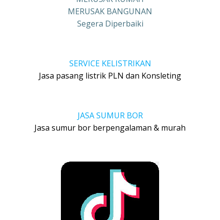
MERUSAK BANGUNAN
Segera Diperbaiki
SERVICE KELISTRIKAN
Jasa pasang listrik PLN dan Konsleting
JASA SUMUR BOR
Jasa sumur bor berpengalaman & murah