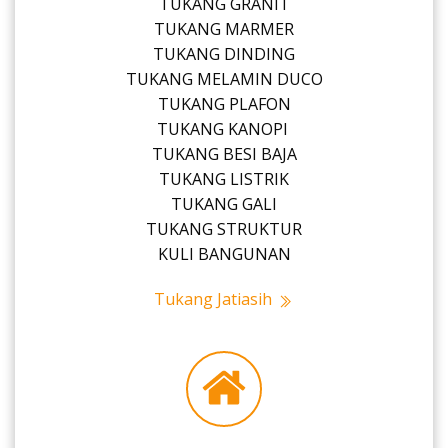
TUKANG GRANIT
TUKANG MARMER
TUKANG DINDING
TUKANG MELAMIN DUCO
TUKANG PLAFON
TUKANG KANOPI
TUKANG BESI BAJA
TUKANG LISTRIK
TUKANG GALI
TUKANG STRUKTUR
KULI BANGUNAN
Tukang Jatiasih