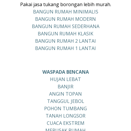
Pakai jasa tukang borongan lebih murah.
BANGUN RUMAH MINIMALIS
BANGUN RUMAH MODERN
BANGUN RUMAH SEDERHANA
BANGUN RUMAH KLASIK
BANGUN RUMAH 2 LANTAI
BANGUN RUMAH 1 LANTAI
WASPADA BENCANA
HUJAN LEBAT
BANJIR
ANGIN TOPAN
TANGGUL JEBOL
POHON TUMBANG
TANAH LONGSOR
CUACA EKSTREM
MERUSAK RUMAH