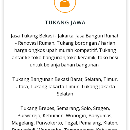
TUKANG JAWA
Jasa Tukang Bekasi - Jakarta. Jasa Bangun Rumah
- Renovasi Rumah, Tukang borongan / harian
harga ongkos upah murah kompetitif. Tukang
antar ke toko bangunan,toko keramik, toko besi
untuk belanja bahan bangunan.
Tukang Bangunan Bekasi Barat, Selatan, Timur,
Utara, Tukang Jakarta Timur, Tukang Jakarta
Selatan
Tukang Brebes, Semarang, Solo, Sragen,
Purworejo, Kebumen, Wonogiri, Banyumas,
Magelang, Purwokerto, Tegal, Pemalang, Klaten,