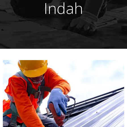
Indah