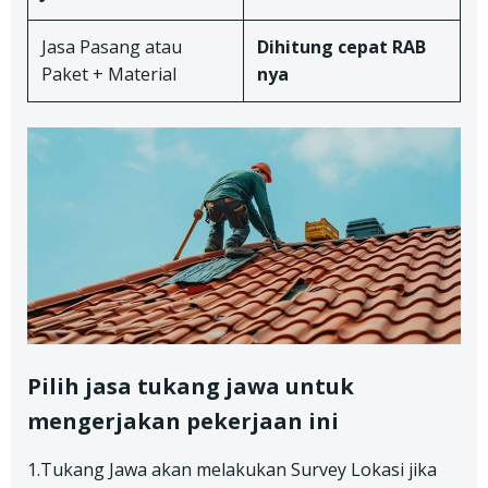
Jasa Pasang atau
Dihitung cepat RAB
Paket + Material
nya
Pilih jasa tukang jawa untuk
mengerjakan pekerjaan ini
1.Tukang Jawa akan melakukan Survey Lokasi jika