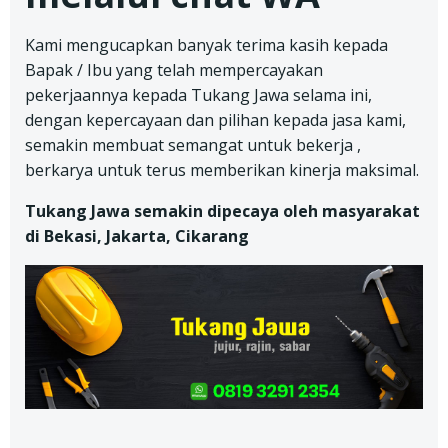
Kami mengucapkan banyak terima kasih kepada
Bapak / Ibu yang telah mempercayakan
pekerjaannya kepada Tukang Jawa selama ini,
dengan kepercayaan dan pilihan kepada jasa kami,
semakin membuat semangat untuk bekerja ,
berkarya untuk terus memberikan kinerja maksimal.
Tukang Jawa semakin dipecaya oleh masyarakat
di Bekasi, Jakarta, Cikarang